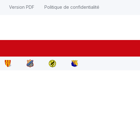
Version PDF
Politique de confidentialité