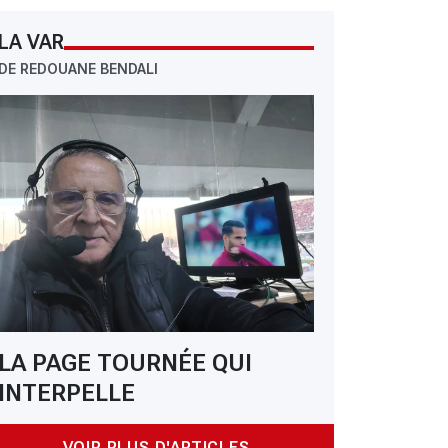
LA VAR
DE REDOUANE BENDALI
LA PAGE TOURNÉE QUI
INTERPELLE
VOIR PLUS D'ARTICLES