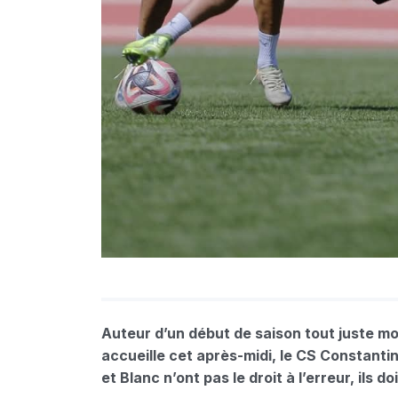
Auteur d’un début de saison tout juste mo
accueille cet après-midi, le CS Constanti
et Blanc n’ont pas le droit à l’erreur, ils