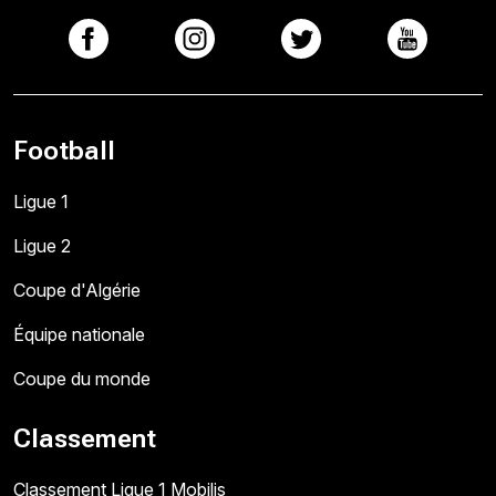
Football
Ligue 1
Ligue 2
Coupe d'Algérie
Équipe nationale
Coupe du monde
Classement
Classement Ligue 1 Mobilis