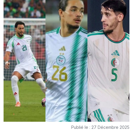
Publié le : 27 Décembre 2025