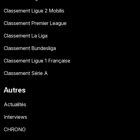
Classement Ligue 2 Mobilis
Classement Premier League
Classement La Liga
Classement Bundesliga
Classement Ligue 1 Française
Classement Série A
Autres
Actualités
Interviews
CHRONO