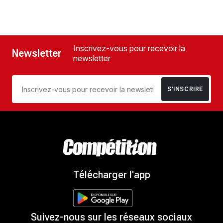
Inscrivez-vous pour recevoir la
Newsletter
newsletter
S’INSCRIRE
Télécharger l'app
Suivez-nous sur les réseaux sociaux