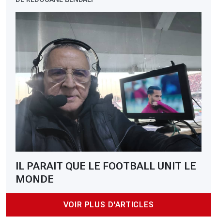
IL PARAIT QUE LE FOOTBALL UNIT LE
MONDE
VOIR PLUS D'ARTICLES