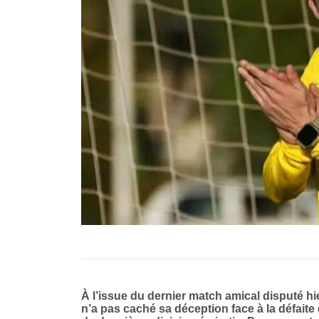
À l’issue du dernier match amical disputé hi
n’a pas caché sa déception face à la défait