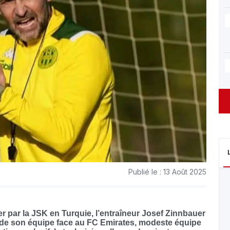
Publié le : 13 Août 2025
er par la JSK en Turquie, l’entraîneur Josef Zinnbauer
e de son équipe face au FC Emirates, modeste équipe