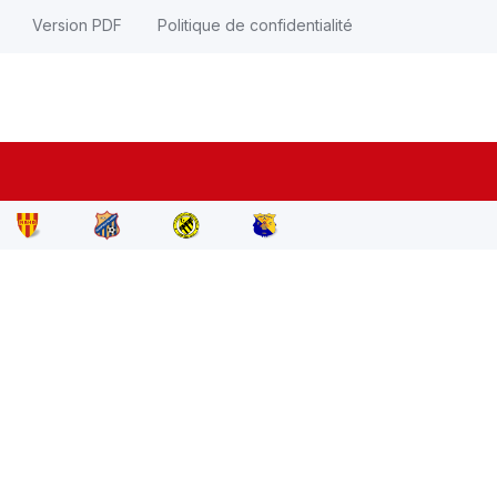
Version PDF
Politique de confidentialité