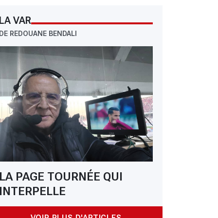
LA VAR
DE REDOUANE BENDALI
LA PAGE TOURNÉE QUI
INTERPELLE
VOIR PLUS D'ARTICLES