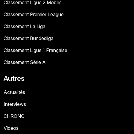
Classement Ligue 2 Mobilis
Classement Premier League
Classement La Liga
Classement Bundesliga
Classement Ligue 1 Française
Classement Série A
Autres
Actualités
Interviews
CHRONO
Vidéos