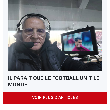
IL PARAIT QUE LE FOOTBALL UNIT LE
MONDE
VOIR PLUS D'ARTICLES