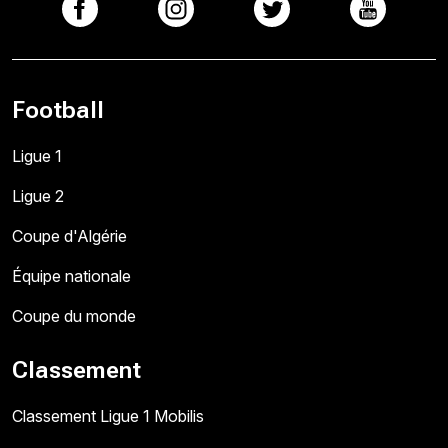
Football
Ligue 1
Ligue 2
Coupe d'Algérie
Équipe nationale
Coupe du monde
Classement
Classement Ligue 1 Mobilis