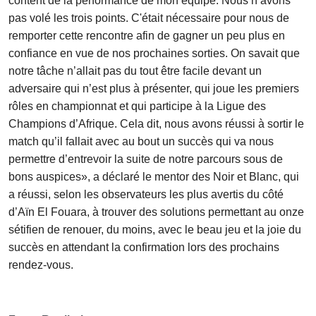
content de la performance de mon équipe. Nous n’avons
pas volé les trois points. C'était nécessaire pour nous de
remporter cette rencontre afin de gagner un peu plus en
confiance en vue de nos prochaines sorties. On savait que
notre tâche n’allait pas du tout être facile devant un
adversaire qui n’est plus à présenter, qui joue les premiers
rôles en championnat et qui participe à la Ligue des
Champions d’Afrique. Cela dit, nous avons réussi à sortir le
match qu’il fallait avec au bout un succès qui va nous
permettre d’entrevoir la suite de notre parcours sous de
bons auspices», a déclaré le mentor des Noir et Blanc, qui
a réussi, selon les observateurs les plus avertis du côté
d’Aïn El Fouara, à trouver des solutions permettant au onze
sétifien de renouer, du moins, avec le beau jeu et la joie du
succès en attendant la confirmation lors des prochains
rendez-vous.