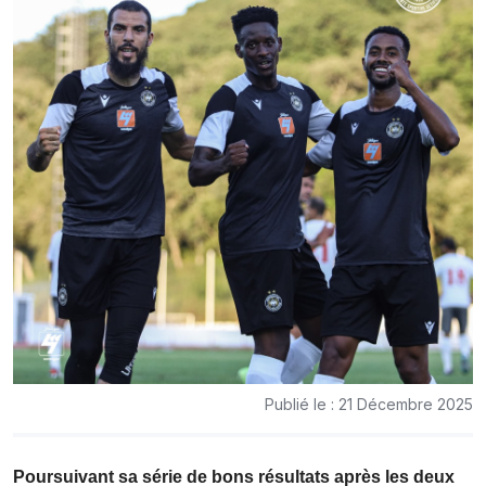
Publié le : 21 Décembre 2025
Poursuivant sa série de bons résultats après les deux