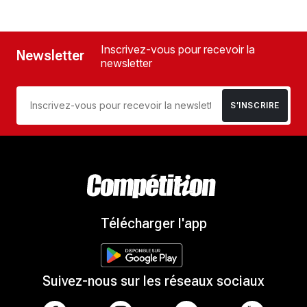
Inscrivez-vous pour recevoir la
Newsletter
newsletter
S’INSCRIRE
Télécharger l'app
Suivez-nous sur les réseaux sociaux