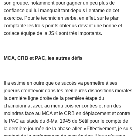
son groupe, notamment pour gagner un peu plus de
confiance qui lui manquait tant depuis l’entame de cet
exercice. Pour le technicien serbe, en effet, sur le plan
comptable les trois points obtenus devant une bonne et
coriace équipe de la JSK sont très importants.
MCA, CRB et PAC, les autres défis
Il a estimé en outre que ce succès va permettre à ses
joueurs d’entrevoir dans les meilleures dispositions morales
la dernière ligne droite de la première étape du
championnat avec au menu trois rencontres et non des
moindres face au MCA et le CRB en déplacement et contre
le PAC au stade du 8-Mai 1945 de Sétif pour le compte de
la dernière journée de la phase-aller. «Effectivement, je suis