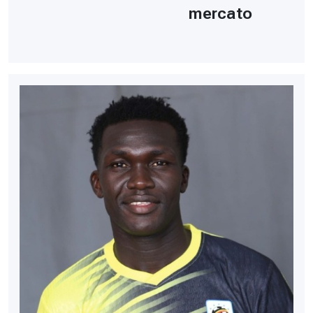
mercato