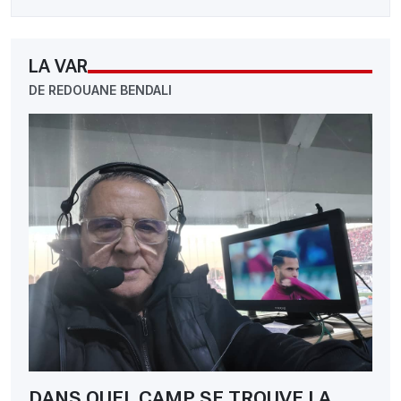
LA VAR
DE REDOUANE BENDALI
DANS QUEL CAMP SE TROUVE LA