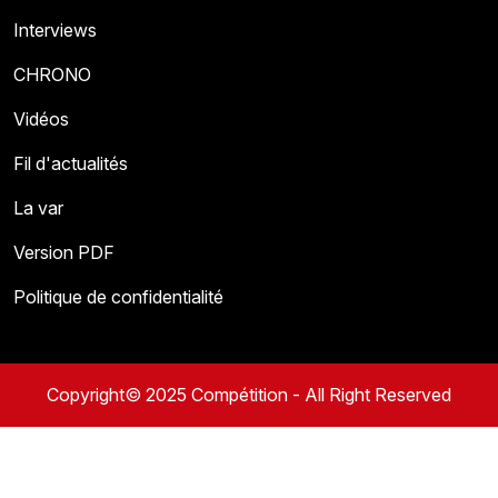
Interviews
CHRONO
Vidéos
Fil d'actualités
La var
Version PDF
Politique de confidentialité
Copyright© 2025 Compétition - All Right Reserved