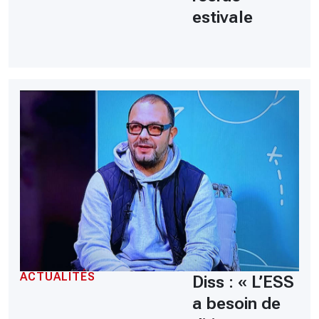
estivale
ACTUALITÉS
Diss : « L’ESS
a besoin de