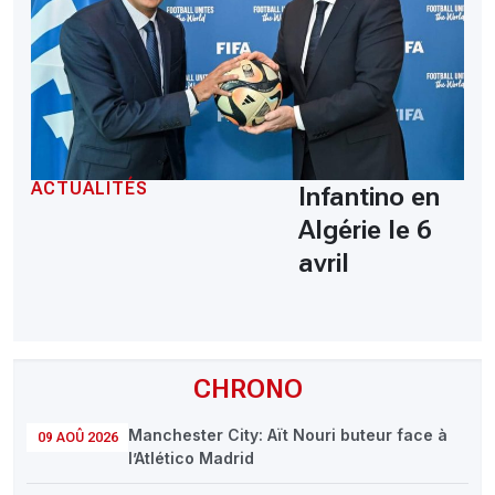
ACTUALITÉS
Infantino en
Algérie le 6
avril
CHRONO
Manchester City: Aït Nouri buteur face à
09 AOÛ 2026
l’Atlético Madrid