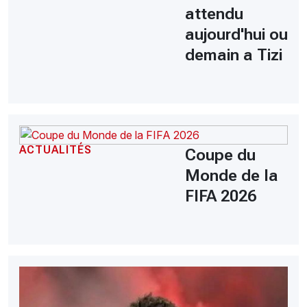
attendu
aujourd'hui ou
demain a Tizi
ACTUALITÉS
Coupe du
Monde de la
FIFA 2026