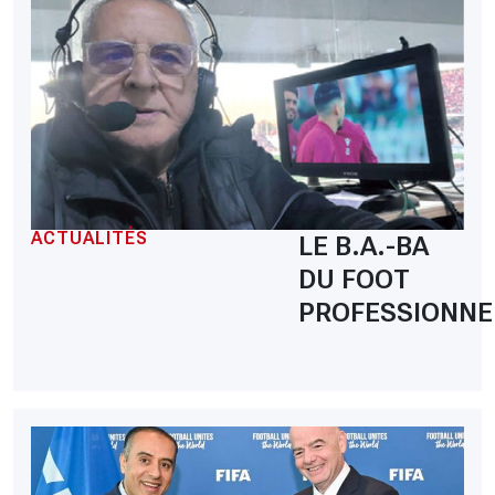
ACTUALITÉS
LE B.A.-BA
DU FOOT
PROFESSIONNE