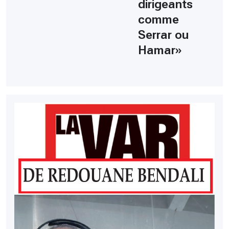
dirigeants
comme
Serrar ou
Hamar»