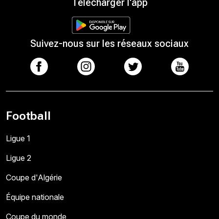
Télécharger l'app
Suivez-nous sur les réseaux sociaux
Football
Ligue 1
Ligue 2
Coupe d'Algérie
Équipe nationale
Coupe du monde