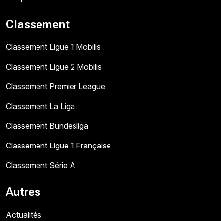
Classement
Classement Ligue 1 Mobilis
Classement Ligue 2 Mobilis
Classement Premier League
Classement La Liga
Classement Bundesliga
Classement Ligue 1 Française
Classement Série A
Autres
Actualités