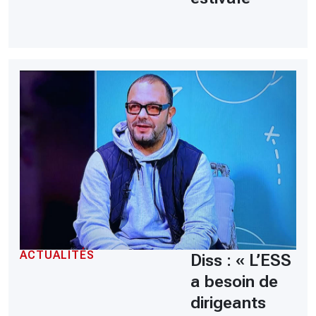
ACTUALITÉS
Diss : « L’ESS
a besoin de
dirigeants