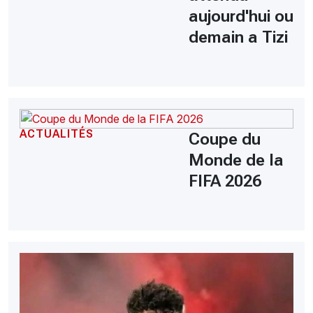
aujourd'hui ou
demain a Tizi
ACTUALITÉS
Coupe du
Monde de la
FIFA 2026