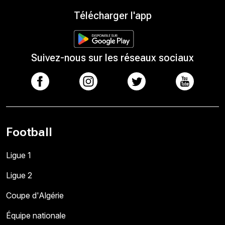
Télécharger l'app
Suivez-nous sur les réseaux sociaux
Football
Ligue 1
Ligue 2
Coupe d'Algérie
Équipe nationale