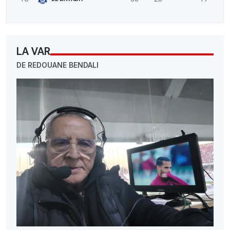
LA VAR
DE REDOUANE BENDALI