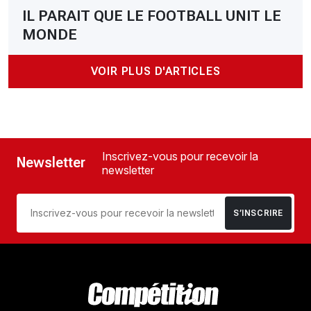
IL PARAIT QUE LE FOOTBALL UNIT LE
MONDE
VOIR PLUS D'ARTICLES
Inscrivez-vous pour recevoir la
Newsletter
newsletter
S’INSCRIRE