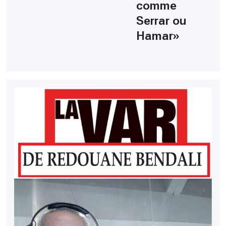
comme
Serrar ou
Hamar»