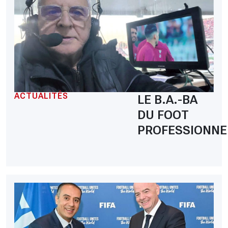
ACTUALITÉS
LE B.A.-BA
DU FOOT
PROFESSIONNE