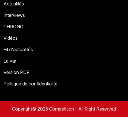
Actualités
Interviews
CHRONO
Vidéos
Fil d'actualités
La var
Version PDF
Politique de confidentialité
Copyright© 2025 Compétition - All Right Reserved