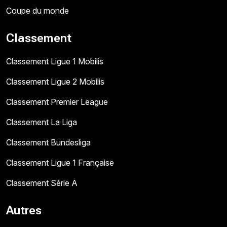
Coupe du monde
Classement
Classement Ligue 1 Mobilis
Classement Ligue 2 Mobilis
Classement Premier League
Classement La Liga
Classement Bundesliga
Classement Ligue 1 Française
Classement Série A
Autres