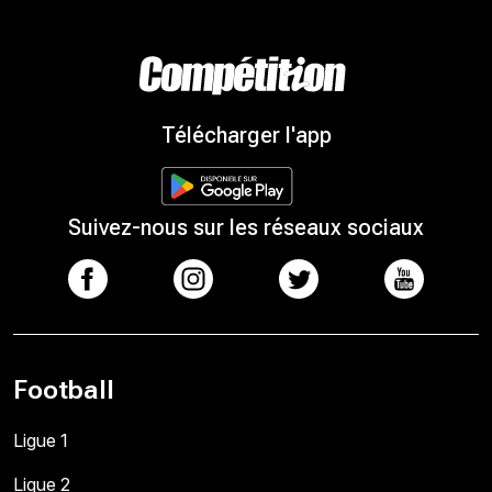
Télécharger l'app
Suivez-nous sur les réseaux sociaux
Football
Ligue 1
Ligue 2