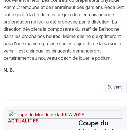
Karim Chemoune et de l'entraîneur des gardiens Réda Gritli
ont expiré à la fin du mois de juin dernier mais aucune
prolongation ne leur a été proposée par la direction. La
direction dévoilera la composante du staff de Belhocine
dans les prochaines heures. Même s’ils ne s'exprimeront
pas d'une manière précise sur les objectifs de la saison à
venir, il est clair que les dirigeants demanderont
certainement au nouveau coach de jouer le podium.
N. B.
Article sui
Suivant
ACTUALITÉS
Coupe du