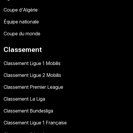
Coupe d'Algérie
Équipe nationale
Coupe du monde
Classement
Classement Ligue 1 Mobilis
Classement Ligue 2 Mobilis
Classement Premier League
Classement La Liga
Classement Bundesliga
Classement Ligue 1 Française