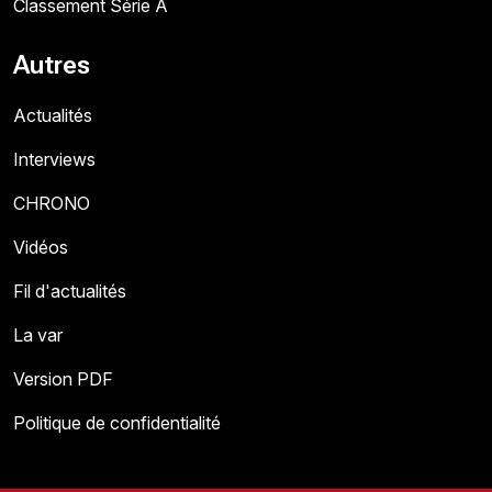
Classement Série A
Autres
Actualités
Interviews
CHRONO
Vidéos
Fil d'actualités
La var
Version PDF
Politique de confidentialité