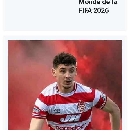
Monde de la
FIFA 2026