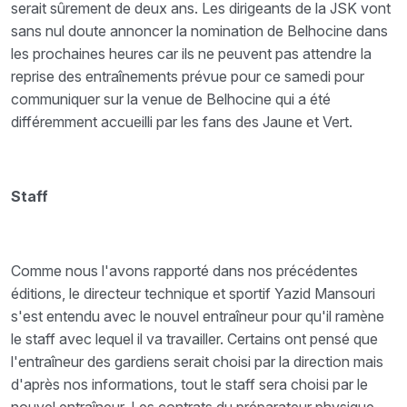
serait sûrement de deux ans. Les dirigeants de la JSK vont
sans nul doute annoncer la nomination de Belhocine dans
les prochaines heures car ils ne peuvent pas attendre la
reprise des entraînements prévue pour ce samedi pour
communiquer sur la venue de Belhocine qui a été
différemment accueilli par les fans des Jaune et Vert.
Staff
Comme nous l'avons rapporté dans nos précédentes
éditions, le directeur technique et sportif Yazid Mansouri
s'est entendu avec le nouvel entraîneur pour qu'il ramène
le staff avec lequel il va travailler. Certains ont pensé que
l'entraîneur des gardiens serait choisi par la direction mais
d'après nos informations, tout le staff sera choisi par le
nouvel entraîneur. Les contrats du préparateur physique