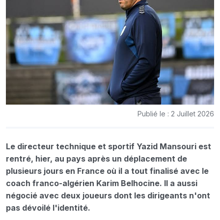
Publié le : 2 Juillet 2026
Le directeur technique et sportif Yazid Mansouri est
rentré, hier, au pays après un déplacement de
plusieurs jours en France où il a tout finalisé avec le
coach franco-algérien Karim Belhocine. Il a aussi
négocié avec deux joueurs dont les dirigeants n'ont
pas dévoilé l'identité.