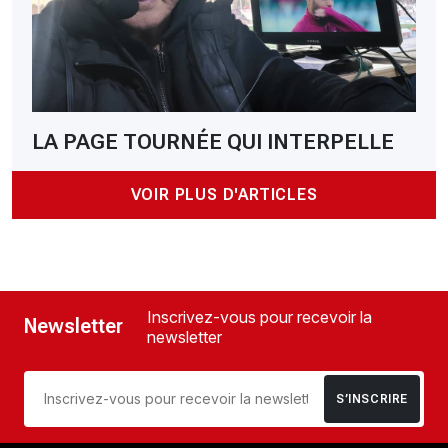
LA PAGE TOURNÉE QUI INTERPELLE
VOIR PLUS D'ARTICLES
Inscrivez-vous pour recevoir la
Newsletter
newsletter
S’INSCRIRE