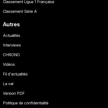
Classement Ligue 1 Française
Classement Série A
Autres
Actualités
Interviews
CHRONO
Vidéos
Fil d'actualités
La var
Version PDF
Politique de confidentialité