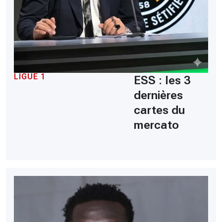
LIGUE 1
ESS : les 3
dernières
cartes du
mercato