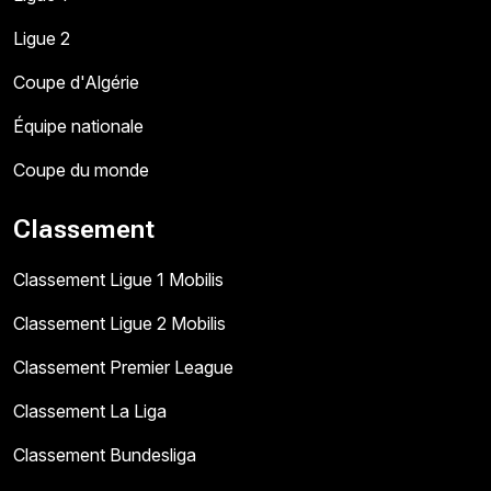
Ligue 2
Coupe d'Algérie
Équipe nationale
Coupe du monde
Classement
Classement Ligue 1 Mobilis
Classement Ligue 2 Mobilis
Classement Premier League
Classement La Liga
Classement Bundesliga