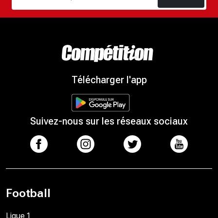
Télécharger l'app
Suivez-nous sur les réseaux sociaux
Football
Ligue 1