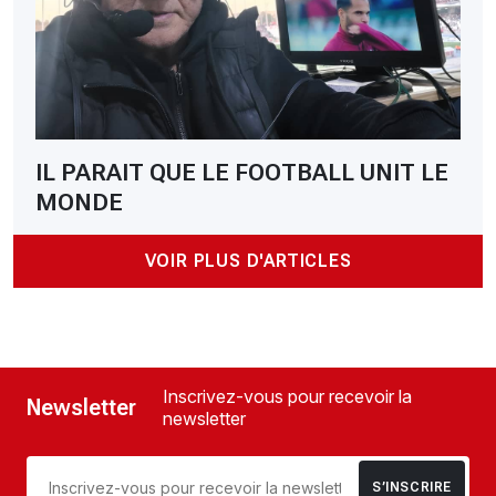
IL PARAIT QUE LE FOOTBALL UNIT LE
MONDE
VOIR PLUS D'ARTICLES
Inscrivez-vous pour recevoir la
Newsletter
newsletter
S’INSCRIRE