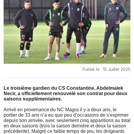
Publié le : 15 Juillet 2025
Le troisième gardien du CS Constantine, Abdelmalek
Necir, a officiellement renouvelé son contrat pour deux
saisons supplémentaires.
Arrivé en provenance du NC Magra il y a deux ans, le
portier de 33 ans n’a eu que peu d’occasions de s’exprimer
depuis son arrivée, avec seulement cinq apparitions au total
en deux saisons (trois la saison dernière et deux la saison
précédente). Malgré ce faible temps de jeu, les dirigeants