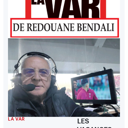
LA VAR
LES