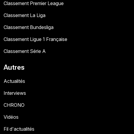
Classement Premier League
Classement La Liga
Classement Bundesliga
Classement Ligue 1 Française
Classement Série A
Autres
Actualités
Interviews
CHRONO
Vidéos
Fil d'actualités