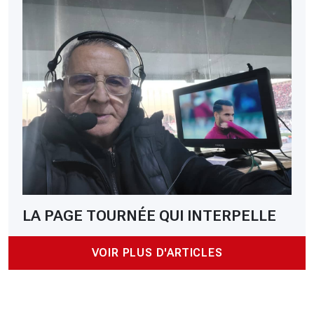
LA PAGE TOURNÉE QUI INTERPELLE
VOIR PLUS D'ARTICLES