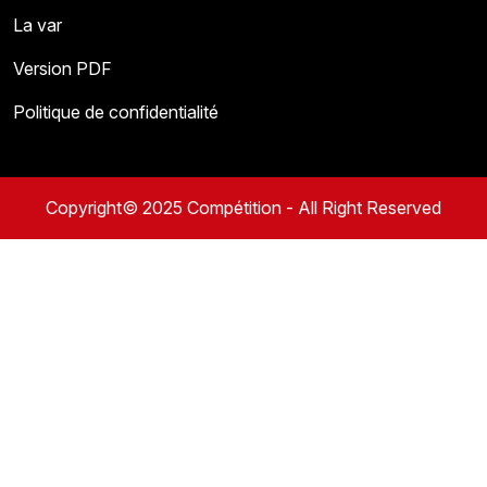
La var
Version PDF
Politique de confidentialité
Copyright© 2025 Compétition - All Right Reserved