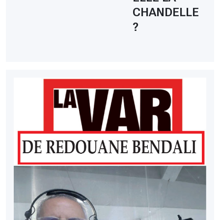
CHANDELLE
?