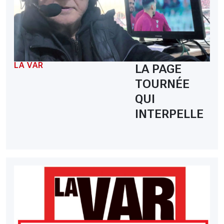
LA VAR
LA PAGE
TOURNÉE
QUI
INTERPELLE