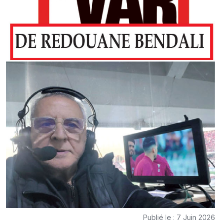
Publié le : 7 Juin 2026