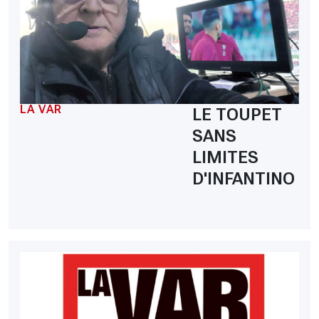
LA VAR
LE TOUPET
SANS
LIMITES
D'INFANTINO