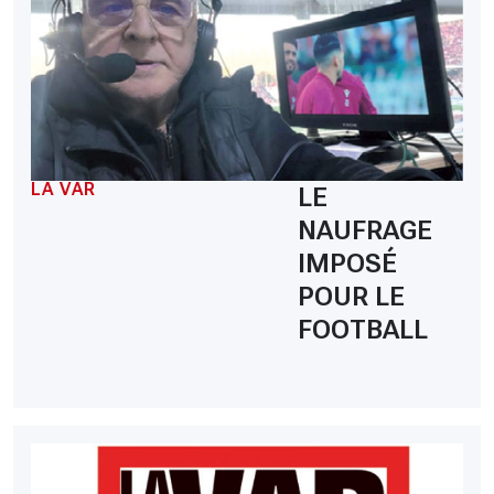
LA VAR
LE
NAUFRAGE
IMPOSÉ
POUR LE
FOOTBALL