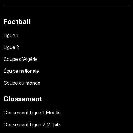
Football
Ligue 1
Ligue 2
Coupe d'Algérie
Équipe nationale
Coupe du monde
Classement
Classement Ligue 1 Mobilis
Classement Ligue 2 Mobilis