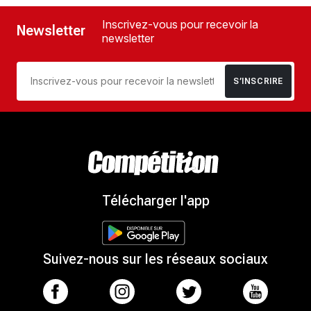
Inscrivez-vous pour recevoir la
Newsletter
newsletter
S’INSCRIRE
Télécharger l'app
Suivez-nous sur les réseaux sociaux