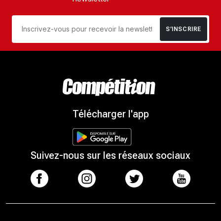
S’INSCRIRE
Télécharger l'app
Suivez-nous sur les réseaux sociaux