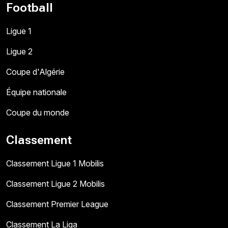
Football
Ligue 1
Ligue 2
Coupe d'Algérie
Équipe nationale
Coupe du monde
Classement
Classement Ligue 1 Mobilis
Classement Ligue 2 Mobilis
Classement Premier League
Classement La Liga