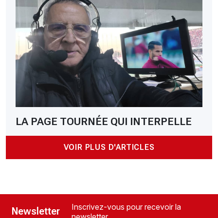
LA PAGE TOURNÉE QUI INTERPELLE
VOIR PLUS D'ARTICLES
Inscrivez-vous pour recevoir la
Newsletter
newsletter