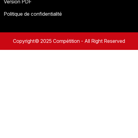
Version PDF
Politique de confidentialité
Copyright© 2025 Compétition - All Right Reserved