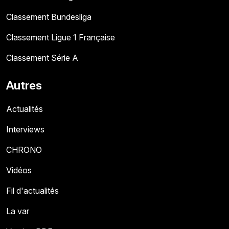
Classement Bundesliga
Classement Ligue 1 Française
Classement Série A
Autres
Actualités
Interviews
CHRONO
Vidéos
Fil d'actualités
La var