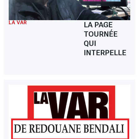
LA VAR
LA PAGE
TOURNÉE
QUI
INTERPELLE