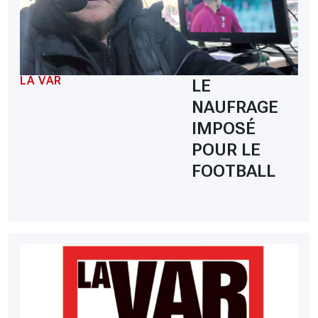
LA VAR
LE
NAUFRAGE
IMPOSÉ
POUR LE
FOOTBALL