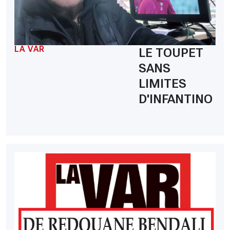
LA VAR
LE TOUPET
SANS
LIMITES
D'INFANTINO