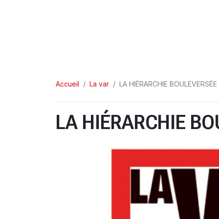
Accueil
La var
LA HIÉRARCHIE BOULEVERSÉE 
LA HIÉRARCHIE BO