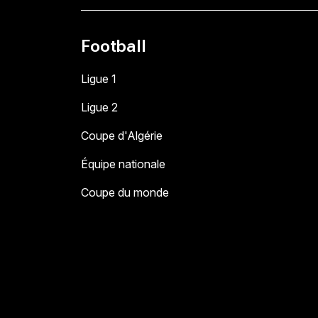
Football
Ligue 1
Ligue 2
Coupe d'Algérie
Équipe nationale
Coupe du monde