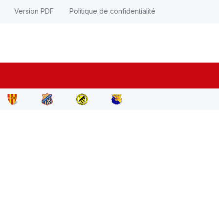
Version PDF
Politique de confidentialité