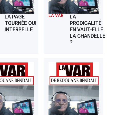
LA VAR
LA PAGE
LA
TOURNÉE QUI
PRODIGALITÉ
INTERPELLE
EN VAUT-ELLE
LA CHANDELLE
?