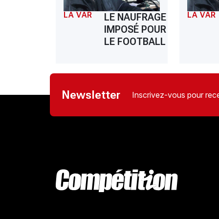
LA VAR
LA VAR
LE NAUFRAGE
IMPOSÉ POUR
LE FOOTBALL
Newsletter
Inscrivez-vous pour rece