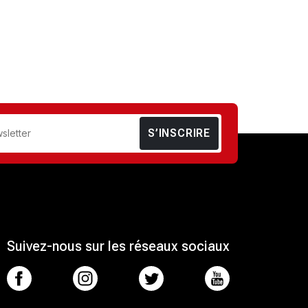
S’INSCRIRE
Suivez-nous sur les réseaux sociaux