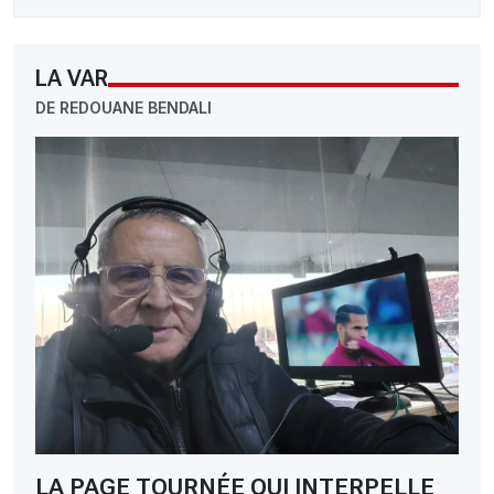
LA VAR
DE REDOUANE BENDALI
LA PAGE TOURNÉE QUI INTERPELLE