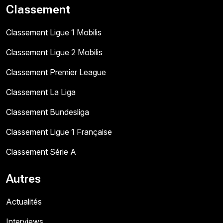
Classement
Classement Ligue 1 Mobilis
Classement Ligue 2 Mobilis
Classement Premier League
Classement La Liga
Classement Bundesliga
Classement Ligue 1 Française
Classement Série A
Autres
Actualités
Interviews