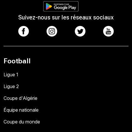
Suivez-nous sur les réseaux sociaux
Football
Ligue 1
Ligue 2
Coupe d'Algérie
Équipe nationale
Coupe du monde