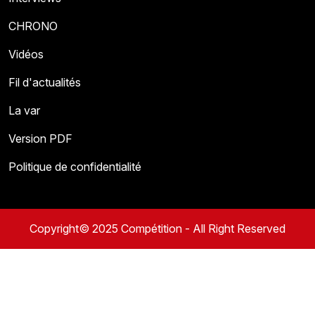
CHRONO
Vidéos
Fil d'actualités
La var
Version PDF
Politique de confidentialité
Copyright© 2025 Compétition - All Right Reserved