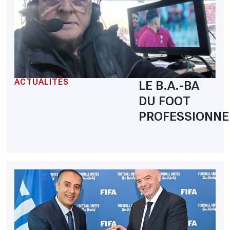
ACTUALITÉS
LE B.A.-BA
DU FOOT
PROFESSIONNE