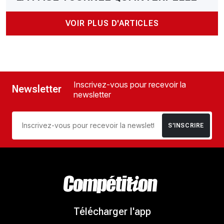
VOIR PLUS D'ARTICLES
Inscrivez-vous pour recevoir la
Newsletter
newsletter
S’INSCRIRE
Télécharger l'app