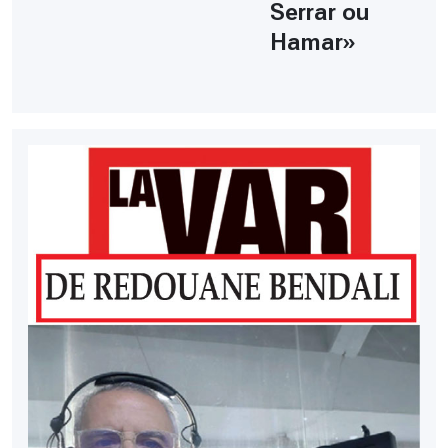
Serrar ou
Hamar»