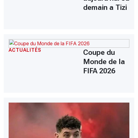
demain a Tizi
ACTUALITÉS
Coupe du
Monde de la
FIFA 2026