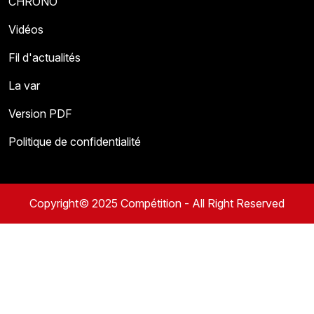
CHRONO
Vidéos
Fil d'actualités
La var
Version PDF
Politique de confidentialité
Copyright© 2025 Compétition - All Right Reserved