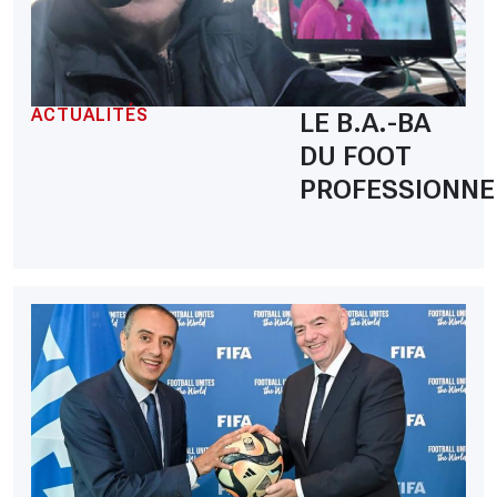
ACTUALITÉS
LE B.A.-BA
DU FOOT
PROFESSIONNE