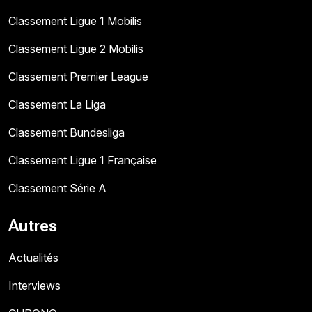
Classement Ligue 1 Mobilis
Classement Ligue 2 Mobilis
Classement Premier League
Classement La Liga
Classement Bundesliga
Classement Ligue 1 Française
Classement Série A
Autres
Actualités
Interviews