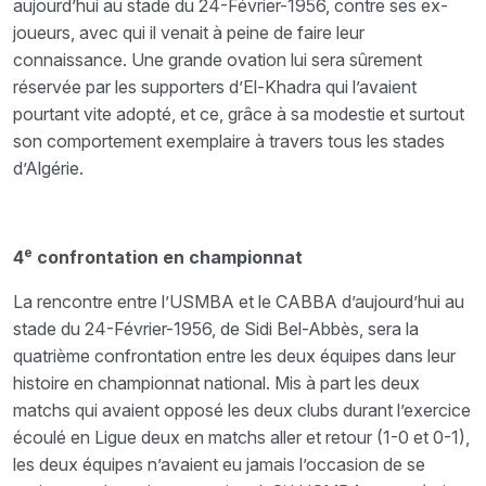
aujourd’hui au stade du 24-Février-1956, contre ses ex-
joueurs, avec qui il venait à peine de faire leur
connaissance. Une grande ovation lui sera sûrement
réservée par les supporters d’El-Khadra qui l’avaient
pourtant vite adopté, et ce, grâce à sa modestie et surtout
son comportement exemplaire à travers tous les stades
d’Algérie.
e
4
confrontation en championnat
La rencontre entre l’USMBA et le CABBA d’aujourd’hui au
stade du 24-Février-1956, de Sidi Bel-Abbès, sera la
quatrième confrontation entre les deux équipes dans leur
histoire en championnat national. Mis à part les deux
matchs qui avaient opposé les deux clubs durant l’exercice
écoulé en Ligue deux en matchs aller et retour (1-0 et 0-1),
les deux équipes n’avaient eu jamais l’occasion de se