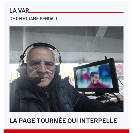
LA VAR
DE REDOUANE BENDALI
LA PAGE TOURNÉE QUI INTERPELLE