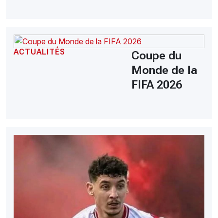
ACTUALITÉS
Coupe du
Monde de la
FIFA 2026