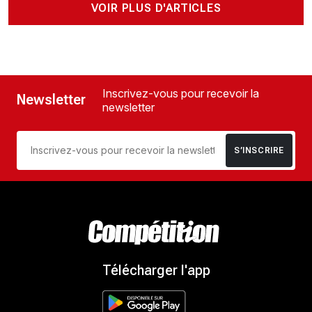
VOIR PLUS D'ARTICLES
Inscrivez-vous pour recevoir la
Newsletter
newsletter
S’INSCRIRE
Télécharger l'app