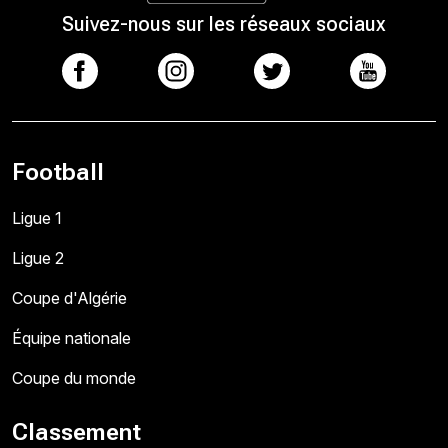
Suivez-nous sur les réseaux sociaux
Football
Ligue 1
Ligue 2
Coupe d'Algérie
Équipe nationale
Coupe du monde
Classement