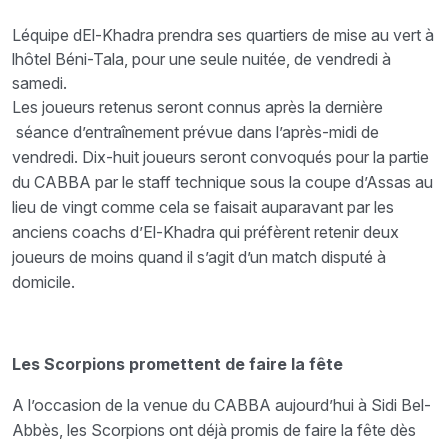
Léquipe dEl-Khadra prendra ses quartiers de mise au vert à
lhôtel Béni-Tala, pour une seule nuitée, de vendredi à
samedi.
Les joueurs retenus seront connus après la dernière
séance d’entraînement prévue dans l’après-midi de
vendredi. Dix-huit joueurs seront convoqués pour la partie
du CABBA par le staff technique sous la coupe d’Assas au
lieu de vingt comme cela se faisait auparavant par les
anciens coachs d’El-Khadra qui préfèrent retenir deux
joueurs de moins quand il s’agit d’un match disputé à
domicile.
Les Scorpions promettent de faire la fête
A l’occasion de la venue du CABBA aujourd’hui à Sidi Bel-
Abbès, les Scorpions ont déjà promis de faire la fête dès