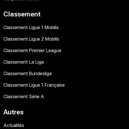
Classement
Classement Ligue 1 Mobilis
Classement Ligue 2 Mobilis
Classement Premier League
Classement La Liga
Classement Bundesliga
Classement Ligue 1 Française
Classement Série A
Autres
Actualités