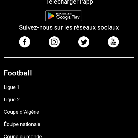
Télécharger l'app
Suivez-nous sur les réseaux sociaux
Football
Ligue 1
Ligue 2
Coupe d'Algérie
Équipe nationale
Coupe du monde