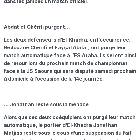
dans les jambes un match officiel.
Abdat et Chérifi purgent…
Les deux défenseurs d’El-Khadra, en l’occurrence,
Redouane Chérifi et Fayçal Abdat, ont purgé leur
match automatique face à l’ES Araba. Ils seront ainsi
de retour lors du prochain match de championnat
face à la JS Saoura qui sera disputé samedi prochain
à domicile à l’occasion de la 14e journée.
… Jonathan reste sous la menace
Alors que ses deux coéquipiers ont purgé leur match
automatique, le portier d’El-Khadra Jonathan
Matjias reste sous le coup d’une suspension du fait