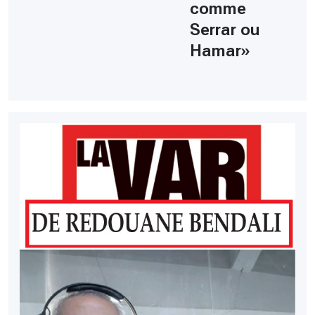
comme
Serrar ou
Hamar»