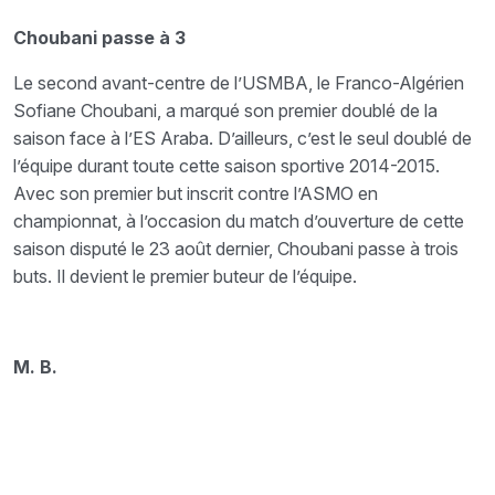
Choubani passe à 3
Le second avant-centre de l’USMBA, le Franco-Algérien
Sofiane Choubani, a marqué son premier doublé de la
saison face à l’ES Araba. D’ailleurs, c’est le seul doublé de
l’équipe durant toute cette saison sportive 2014-2015.
Avec son premier but inscrit contre l’ASMO en
championnat, à l’occasion du match d’ouverture de cette
saison disputé le 23 août dernier, Choubani passe à trois
buts. Il devient le premier buteur de l’équipe.
M. B.