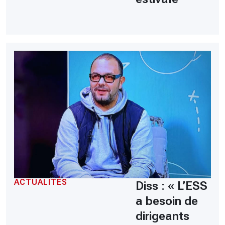
ACTUALITÉS
Diss : « L’ESS
a besoin de
dirigeants