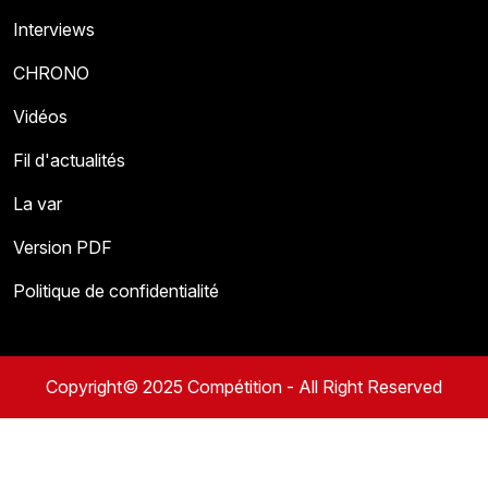
Interviews
CHRONO
Vidéos
Fil d'actualités
La var
Version PDF
Politique de confidentialité
Copyright© 2025 Compétition - All Right Reserved