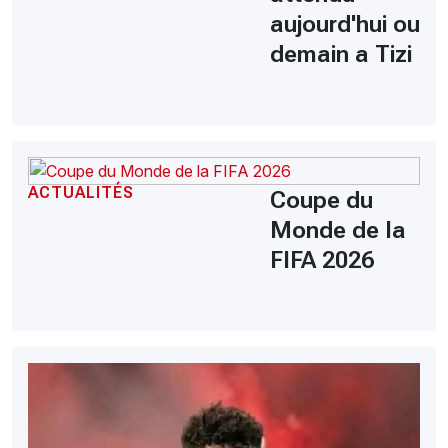
aujourd'hui ou
demain a Tizi
ACTUALITÉS
Coupe du
Monde de la
FIFA 2026