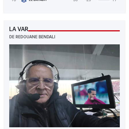
LA VAR
DE REDOUANE BENDALI