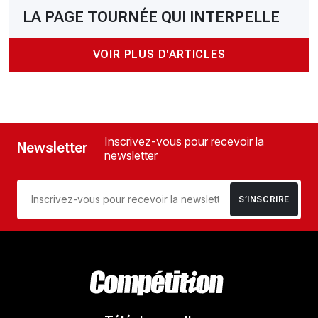
LA PAGE TOURNÉE QUI INTERPELLE
VOIR PLUS D'ARTICLES
Inscrivez-vous pour recevoir la
Newsletter
newsletter
S’INSCRIRE