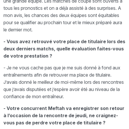
une grande équipe. Les matches de coupe sont ouverts à
tous les pronostics et on a déjà assisté à des surprises. A
mon avis, les chances des deux équipes sont équitables
pour se qualifier au prochain tour et le mieux préparé aura
le dernier mot.
- Vous avez retrouvé votre place de titulaire lors des
deux derniers matchs, quelle évaluation faites-vous
de votre prestation ?
- Je ne vous cache pas que je me suis donné à fond aux
entraînements afin de retrouver ma place de titulaire.
J’avais donné le meilleur de moi-même lors des rencontres
que j’avais disputées et j’espère avoir été au niveau de la
confiance de mon entraîneur.
- Votre concurrent Meftah va enregistrer son retour
à l’occasion de la rencontre de jeudi, ne craignez-
vous pas de perdre votre place de titulaire ?