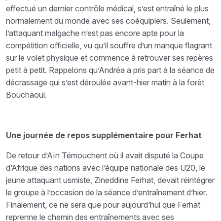
effectué un dernier contrôle médical, s’est entraîné le plus
normalement du monde avec ses coéquipiers. Seulement,
l’attaquant malgache n’est pas encore apte pour la
compétition officielle, vu qu’il souffre d’un manque flagrant
sur le volet physique et commence à retrouver ses repères
petit à petit. Rappelons qu’Andréa a pris part à la séance de
décrassage qui s’est déroulée avant-hier matin à la forêt
Bouchaoui.
Une journée de repos supplémentaire pour Ferhat
De retour d’Aïn Témouchent où il avait disputé la Coupe
d’Afrique des nations avec l’équipe nationale des U20, le
jeune attaquant usmiste, Zineddine Ferhat, devait réintégrer
le groupe à l’occasion de la séance d’entraînement d’hier.
Finalement, ce ne sera que pour aujourd’hui que Ferhat
reprenne le chemin des entraînements avec ses