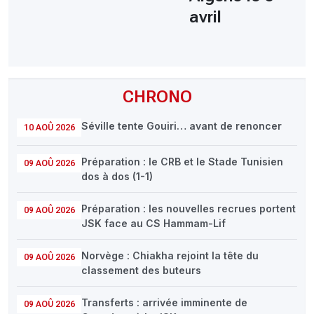
avril
CHRONO
Séville tente Gouiri… avant de renoncer
10 AOÛ 2026
Préparation : le CRB et le Stade Tunisien
09 AOÛ 2026
dos à dos (1-1)
Préparation : les nouvelles recrues portent
09 AOÛ 2026
JSK face au CS Hammam-Lif
Norvège : Chiakha rejoint la tête du
09 AOÛ 2026
classement des buteurs
Transferts : arrivée imminente de
09 AOÛ 2026