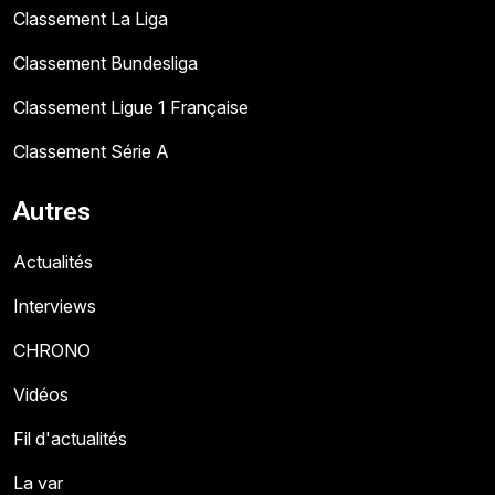
Classement La Liga
Classement Bundesliga
Classement Ligue 1 Française
Classement Série A
Autres
Actualités
Interviews
CHRONO
Vidéos
Fil d'actualités
La var