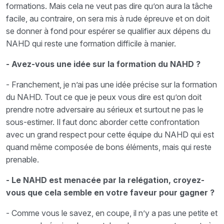
formations. Mais cela ne veut pas dire qu’on aura la tâche
facile, au contraire, on sera mis à rude épreuve et on doit
se donner à fond pour espérer se qualifier aux dépens du
NAHD qui reste une formation difficile à manier.
- Avez-vous une idée sur la formation du NAHD ?
- Franchement, je n’ai pas une idée précise sur la formation
du NAHD. Tout ce que je peux vous dire est qu’on doit
prendre notre adversaire au sérieux et surtout ne pas le
sous-estimer. Il faut donc aborder cette confrontation
avec un grand respect pour cette équipe du NAHD qui est
quand même composée de bons éléments, mais qui reste
prenable.
- Le NAHD est menacée par la relégation, croyez-
vous que cela semble en votre faveur pour gagner ?
- Comme vous le savez, en coupe, il n’y a pas une petite et