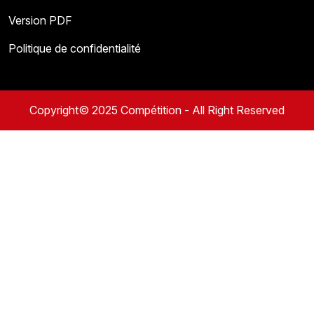
Version PDF
Politique de confidentialité
Copyright© 2025 Compétition - All Right Reserved