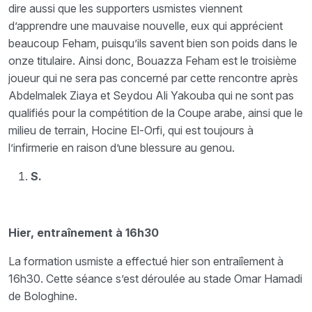
dire aussi que les supporters usmistes viennent
d’apprendre une mauvaise nouvelle, eux qui apprécient
beaucoup Feham, puisqu’ils savent bien son poids dans le
onze titulaire. Ainsi donc, Bouazza Feham est le troisième
joueur qui ne sera pas concerné par cette rencontre après
Abdelmalek Ziaya et Seydou Ali Yakouba qui ne sont pas
qualifiés pour la compétition de la Coupe arabe, ainsi que le
milieu de terrain, Hocine El-Orfi, qui est toujours à
l’infirmerie en raison d’une blessure au genou.
S.
Hier, entraînement à 16h30
La formation usmiste a effectué hier son entraiîement à
16h30. Cette séance s’est déroulée au stade Omar Hamadi
de Bologhine.