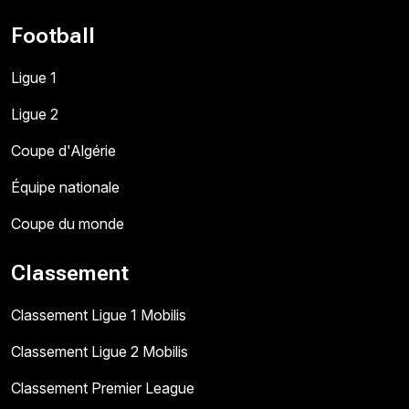
Football
Ligue 1
Ligue 2
Coupe d'Algérie
Équipe nationale
Coupe du monde
Classement
Classement Ligue 1 Mobilis
Classement Ligue 2 Mobilis
Classement Premier League