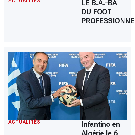
ACTUALITÉS
LE B.A.-BA
DU FOOT
PROFESSIONNE
ACTUALITÉS
Infantino en
Algérie le 6