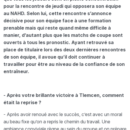
pour la rencontre de jeudi qui opposera son équipe
au NAHD. Selon lui, cette rencontre s’annonce
décisive pour son équipe face à une formation
prenable mais qui reste quand même difficile à
manier, d’autant plus que les matchs de coupe sont
ouverts à tous les pronostic. Ayant retrouvé sa
place de titulaire lors des deux dernières rencontres
de son équipe, il avoue qu’il doit continuer à
travailler pour être au niveau de la confiance de son
entraîneur.
- Après votre brillante victoire à Tlemcen, comment
était la reprise ?
- Après avoir renoué avec le succès, c’est avec un moral
au beau fixe qu’on a repris le chemin du travail. Une
ambiance conviviale règne au sein du groupe et on prépare