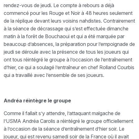
rendez-vous de jeudi. Le compte à rebours a déjà
commencé pour les Rouge et Noir à 48 heures seulement
de la réplique devant leurs voisins nahdistes. Contrairement
à la séance de décrassage qui s’est effectuée dimanche
matin à la forêt de Bouchaoui et qui a été marquée par
beaucoup d’absences, la préparation pour l’empoignade de
jeudi se déroule avec la présence de tous les joueurs qui
ont tous réintégré le groupe à l’occasion de l’entraînement
d’hier, ce qui a soulagé l’entraîneur en chef Rolland Courbis
qui a travaillé avec l’ensemble de ses joueurs.
Andréa réintègre le groupe
Comme il fallait s’y attendre, l’attaquant malgache de
l’USMA Andréa Carolis a réintégré le groupe officiellement
à l’occasion de la séance d’entraînement d’hier soir. Le
joueur, qui est revenu samedi soir de la France où il avait