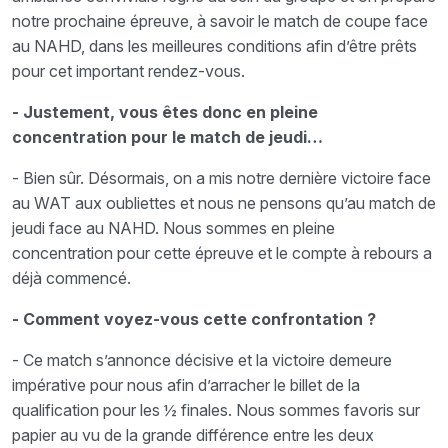
notre prochaine épreuve, à savoir le match de coupe face
au NAHD, dans les meilleures conditions afin d’être prêts
pour cet important rendez-vous.
- Justement, vous êtes donc en pleine
concentration pour le match de jeudi…
- Bien sûr. Désormais, on a mis notre dernière victoire face
au WAT aux oubliettes et nous ne pensons qu’au match de
jeudi face au NAHD. Nous sommes en pleine
concentration pour cette épreuve et le compte à rebours a
déjà commencé.
- Comment voyez-vous cette confrontation ?
- Ce match s’annonce décisive et la victoire demeure
impérative pour nous afin d’arracher le billet de la
qualification pour les ½ finales. Nous sommes favoris sur
papier au vu de la grande différence entre les deux