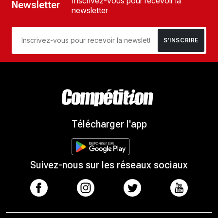
Inscrivez-vous pour recevoir la
Newsletter
newsletter
S’INSCRIRE
Télécharger l'app
Suivez-nous sur les réseaux sociaux