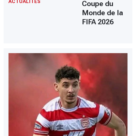
ACTUALITÉS
Coupe du
Monde de la
FIFA 2026