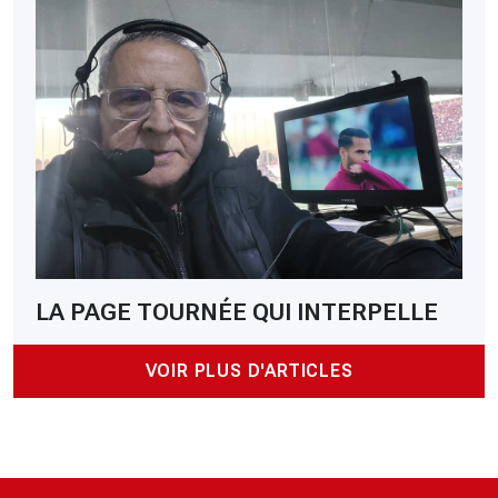
LA PAGE TOURNÉE QUI INTERPELLE
VOIR PLUS D'ARTICLES