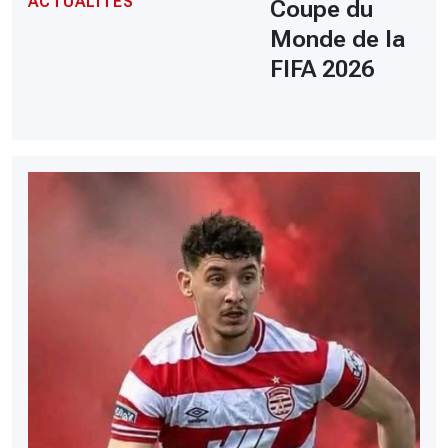
ACTUALITÉS
Coupe du
Monde de la
FIFA 2026