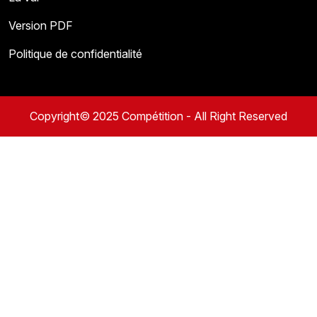
Version PDF
Politique de confidentialité
Copyright© 2025 Compétition - All Right Reserved