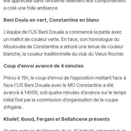
été appréciée dans l’enceinte tellement leur comportement
a créé une folle ambiance
Beni Doula en vert, Constantine en blanc
L’équipe de l’US Beni Douala a commencé la partie avec
un maillot de couleur verte. En face, son homologue du
Mouloudia de Constantine a arboré une tenue de couleur
blanche, la couleur traditionnelle du club du Vieux Rocher.
Coup d’envoi avancé de 4 minutes
Prévu à 15h, le coup d’envoi de l’opposition mettant face à
face l’US Beni Douala avec le MO Constantine a été
avancé à 14h56, soit quatre minutes d’avance sur le temps
initial fixé par la commission d’organisation de la coupe
d’Algérie.
Khalef, Iboud, Fergani et Bellahcene présents