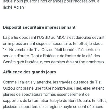
lequel nous jouerons nos chances pour l’accession», a
lâché Adlani.
Dispositif sécuritaire impressionnant
La partie opposant l’USBD au MOC s’est déroulée devant
un impressionnant dispositif sécuritaire. En effet, le stade
er-
1
Novembre de Tizi Ouzou était bondé d’éléments du
service d’ordre. Tant à l’intérieur de l’antre de la cité des
Genêts qu’à l’extérieur, ces derniers étaient fort nombreux.
Affluence des grands jours
Comme il fallait s’y attendre, les travées du stade de Tizi
Ouzou ont drainé une foule nombreuse. Hier, elles étaient
pleines de spectateurs formés essentiellement de
supporters de la formation kabyle de Beni Douala. En effet,
plusieurs supporters de la région kabyle se sont déplacés