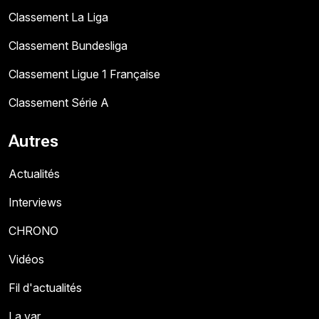
Classement La Liga
Classement Bundesliga
Classement Ligue 1 Française
Classement Série A
Autres
Actualités
Interviews
CHRONO
Vidéos
Fil d'actualités
La var