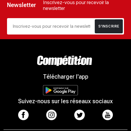
Inscrivez-vous pour recevoir la
Newsletter
newsletter
S’INSCRIRE
Télécharger l'app
Suivez-nous sur les réseaux sociaux