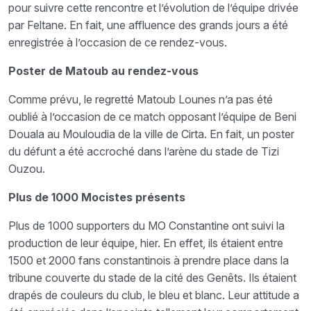
pour suivre cette rencontre et l’évolution de l’équipe drivée
par Feltane. En fait, une affluence des grands jours a été
enregistrée à l’occasion de ce rendez-vous.
Poster de Matoub au rendez-vous
Comme prévu, le regretté Matoub Lounes n’a pas été
oublié à l’occasion de ce match opposant l’équipe de Beni
Douala au Mouloudia de la ville de Cirta. En fait, un poster
du défunt a été accroché dans l’arène du stade de Tizi
Ouzou.
Plus de 1000 Mocistes présents
Plus de 1000 supporters du MO Constantine ont suivi la
production de leur équipe, hier. En effet, ils étaient entre
1500 et 2000 fans constantinois à prendre place dans la
tribune couverte du stade de la cité des Genêts. Ils étaient
drapés de couleurs du club, le bleu et blanc. Leur attitude a