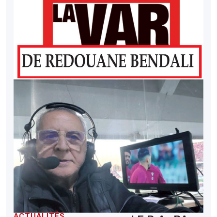
ACTUALITÉS