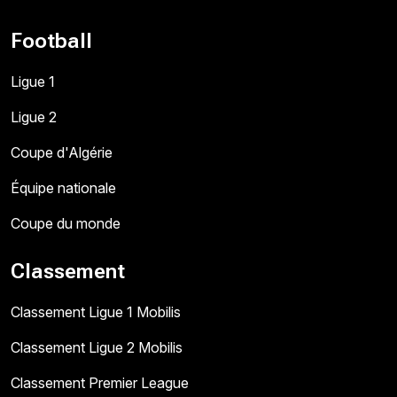
Football
Ligue 1
Ligue 2
Coupe d'Algérie
Équipe nationale
Coupe du monde
Classement
Classement Ligue 1 Mobilis
Classement Ligue 2 Mobilis
Classement Premier League