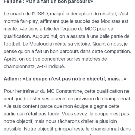
Feltane : «On a fait un bon parcours»
Le coach de l’USBD, malgré la déception du résultat, s’est
montré fair-play, affirmant que le succès des Mocistes est
mérité. «Je tiens à féliciter l’équipe du MOC pour sa
qualification. Aujourd’hui, on a assisté à une belle partie de
football. Le Mouloudia mérite sa victoire. Quant à nous, je
pense qu’on a fait un bon parcours dans cette compétition.
Après, on doit se concentrer sur les matches de
championnat», a-t-il indiqué.
Adlani : «La coupe n’est pas notre objectif, mais…»
Pour l’entraîneur du MO Constantine, cette qualification ne
peut que booster ses joueurs en prévision du championnat.
«Je suis content parce que mon équipe a gagné cette
partie qui n’était pas facile. Vous savez, la coupe n’est pas
notre objectif, mais nous tâcherons d’aller le plus loin
possible. Notre objectif principal reste le championnat dans