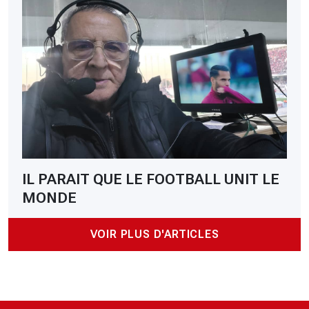
IL PARAIT QUE LE FOOTBALL UNIT LE
MONDE
VOIR PLUS D'ARTICLES