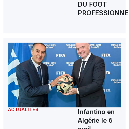
DU FOOT
PROFESSIONNE
ACTUALITÉS
Infantino en
Algérie le 6
avril