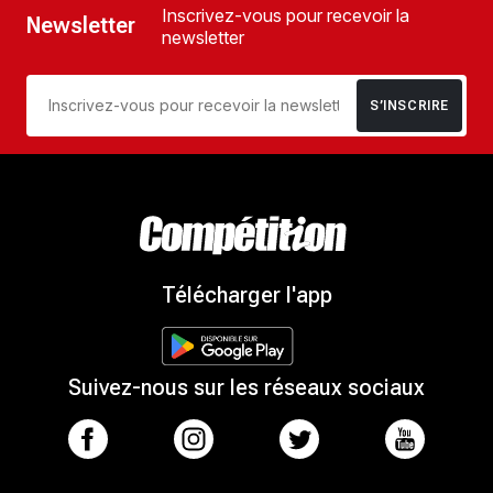
Inscrivez-vous pour recevoir la
Newsletter
newsletter
S’INSCRIRE
Télécharger l'app
Suivez-nous sur les réseaux sociaux