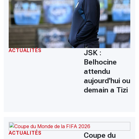
ACTUALITÉS
JSK :
Belhocine
attendu
aujourd'hui ou
demain a Tizi
ACTUALITÉS
Coupe du