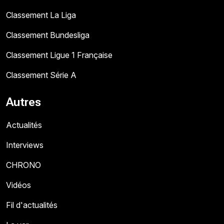
Classement La Liga
Classement Bundesliga
Classement Ligue 1 Française
Classement Série A
Autres
Actualités
Interviews
CHRONO
Vidéos
Fil d'actualités