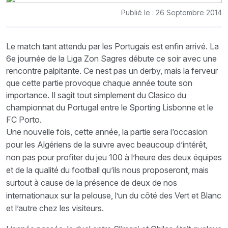
Publié le : 26 Septembre 2014
Le match tant attendu par les Portugais est enfin arrivé. La
6e journée de la Liga Zon Sagres débute ce soir avec une
rencontre palpitante. Ce nest pas un derby, mais la ferveur
que cette partie provoque chaque année toute son
importance. Il sagit tout simplement du Clasico du
championnat du Portugal entre le Sporting Lisbonne et le
FC Porto.
Une nouvelle fois, cette année, la partie sera l’occasion
pour les Algériens de la suivre avec beaucoup d’intérêt,
non pas pour profiter du jeu 100 à l’heure des deux équipes
et de la qualité du football qu’ils nous proposeront, mais
surtout à cause de la présence de deux de nos
internationaux sur la pelouse, l’un du côté des Vert et Blanc
et l’autre chez les visiteurs.