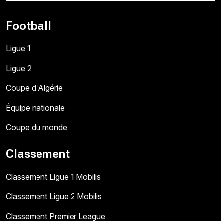
Football
Ligue 1
Ligue 2
Coupe d'Algérie
Équipe nationale
Coupe du monde
Classement
Classement Ligue 1 Mobilis
Classement Ligue 2 Mobilis
Classement Premier League