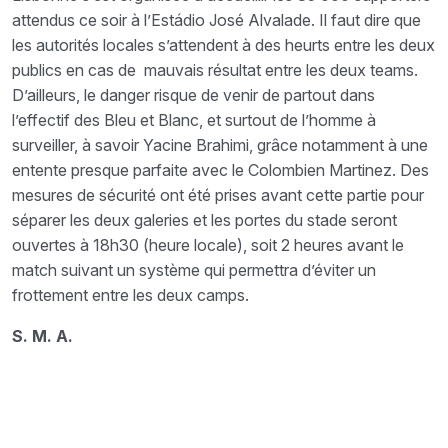
attendus ce soir à l’Estádio José Alvalade. Il faut dire que
les autorités locales s’attendent à des heurts entre les deux
publics en cas de mauvais résultat entre les deux teams.
D’ailleurs, le danger risque de venir de partout dans
l’effectif des Bleu et Blanc, et surtout de l’homme à
surveiller, à savoir Yacine Brahimi, grâce notamment à une
entente presque parfaite avec le Colombien Martinez. Des
mesures de sécurité ont été prises avant cette partie pour
séparer les deux galeries et les portes du stade seront
ouvertes à 18h30 (heure locale), soit 2 heures avant le
match suivant un système qui permettra d’éviter un
frottement entre les deux camps.
S. M. A.