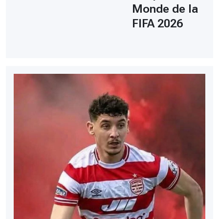
Monde de la
FIFA 2026