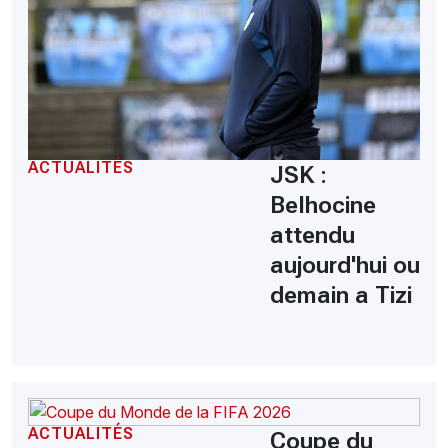
ACTUALITÉS
JSK :
Belhocine
attendu
aujourd'hui ou
demain a Tizi
ACTUALITÉS
Coupe du