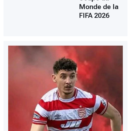
Monde de la
FIFA 2026