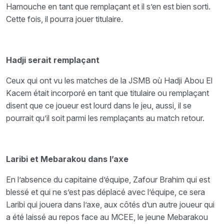
Hamouche en tant que remplaçant et il s’en est bien sorti.
Cette fois, il pourra jouer titulaire.
Hadji serait remplaçant
Ceux qui ont vu les matches de la JSMB où Hadji Abou El
Kacem était incorporé en tant que titulaire ou remplaçant
disent que ce joueur est lourd dans le jeu, aussi, il se
pourrait qu’il soit parmi les remplaçants au match retour.
Laribi et Mebarakou dans l’axe
En l’absence du capitaine d’équipe, Zafour Brahim qui est
blessé et qui ne s’est pas déplacé avec l’équipe, ce sera
Laribi qui jouera dans l’axe, aux côtés d’un autre joueur qui
a été laissé au repos face au MCEE, le jeune Mebarakou