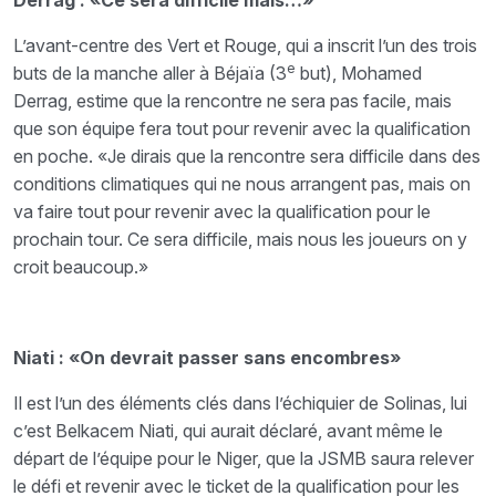
Derrag : «Ce sera difficile mais…»
L’avant-centre des Vert et Rouge, qui a inscrit l’un des trois
e
buts de la manche aller à Béjaïa (3
but), Mohamed
Derrag, estime que la rencontre ne sera pas facile, mais
que son équipe fera tout pour revenir avec la qualification
en poche. «Je dirais que la rencontre sera difficile dans des
conditions climatiques qui ne nous arrangent pas, mais on
va faire tout pour revenir avec la qualification pour le
prochain tour. Ce sera difficile, mais nous les joueurs on y
croit beaucoup.»
Niati : «On devrait passer sans encombres»
Il est l’un des éléments clés dans l’échiquier de Solinas, lui
c’est Belkacem Niati, qui aurait déclaré, avant même le
départ de l’équipe pour le Niger, que la JSMB saura relever
le défi et revenir avec le ticket de la qualification pour les