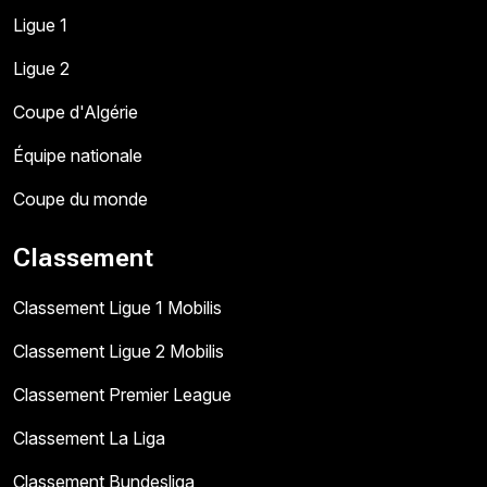
Ligue 1
Ligue 2
Coupe d'Algérie
Équipe nationale
Coupe du monde
Classement
Classement Ligue 1 Mobilis
Classement Ligue 2 Mobilis
Classement Premier League
Classement La Liga
Classement Bundesliga