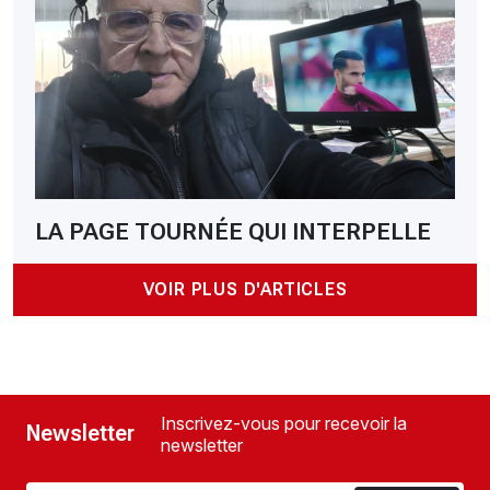
LA PAGE TOURNÉE QUI INTERPELLE
VOIR PLUS D'ARTICLES
Inscrivez-vous pour recevoir la
Newsletter
newsletter