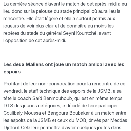
La dernière séance d’avant le match de cet après-midi a eu
lieu donc sur la pelouse du stade principal où aura lieu la
rencontre. Elle était légère et elle a surtout permis aux
joueurs de voir plus clair et de connaitre au moins les
repères du stade du général Seyni Kountché, avant
l’opposition de cet après-midi.
Les deux Maliens ont joué un match amical avec les
espoirs
Profitant de leur non-convocation pour la rencontre de ce
vendredi, le staff technique des espoirs de la JSMB, à sa
tête le coach Saïd Benmouhoub, qui est en même temps
DTS des jeunes catégories, a décidé de faire participer
Coulibaly Moussa et Bangoura Boubakar à un match entre
les espoirs de la JSMB et ceux du MOB, drivés par Meddas
Djelloul. Cela leur permettra d’avoir quelques joutes dans