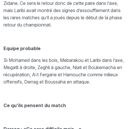
Zidane. Ce sera le retour donc de cette paire dans l’axe,
mais Laribi avait montré des signes d’essoufflement dans
les rares matches qu’il a joués depuis le début de la phase
retour du championnat.
Equipe probable
Si Mohamed dans les bois, Mebarakou et Laribi dans l’axe,
Megatli à droite, Zeghli à gauche, Niati et Boukemacha en
récupération, Aït Fergane et Hamouche comme milieux
offensifs, Derrag et Boussaha en attaque.
Ce qu’ils pensent du match