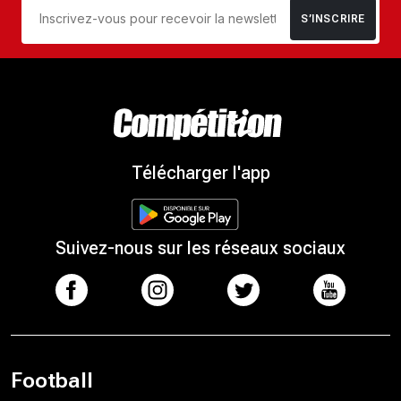
S’INSCRIRE
Télécharger l'app
Suivez-nous sur les réseaux sociaux
Football