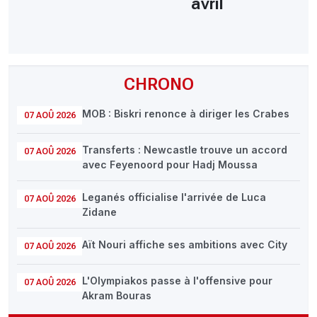
avril
CHRONO
MOB : Biskri renonce à diriger les Crabes
07 AOÛ 2026
Transferts : Newcastle trouve un accord
07 AOÛ 2026
avec Feyenoord pour Hadj Moussa
Leganés officialise l'arrivée de Luca
07 AOÛ 2026
Zidane
Aït Nouri affiche ses ambitions avec City
07 AOÛ 2026
L'Olympiakos passe à l'offensive pour
07 AOÛ 2026
Akram Bouras