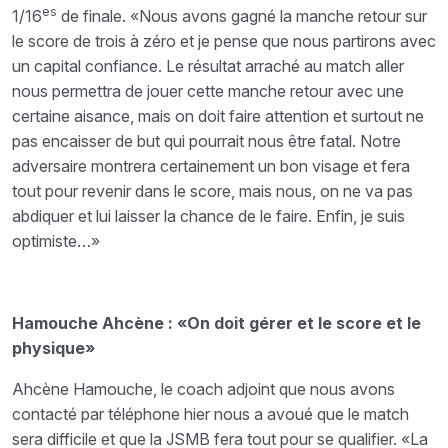
es
1/16
de finale. «Nous avons gagné la manche retour sur
le score de trois à zéro et je pense que nous partirons avec
un capital confiance. Le résultat arraché au match aller
nous permettra de jouer cette manche retour avec une
certaine aisance, mais on doit faire attention et surtout ne
pas encaisser de but qui pourrait nous être fatal. Notre
adversaire montrera certainement un bon visage et fera
tout pour revenir dans le score, mais nous, on ne va pas
abdiquer et lui laisser la chance de le faire. Enfin, je suis
optimiste…»
Hamouche Ahcène : «On doit gérer et le score et le
physique»
Ahcène Hamouche, le coach adjoint que nous avons
contacté par téléphone hier nous a avoué que le match
sera difficile et que la JSMB fera tout pour se qualifier. «La