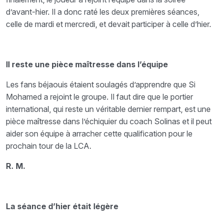
d’avant-hier. Il a donc raté les deux premières séances,
celle de mardi et mercredi, et devait participer à celle d’hier.
Il reste une pièce maîtresse dans l’équipe
Les fans béjaouis étaient soulagés d’apprendre que Si
Mohamed a rejoint le groupe. Il faut dire que le portier
international, qui reste un véritable dernier rempart, est une
pièce maîtresse dans l’échiquier du coach Solinas et il peut
aider son équipe à arracher cette qualification pour le
prochain tour de la LCA.
R. M.
La séance d’hier était légère