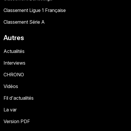
Classement Ligue 1 Française
Classement Série A
Autres
Actualités
Interviews
CHRONO
Vidéos
Fil d'actualités
La var
Version PDF