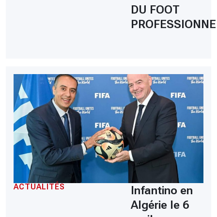
DU FOOT
PROFESSIONNE
ACTUALITÉS
Infantino en
Algérie le 6