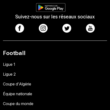
Suivez-nous sur les réseaux sociaux
Football
Ligue 1
Ligue 2
Coupe d'Algérie
Équipe nationale
Coupe du monde