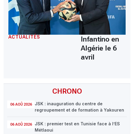
ACTUALITÉS
Infantino en
Algérie le 6
avril
CHRONO
JSK : inauguration du centre de
06 AOÛ 2026
regroupement et de formation à Yakouren
JSK : premier test en Tunisie face à l’ES
06 AOÛ 2026
Métlaoui