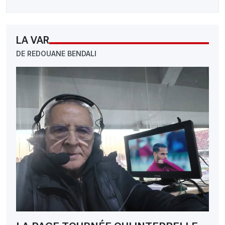
LA VAR
DE REDOUANE BENDALI