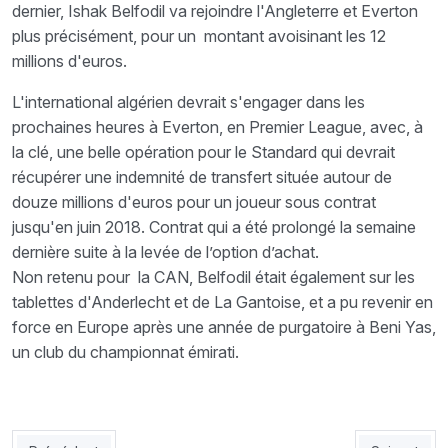
dernier, Ishak Belfodil va rejoindre l'Angleterre et Everton
plus précisément, pour un montant avoisinant les 12
millions d'euros.
L'international algérien devrait s'engager dans les
prochaines heures à Everton, en Premier League, avec, à
la clé, une belle opération pour le Standard qui devrait
récupérer une indemnité de transfert située autour de
douze millions d'euros pour un joueur sous contrat
jusqu'en juin 2018. Contrat qui a été prolongé la semaine
dernière suite à la levée de l’option d’achat.
Non retenu pour la CAN, Belfodil était également sur les
tablettes d'Anderlecht et de La Gantoise, et a pu revenir en
force en Europe après une année de purgatoire à Beni Yas,
un club du championnat émirati.