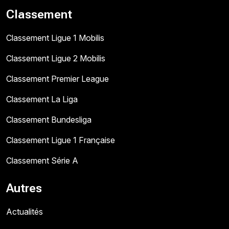
Classement
Classement Ligue 1 Mobilis
Classement Ligue 2 Mobilis
Classement Premier League
Classement La Liga
Classement Bundesliga
Classement Ligue 1 Française
Classement Série A
Autres
Actualités