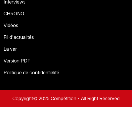
Interviews
CHRONO
Vidéos
Fil d'actualités
La var
Version PDF
Politique de confidentialité
Copyright© 2025 Compétition - All Right Reserved