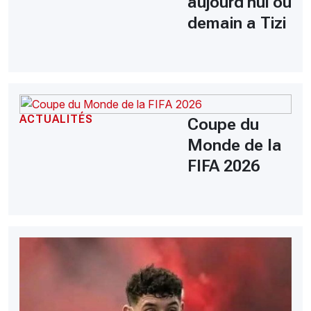
aujourd'hui ou
demain a Tizi
ACTUALITÉS
Coupe du
Monde de la
FIFA 2026