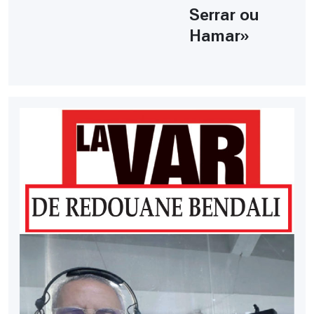
Serrar ou
Hamar»