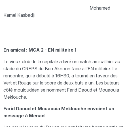
Mohamed
Kamel Kasbadji
En amical : MCA 2 - EN militaire 1
Le vieux club de la capitale a livré un match amical hier au
stade du CREPS de Ben Aknoun face à l’EN militaire. La
rencontre, qui a débuté à 16H30, a tourné en faveur des
Vert et Rouge sur le score de deux buts à un. Les buteurs
côté mouloudéen se nomment Farid Daoud et Mouaouia
Meklouche.
Farid Daoud et Mouaouia Meklouche envoient un
message à Menad