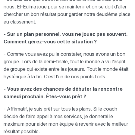
nous, El-Eulma joue pour se maintenir et on se doit d’aller
chercher un bon résultat pour garder notre deuxième place
au classement.
- Sur un plan personnel, vous ne jouez pas souvent.
Comment gérez-vous cette situation ?
- Comme vous avez pu le constater, nous avons un bon
groupe. Lors de la demi-finale, tout le monde a vu l’esprit
de groupe qui existe entre les joueurs. Tout le monde était
hystérique à la fin. C’est l’un de nos points forts.
- Vous avez des chances de débuter la rencontre
samedi prochain. Êtes-vous prêt ?
- Affirmatif, je suis prêt sur tous les plans. Si le coach
décide de faire appel à mes services, je donnerai le
maximum pour aider mon équipe à revenir avec le meilleur
résultat possible.