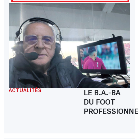
ACTUALITÉS
LE B.A.-BA
DU FOOT
PROFESSIONNE