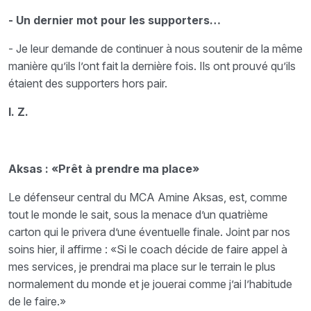
- Un dernier mot pour les supporters…
- Je leur demande de continuer à nous soutenir de la même
manière qu’ils l’ont fait la dernière fois. Ils ont prouvé qu’ils
étaient des supporters hors pair.
I. Z.
Aksas : «Prêt à prendre ma place»
Le défenseur central du MCA Amine Aksas, est, comme
tout le monde le sait, sous la menace d’un quatrième
carton qui le privera d’une éventuelle finale. Joint par nos
soins hier, il affirme : «Si le coach décide de faire appel à
mes services, je prendrai ma place sur le terrain le plus
normalement du monde et je jouerai comme j’ai l’habitude
de le faire.»