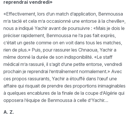
reprendrai vendredi»
«Effectivement, lors d’un match d’application, Benmoussa
m’a taclé et cela m’a occasionné une entorse à la cheville»,
nous a indiqué Yachir avant de poursuivre : «Mais je dois le
préciser rapidement, Benmoussa ne l’a pas fait exprès,
c’était un geste comme on en voit dans tous les matches,
rien de plus.» Puis, pour rassurer les Chnaoua, Yachir a
même donné la durée de son indisponibilité. «Le staff
médical m’a rassuré, il s’agit d’une petite entorse, vendredi
prochain je reprendrai l’entraînement normalement.» Avec
ces propos rassurants, Yachir a étouffé dans l’œuf une
affaire qui risquait de prendre des proportions inimaginables
à quelques encablures de la finale de la coupe d’Algérie qui
opposera l’équipe de Benmoussa à celle d’Yachir…
A. Z.