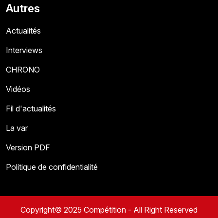
Autres
Actualités
Interviews
CHRONO
Vidéos
Fil d'actualités
La var
Version PDF
Politique de confidentialité
Copyright© 2025 Compétition - All Right Reserved