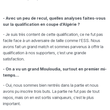
- Avec un peu de recul, quelles analyses faites-vous
sur la qualification en coupe d’Algérie ?
- Je suis très content de cette qualification, ce ne fut pas
facile face à un adversaire de taille comme l’ESS. Nous
avons fait un grand match et sommes parvenus à offrir la
qualification à nos supporters, c’est une grande
satisfaction.
- On a vu un grand Mouloudia, surtout en premier mi-
temps…
- Oui, nous sommes bien rentrés dans la partie et nous
avons pu inscrire trois buts. La partie ne fut pas de tout
repos, mais on en est sortis vainqueurs, c’est le plus
important.