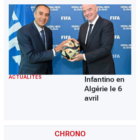
ACTUALITÉS
Infantino en
Algérie le 6
avril
CHRONO