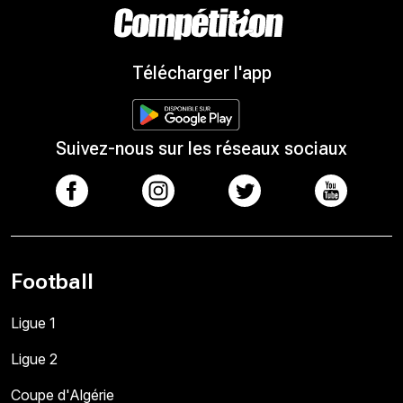
Télécharger l'app
Suivez-nous sur les réseaux sociaux
Football
Ligue 1
Ligue 2
Coupe d'Algérie