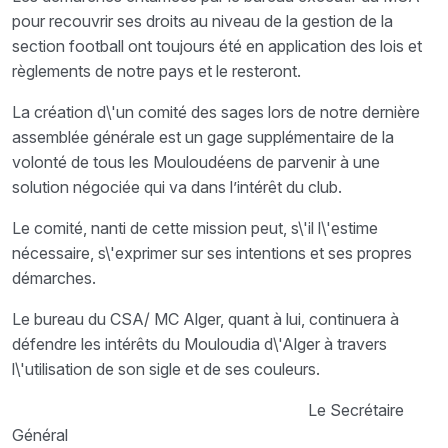
pour recouvrir ses droits au niveau de la gestion de la
section football ont toujours été en application des lois et
règlements de notre pays et le resteront.
La création d\'un comité des sages lors de notre dernière
assemblée générale est un gage supplémentaire de la
volonté de tous les Mouloudéens de parvenir à une
solution négociée qui va dans l’intérêt du club.
Le comité, nanti de cette mission peut, s\'il l\'estime
nécessaire, s\'exprimer sur ses intentions et ses propres
démarches.
Le bureau du CSA/ MC Alger, quant à lui, continuera à
défendre les intérêts du Mouloudia d\'Alger à travers
l\'utilisation de son sigle et de ses couleurs.
Le Secrétaire
Général