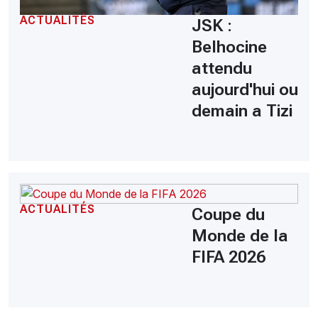
ACTUALITÉS
JSK :
Belhocine
attendu
aujourd'hui ou
demain a Tizi
ACTUALITÉS
Coupe du
Monde de la
FIFA 2026