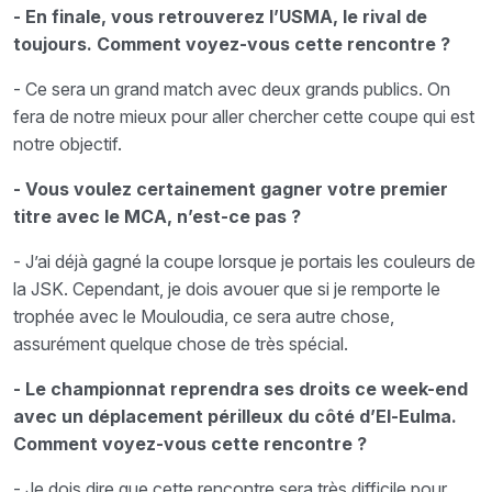
- En finale, vous retrouverez l’USMA, le rival de
toujours. Comment voyez-vous cette rencontre ?
- Ce sera un grand match avec deux grands publics. On
fera de notre mieux pour aller chercher cette coupe qui est
notre objectif.
- Vous voulez certainement gagner votre premier
titre avec le MCA, n’est-ce pas ?
- J’ai déjà gagné la coupe lorsque je portais les couleurs de
la JSK. Cependant, je dois avouer que si je remporte le
trophée avec le Mouloudia, ce sera autre chose,
assurément quelque chose de très spécial.
- Le championnat reprendra ses droits ce week-end
avec un déplacement périlleux du côté d’El-Eulma.
Comment voyez-vous cette rencontre ?
- Je dois dire que cette rencontre sera très difficile pour