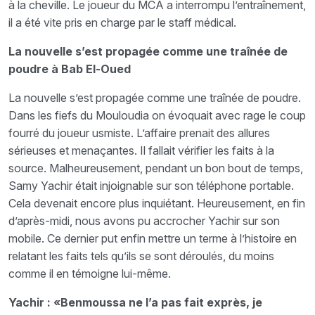
à la cheville. Le joueur du MCA a interrompu l’entraînement,
il a été vite pris en charge par le staff médical.
La nouvelle s’est propagée comme une traînée de
poudre à Bab El-Oued
La nouvelle s’est propagée comme une traînée de poudre.
Dans les fiefs du Mouloudia on évoquait avec rage le coup
fourré du joueur usmiste. L’affaire prenait des allures
sérieuses et menaçantes. Il fallait vérifier les faits à la
source. Malheureusement, pendant un bon bout de temps,
Samy Yachir était injoignable sur son téléphone portable.
Cela devenait encore plus inquiétant. Heureusement, en fin
d’après-midi, nous avons pu accrocher Yachir sur son
mobile. Ce dernier put enfin mettre un terme à l’histoire en
relatant les faits tels qu’ils se sont déroulés, du moins
comme il en témoigne lui-même.
Yachir : «Benmoussa ne l’a pas fait exprès, je