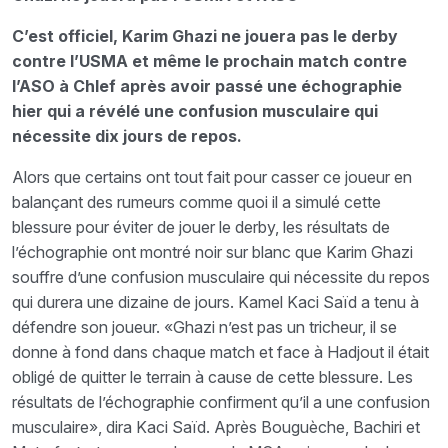
C’est officiel, Karim Ghazi ne jouera pas le derby
contre l’USMA et même le prochain match contre
l’ASO à Chlef après avoir passé une échographie
hier qui a révélé une confusion musculaire qui
nécessite dix jours de repos.
Alors que certains ont tout fait pour casser ce joueur en
balançant des rumeurs comme quoi il a simulé cette
blessure pour éviter de jouer le derby, les résultats de
l’échographie ont montré noir sur blanc que Karim Ghazi
souffre d’une confusion musculaire qui nécessite du repos
qui durera une dizaine de jours. Kamel Kaci Saïd a tenu à
défendre son joueur. «Ghazi n’est pas un tricheur, il se
donne à fond dans chaque match et face à Hadjout il était
obligé de quitter le terrain à cause de cette blessure. Les
résultats de l’échographie confirment qu’il a une confusion
musculaire», dira Kaci Saïd. Après Bouguèche, Bachiri et