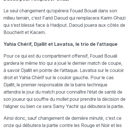
Le seul changement qu’opérera Fouad Bouali dans son
milieu terrain, c’est Farid Daoud qui remplacera Karim Ghazi
qui s’est blessé face à Hadjout. Daoud jouera aux côtés de
Boucherit et Kacem.
Yahia Chérif, Djallit et Lavatsa, le trio de l’attaque
Pour ce qui est du compartiment offensif, Fouad Bouali
gardera le même trio qui a joué le dernier match de coupe,
à savoir Djallit en pointe de l’attaque. Lavatsa sur le couloir
droit et Yahia Chérif sur le couloir gauche. Pour le cas
Djallit, le premier responsable de la barre technique
attendra le jour du match pour connaître l’état de santé de
son joueur qui souffre du mollet pour prendre la décision de
l’aligner ou bien ce sera Samy Yachir qui débutera la partie.
Ainsi donc, sauf changement de dernière minuté, c’est ce
onze qui débutera la partie contre les Rouge et Noir et les