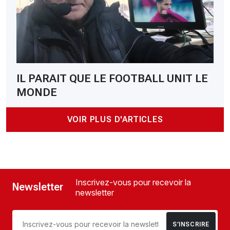
IL PARAIT QUE LE FOOTBALL UNIT LE
MONDE
VOIR PLUS D'ARTICLES
Inscrivez-vous pour recevoir la
Newsletter
newsletter
S’INSCRIRE