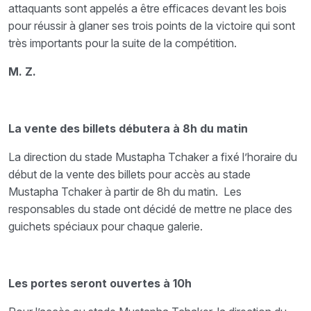
attaquants sont appelés a être efficaces devant les bois
pour réussir à glaner ses trois points de la victoire qui sont
très importants pour la suite de la compétition.
M. Z.
La vente des billets débutera à 8h du matin
La direction du stade Mustapha Tchaker a fixé l’horaire du
début de la vente des billets pour accès au stade
Mustapha Tchaker à partir de 8h du matin. Les
responsables du stade ont décidé de mettre ne place des
guichets spéciaux pour chaque galerie.
Les portes seront ouvertes à 10h