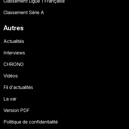
Classement Ligue 1 Française
Classement Série A
Autres
Actualités
Interviews
CHRONO
Vidéos
Fil d'actualités
La var
Version PDF
Politique de confidentialité