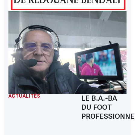
ACTUALITÉS
LE B.A.-BA
DU FOOT
PROFESSIONNE