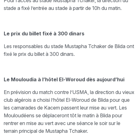
Pour l’accès au stade Mustapha Tchaker, la direction du
stade a fixé l’entrée au stade à partir de 10h du matin.
Le prix du billet fixé à 300 dinars
Les responsables du stade Mustapha Tchaker de Blida ont
fixé le prix du billet à 300 dinars.
Le Mouloudia à l’hôtel El-Woroud dès aujourd’hui
En prévision du match contre l’USMA, la direction du vieux
club algérois a choisi l’hôtel El-Woroud de Blida pour que
les camarades de Kacem passent leur mise au vert. Les
Mouloudéens se déplaceront tôt le matin à Blida pour
rentrer en mise au vert avec une séance le soir sur le
terrain principal de Mustapha Tchaker.