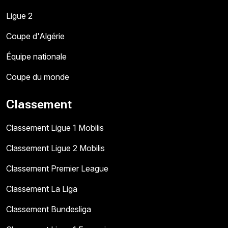
Ligue 2
Coupe d'Algérie
Équipe nationale
Coupe du monde
Classement
Classement Ligue 1 Mobilis
Classement Ligue 2 Mobilis
Classement Premier League
Classement La Liga
Classement Bundesliga