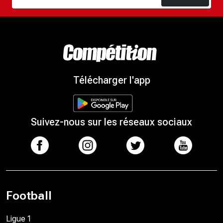
Télécharger l'app
Suivez-nous sur les réseaux sociaux
Football
Ligue 1