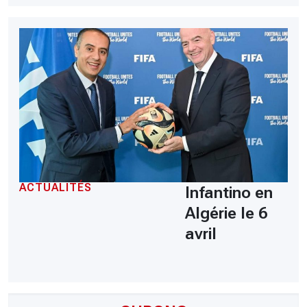
ACTUALITÉS
Infantino en
Algérie le 6
avril