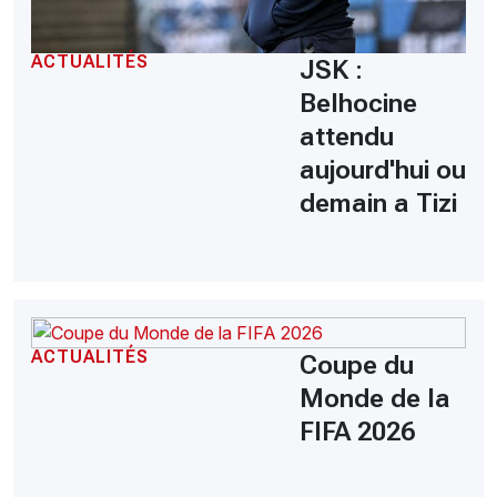
ACTUALITÉS
JSK :
Belhocine
attendu
aujourd'hui ou
demain a Tizi
ACTUALITÉS
Coupe du
Monde de la
FIFA 2026