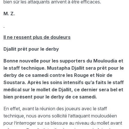
bien sûr les attaquants arrivent à être efficaces.
M. Z.
Il ne ressent plus de douleurs
Djallit prêt pour le derby
Bonne nouvelle pour les supporters du Mouloudia et
le staff technique. Mustapha Djallit sera prêt pour le
derby de ce samedi contre les Rouge et Noir de
Soustara. Après les soins intensifs qu’a faits le staff
médical sur le mollet de Djallit, ce dernier sera bel et
bien présent pour le derby de ce samedi.
En effet, avant la réunion des joueurs avec le staff
technique, nous avons sollicité l’attaquant mouloudéen
pour l’interroger sur sa blessure au niveau du mollet avant