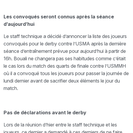
Les convoqués seront connus après la séance
d’aujourd’hui
Le staff technique a décidé d’annoncer la liste des joueurs
convoqués pour le derby contre l’USMA après la dernière
séance d’entraînement prévue pour aujourd’hui à partir de
16h. Bouali ne changera pas ses habitudes comme c’était
le cas lors du match des quarts de finale contre l’USMMH
où il a convoqué tous les joueurs pour passer la journée de
lundi dernier avant de sacrifier deux éléments le jour du
match.
Pas de déclarations avant le derby
Lors de la réunion d’hier entre le staff technique et les
joueurs, ce dernier a demandé à ces derniers de ne faire