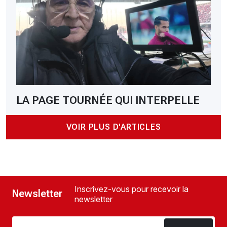
LA PAGE TOURNÉE QUI INTERPELLE
VOIR PLUS D'ARTICLES
Inscrivez-vous pour recevoir la
Newsletter
newsletter