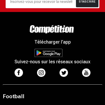
S’INSCRIRE
Télécharger l'app
Suivez-nous sur les réseaux sociaux
Football