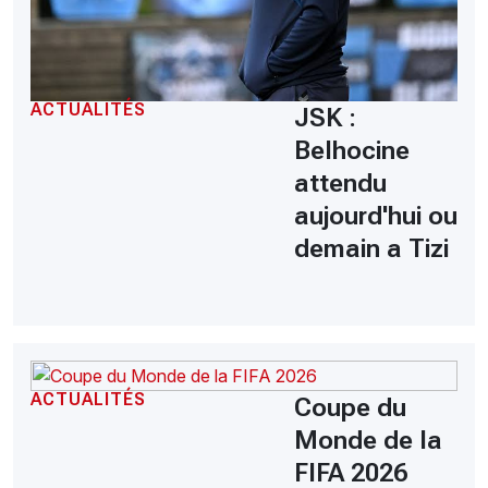
ACTUALITÉS
JSK :
Belhocine
attendu
aujourd'hui ou
demain a Tizi
ACTUALITÉS
Coupe du
Monde de la
FIFA 2026