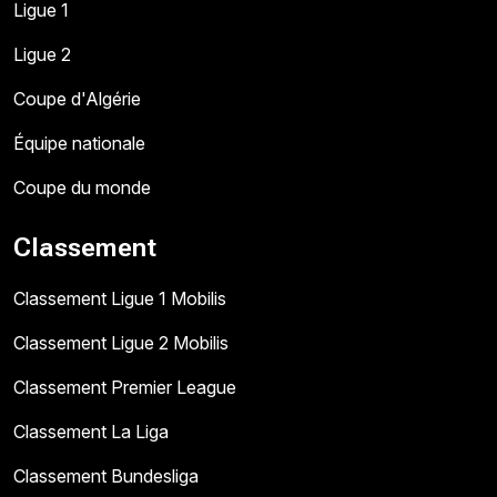
Ligue 1
Ligue 2
Coupe d'Algérie
Équipe nationale
Coupe du monde
Classement
Classement Ligue 1 Mobilis
Classement Ligue 2 Mobilis
Classement Premier League
Classement La Liga
Classement Bundesliga