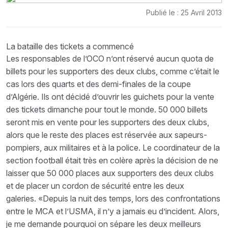
Publié le : 25 Avril 2013
La bataille des tickets a commencé
Les responsables de l’OCO n’ont réservé aucun quota de
billets pour les supporters des deux clubs, comme c’était le
cas lors des quarts et des demi-finales de la coupe
d’Algérie. Ils ont décidé d’ouvrir les guichets pour la vente
des tickets dimanche pour tout le monde. 50 000 billets
seront mis en vente pour les supporters des deux clubs,
alors que le reste des places est réservée aux sapeurs-
pompiers, aux militaires et à la police. Le coordinateur de la
section football était très en colère après la décision de ne
laisser que 50 000 places aux supporters des deux clubs
et de placer un cordon de sécurité entre les deux
galeries. «Depuis la nuit des temps, lors des confrontations
entre le MCA et l’USMA, il n’y a jamais eu d’incident. Alors,
je me demande pourquoi on sépare les deux meilleurs