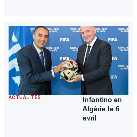
ACTUALITÉS
Infantino en
Algérie le 6
avril