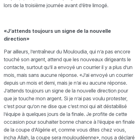
lors de la troisième journée avant d’être limogé.
«J’attends toujours un signe de la nouvelle
direction»
Par ailleurs, l’entraîneur du Mouloudia, qui n’a pas encore
touché son argent, attend que les nouveaux dirigeants le
contacte, surtout qu’il a envoyé un courrier il y a plus d’un
mois, mais sans aucune réponse. «J’ai envoyé un courrier
depuis un mois et demi, mais je n’ai eu aucune réponse.
J’attends toujours un signe de la nouvelle direction pour
que je touche mon argent. Si je n’ai pas voulu protester,
c’est pour qu’on ne dise que c’est moi qui ait déstabilisé
l’équipe à quelques jours de la finale. Je profite de cette
occasion pour souhaiter bonne chance à l’équipe en finale
de la coupe d’Algérie et, comme vous dites chez vous,
incha Allah, la coupe sera mouloudéenne», nous a déclaré