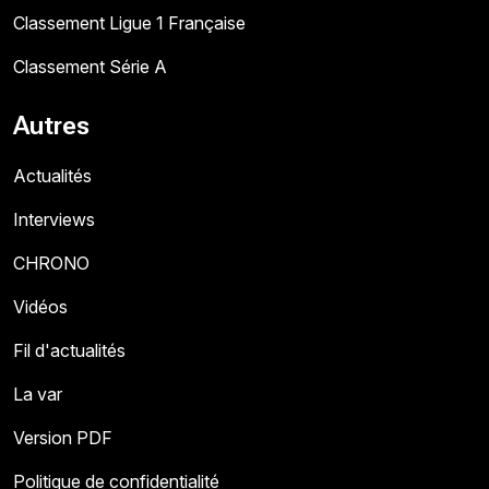
Classement Ligue 1 Française
Classement Série A
Autres
Actualités
Interviews
CHRONO
Vidéos
Fil d'actualités
La var
Version PDF
Politique de confidentialité