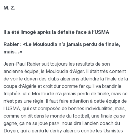
M. Z.
Il a été limogé après la défaite face à l’USMA
Rabier : «Le Mouloudia n’a jamais perdu de finale,
mais…»
Jean-Paul Rabier suit toujours les résultats de son
ancienne équipe, le Mouloudia d’Alger. Il était très content
de voir le doyen des clubs algériens atteindre la finale de la
coupe d’Algérie et croit dur comme fer qu’il va brandir le
trophée. «Le Mouloudia n’a jamais perdu de finale, mais ce
n’est pas une règle. Il faut faire attention à cette équipe de
l’USMA, qui est composée de bonnes individualités, mais,
comme on dit dans le monde du football, une finale ça se
gagne, ça ne se joue pas», nous dira l’ancien coach du
Doyen, qui a perdu le derby algérois contre les Usmistes