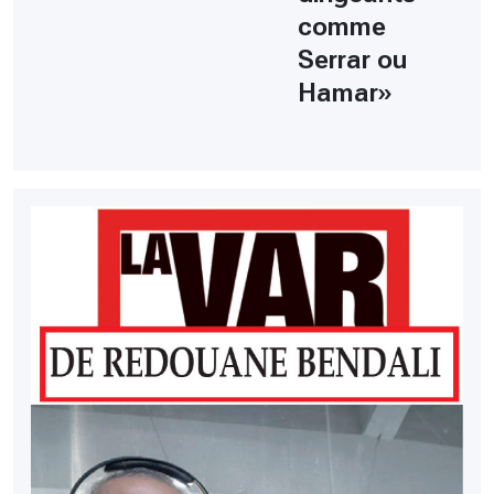
comme
Serrar ou
Hamar»