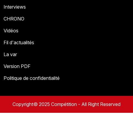
Interviews
CHRONO
Vidéos
Fil d'actualités
La var
Version PDF
Politique de confidentialité
Copyright© 2025 Compétition - All Right Reserved