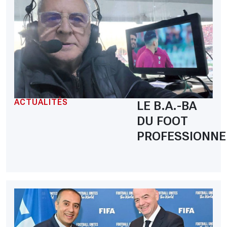
ACTUALITÉS
LE B.A.-BA
DU FOOT
PROFESSIONNE