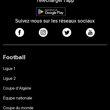
Télécharger l'app
Suivez-nous sur les réseaux sociaux
Football
Ligue 1
Ligue 2
Coupe d'Algérie
Équipe nationale
Coupe du monde