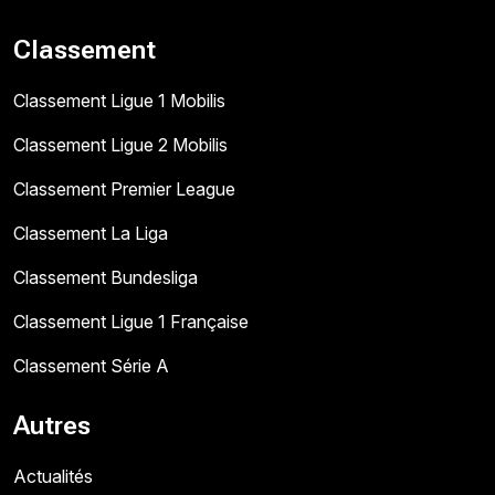
Classement
Classement Ligue 1 Mobilis
Classement Ligue 2 Mobilis
Classement Premier League
Classement La Liga
Classement Bundesliga
Classement Ligue 1 Française
Classement Série A
Autres
Actualités