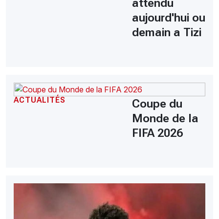
attendu
aujourd'hui ou
demain a Tizi
ACTUALITÉS
Coupe du
Monde de la
FIFA 2026