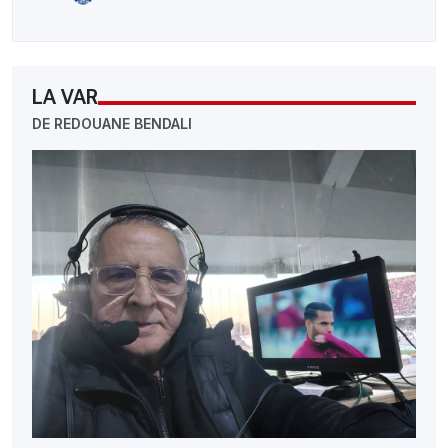
LA VAR
DE REDOUANE BENDALI