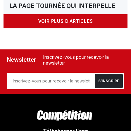
LA PAGE TOURNÉE QUI INTERPELLE
VOIR PLUS D'ARTICLES
Inscrivez-vous pour recevoir la
Newsletter
newsletter
S’INSCRIRE