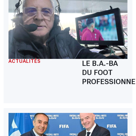
ACTUALITÉS
LE B.A.-BA
DU FOOT
PROFESSIONNE