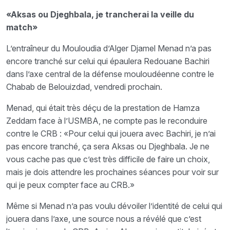
«Aksas ou Djeghbala, je trancherai la veille du
match»
L’entraîneur du Mouloudia d’Alger Djamel Menad n’a pas
encore tranché sur celui qui épaulera Redouane Bachiri
dans l’axe central de la défense mouloudéenne contre le
Chabab de Belouizdad, vendredi prochain.
Menad, qui était très déçu de la prestation de Hamza
Zeddam face à l’USMBA, ne compte pas le reconduire
contre le CRB : «Pour celui qui jouera avec Bachiri, je n’ai
pas encore tranché, ça sera Aksas ou Djeghbala. Je ne
vous cache pas que c’est très difficile de faire un choix,
mais je dois attendre les prochaines séances pour voir sur
qui je peux compter face au CRB.»
Même si Menad n’a pas voulu dévoiler l’identité de celui qui
jouera dans l’axe, une source nous a révélé que c’est