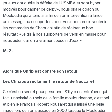
joueurs ont oublié la défaite de l’USMBA et sont hyper
motivés pour gagner ce derby», nous dira le coach du
Mouloudia qui a tenu à la fin de son intervention à lancer
un message aux supporters pour venir nombreux soutenir
les camarades de Chaouchi afin de réaliser un bon
résultat : «Je dis à nos supporters de venir en masse pour
nous aider, car on a vraiment besoin d’eux.»
M. Z.
Alors que Ghrib est contre son retour
Les Chnaoua réclament le retour de Nouzaret
Ce n’est un secret pour personne. S’il y a un entraîneur qui
fait l’unanimité au sein de la famille mouloudéenne, c’est bel
et bien le Français Robert Nouzaret qui a laissé une belle
image lors de son passage en 2006 lorsque le Mouloudia