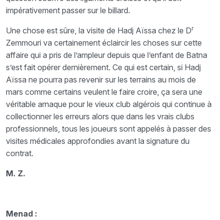
impérativement passer sur le billard.
r
Une chose est sûre, la visite de Hadj Aïssa chez le D
Zemmouri va certainement éclaircir les choses sur cette
affaire qui a pris de l’ampleur depuis que l’enfant de Batna
s’est fait opérer dernièrement. Ce qui est certain, si Hadj
Aïssa ne pourra pas revenir sur les terrains au mois de
mars comme certains veulent le faire croire, ça sera une
véritable arnaque pour le vieux club algérois qui continue à
collectionner les erreurs alors que dans les vrais clubs
professionnels, tous les joueurs sont appelés à passer des
visites médicales approfondies avant la signature du
contrat.
M. Z.
Menad :