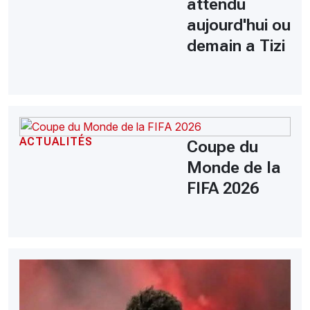
attendu
aujourd'hui ou
demain a Tizi
ACTUALITÉS
Coupe du
Monde de la
FIFA 2026