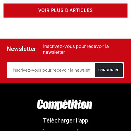
VOIR PLUS D'ARTICLES
Inscrivez-vous pour recevoir la
Newsletter
newsletter
S’INSCRIRE
Télécharger l'app