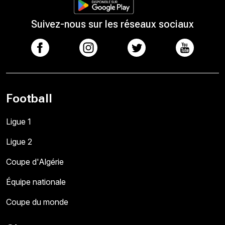
Suivez-nous sur les réseaux sociaux
Football
Ligue 1
Ligue 2
Coupe d'Algérie
Équipe nationale
Coupe du monde