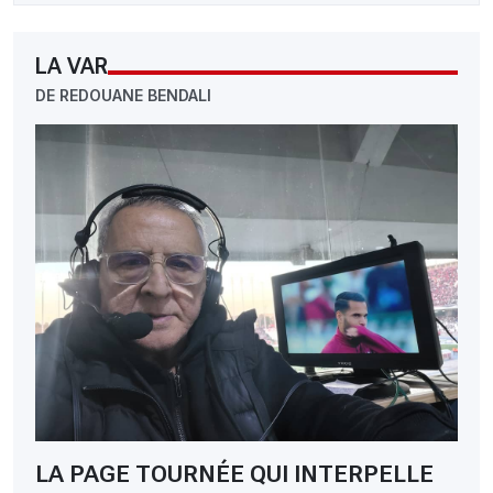
LA VAR
DE REDOUANE BENDALI
LA PAGE TOURNÉE QUI INTERPELLE