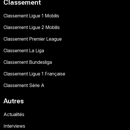
Classement
Classement Ligue 1 Mobilis
Classement Ligue 2 Mobilis
Classement Premier League
Classement La Liga
Classement Bundesliga
Classement Ligue 1 Française
Classement Série A
Autres
Actualités
Interviews