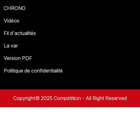
CHRONO
Vidéos
Fil d'actualités
La var
Version PDF
Politique de confidentialité
Copyright© 2025 Compétition - All Right Reserved