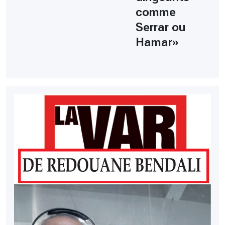
comme
Serrar ou
Hamar»