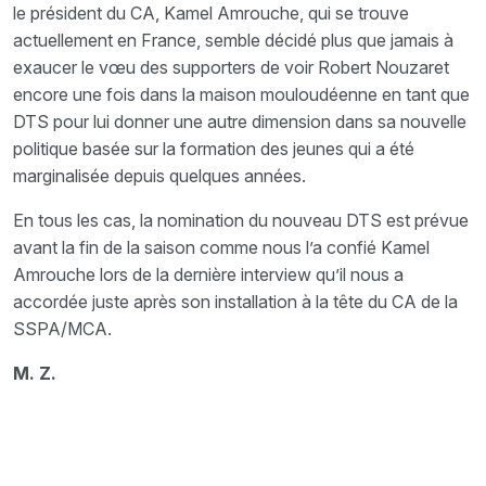
le président du CA, Kamel Amrouche, qui se trouve
actuellement en France, semble décidé plus que jamais à
exaucer le vœu des supporters de voir Robert Nouzaret
encore une fois dans la maison mouloudéenne en tant que
DTS pour lui donner une autre dimension dans sa nouvelle
politique basée sur la formation des jeunes qui a été
marginalisée depuis quelques années.
En tous les cas, la nomination du nouveau DTS est prévue
avant la fin de la saison comme nous l’a confié Kamel
Amrouche lors de la dernière interview qu’il nous a
accordée juste après son installation à la tête du CA de la
SSPA/MCA.
M. Z.