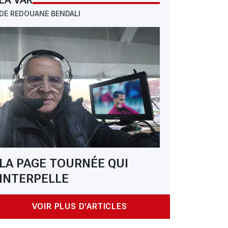
LA VAR
DE REDOUANE BENDALI
LA PAGE TOURNÉE QUI
INTERPELLE
VOIR PLUS D'ARTICLES