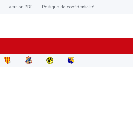
Version PDF
Politique de confidentialité