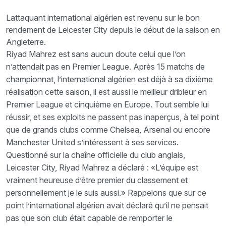
Lattaquant international algérien est revenu sur le bon
rendement de Leicester City depuis le début de la saison en
Angleterre.
Riyad Mahrez est sans aucun doute celui que l’on
n’attendait pas en Premier League. Après 15 matchs de
championnat, l’international algérien est déjà à sa dixième
réalisation cette saison, il est aussi le meilleur dribleur en
Premier League et cinquième en Europe. Tout semble lui
réussir, et ses exploits ne passent pas inaperçus, à tel point
que de grands clubs comme Chelsea, Arsenal ou encore
Manchester United s’intéressent à ses services.
Questionné sur la chaîne officielle du club anglais,
Leicester City, Riyad Mahrez a déclaré : «L’équipe est
vraiment heureuse d’être premier du classement et
personnellement je le suis aussi.» Rappelons que sur ce
point l’international algérien avait déclaré qu’il ne pensait
pas que son club était capable de remporter le