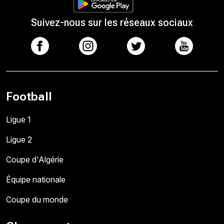
Suivez-nous sur les réseaux sociaux
Football
Ligue 1
Ligue 2
Coupe d'Algérie
Équipe nationale
Coupe du monde