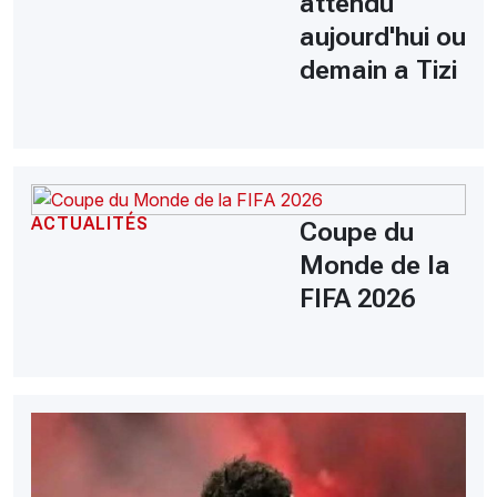
attendu
aujourd'hui ou
demain a Tizi
ACTUALITÉS
Coupe du
Monde de la
FIFA 2026