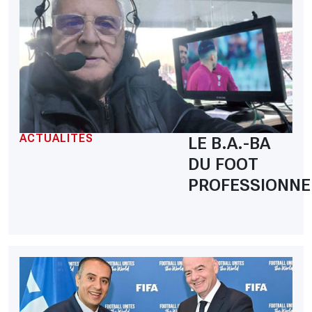
ACTUALITÉS
LE B.A.-BA
DU FOOT
PROFESSIONNE