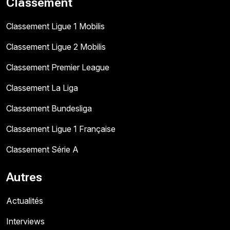
Classement
Classement Ligue 1 Mobilis
Classement Ligue 2 Mobilis
Classement Premier League
Classement La Liga
Classement Bundesliga
Classement Ligue 1 Française
Classement Série A
Autres
Actualités
Interviews