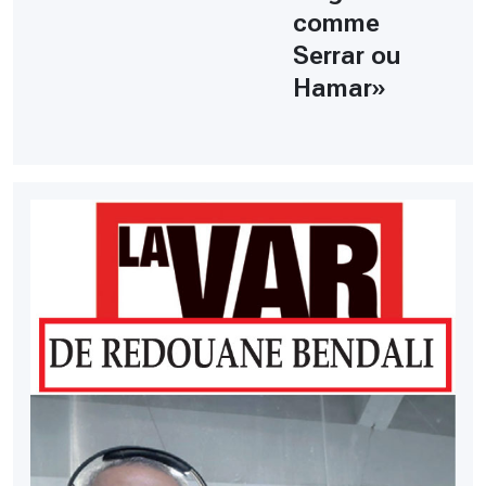
comme
Serrar ou
Hamar»