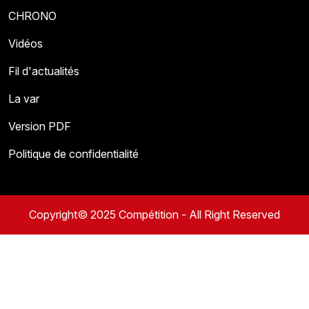
CHRONO
Vidéos
Fil d'actualités
La var
Version PDF
Politique de confidentialité
Copyright© 2025 Compétition - All Right Reserved