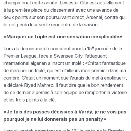
championnat cette année. Leicester City est actuellement
à la première place du classement avec une avance de
deux points sur son poursuivant direct, Arsenal, contre qui
ils ont perdu leur seule rencontre de la saison.
«Marquer un triplé est une sensation inexplicable»
e
Lors du dernier match comptant pour la 15
journée de la
Premier League, face à Swansea City, l’attaquant
international algérien a inscrit un triplé : «C’était fantastique
de marquer un triplé, qui est d’ailleurs mon premier dans ma
carrière. C’était un moment que j’aurais du mal à expliquer»,
a déclaré Riyad Mahrez. Il faut dire que le bon rendement
de ce dernier a permis à son équipe de remporter la victoire
et les trois points à la clé.
«Je fais des passes décisives à Vardy, je ne vois pas
pourquoi je ne lui donnerais pas un penalty»
e