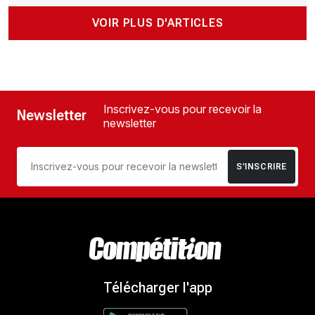
VOIR PLUS D'ARTICLES
Inscrivez-vous pour recevoir la
Newsletter
newsletter
S’INSCRIRE
Télécharger l'app