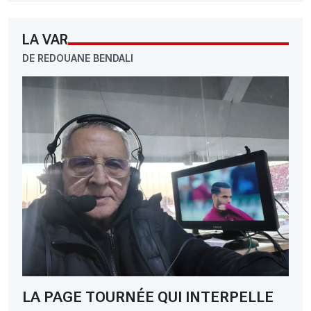
LA VAR
DE REDOUANE BENDALI
LA PAGE TOURNÉE QUI INTERPELLE