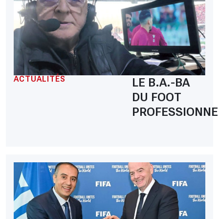
ACTUALITÉS
LE B.A.-BA
DU FOOT
PROFESSIONNE