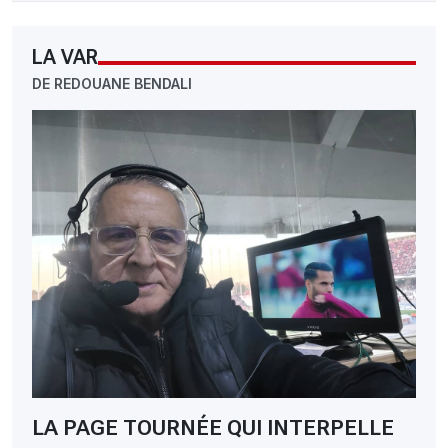
LA VAR
DE REDOUANE BENDALI
LA PAGE TOURNÉE QUI INTERPELLE