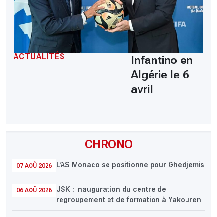
ACTUALITÉS
Infantino en
Algérie le 6
avril
CHRONO
L’AS Monaco se positionne pour Ghedjemis
07 AOÛ 2026
JSK : inauguration du centre de
06 AOÛ 2026
regroupement et de formation à Yakouren