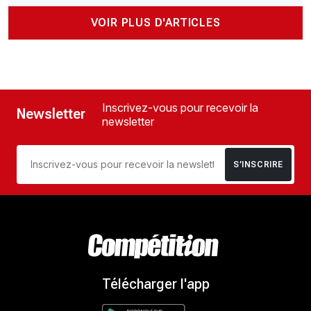
VOIR PLUS D'ARTICLES
Inscrivez-vous pour recevoir la
Newsletter
newsletter
S’INSCRIRE
Télécharger l'app