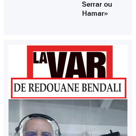
Serrar ou
Hamar»