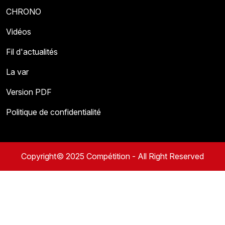
CHRONO
Vidéos
Fil d'actualités
La var
Version PDF
Politique de confidentialité
Copyright© 2025 Compétition - All Right Reserved