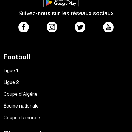
Suivez-nous sur les réseaux sociaux
Football
Ligue 1
Ligue 2
Coupe d'Algérie
Équipe nationale
Coupe du monde