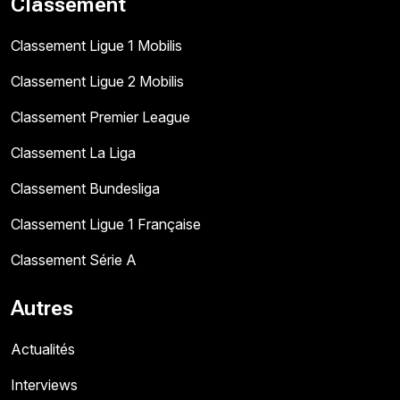
Classement
Classement Ligue 1 Mobilis
Classement Ligue 2 Mobilis
Classement Premier League
Classement La Liga
Classement Bundesliga
Classement Ligue 1 Française
Classement Série A
Autres
Actualités
Interviews