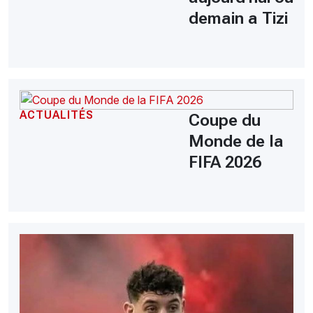
demain a Tizi
ACTUALITÉS
Coupe du
Monde de la
FIFA 2026