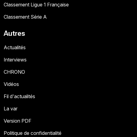
Classement Ligue 1 Française
Classement Série A
Autres
Actualités
Interviews
CHRONO
Vidéos
Fil d'actualités
La var
Version PDF
Politique de confidentialité