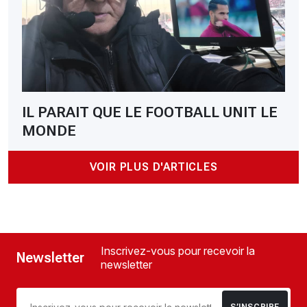
IL PARAIT QUE LE FOOTBALL UNIT LE
MONDE
VOIR PLUS D'ARTICLES
Inscrivez-vous pour recevoir la
Newsletter
newsletter