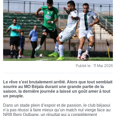
Publié le : 11 Mai 2026
Le rêve s’est brutalement arrêté. Alors que tout semblait
sourire au MO Béjaïa durant une grande partie de la
saison, la dernière journée a laissé un goût amer à tout
un peuple.
Dans un stade plein d’espoir et de passion, le club béjaoui
n’a pas réussi à faire mieux qu’un match nul vierge face au
NRB Beni Oulbane, un résultat qui a complètement