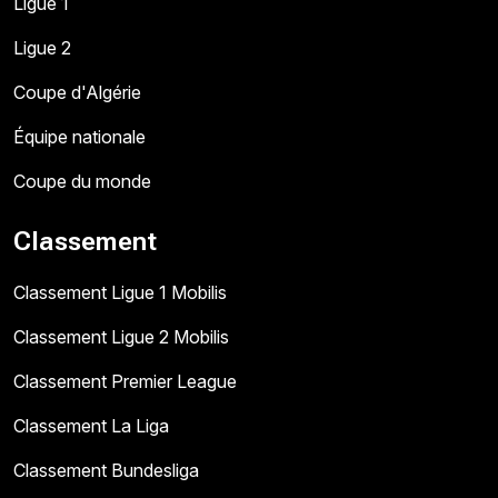
Ligue 1
Ligue 2
Coupe d'Algérie
Équipe nationale
Coupe du monde
Classement
Classement Ligue 1 Mobilis
Classement Ligue 2 Mobilis
Classement Premier League
Classement La Liga
Classement Bundesliga