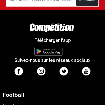
S’INSCRIRE
Télécharger l'app
Suivez-nous sur les réseaux sociaux
Football