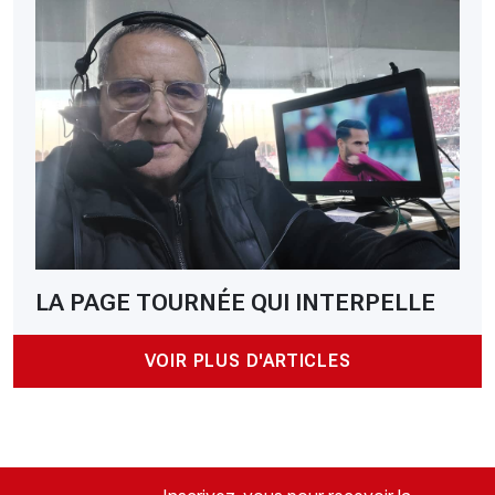
LA PAGE TOURNÉE QUI INTERPELLE
VOIR PLUS D'ARTICLES