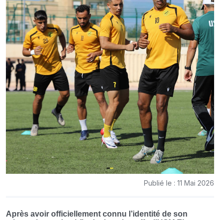
Publié le : 11 Mai 2026
Après avoir officiellement connu l’identité de son