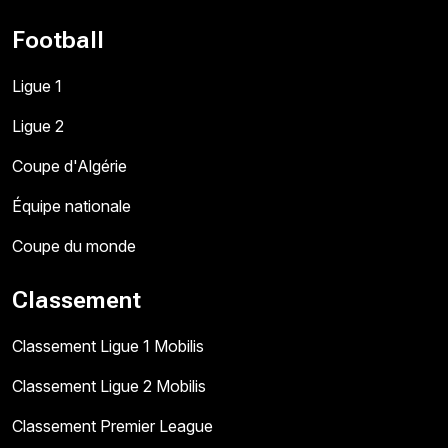
Football
Ligue 1
Ligue 2
Coupe d'Algérie
Équipe nationale
Coupe du monde
Classement
Classement Ligue 1 Mobilis
Classement Ligue 2 Mobilis
Classement Premier League