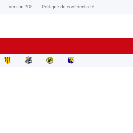
Version PDF
Politique de confidentialité