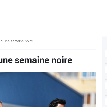
 d'une semaine noire
une semaine noire