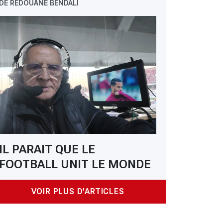
DE REDOUANE BENDALI
IL PARAIT QUE LE
FOOTBALL UNIT LE MONDE
VOIR PLUS D'ARTICLES