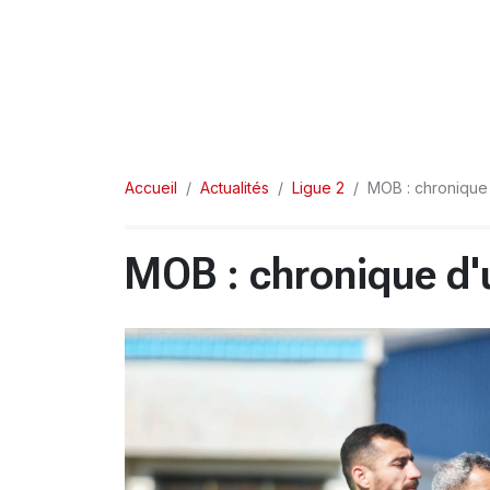
Accueil
Actualités
Ligue 2
MOB : chronique
MOB : chronique d'