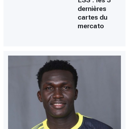
dernières
cartes du
mercato