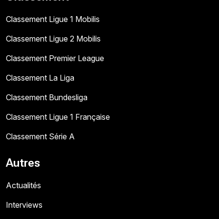
Classement Ligue 1 Mobilis
Classement Ligue 2 Mobilis
Classement Premier League
Classement La Liga
Classement Bundesliga
Classement Ligue 1 Française
Classement Série A
Autres
Actualités
Interviews