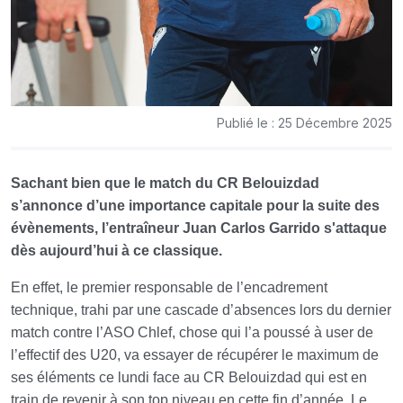
Publié le : 25 Décembre 2025
Sachant bien que le match du CR Belouizdad
s’annonce d’une importance capitale pour la suite des
évènements, l’entraîneur Juan Carlos Garrido s'attaque
dès aujourd’hui à ce classique.
En effet, le premier responsable de l’encadrement
technique, trahi par une cascade d’absences lors du dernier
match contre l’ASO Chlef, chose qui l’a poussé à user de
l’effectif des U20, va essayer de récupérer le maximum de
ses éléments ce lundi face au CR Belouizdad qui est en
train de revenir à son top niveau en cette fin d’année. Le