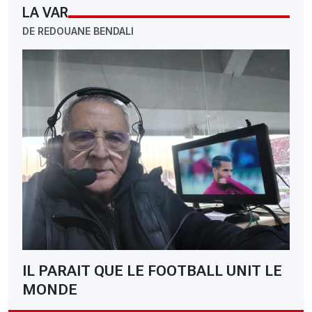
LA VAR
DE REDOUANE BENDALI
IL PARAIT QUE LE FOOTBALL UNIT LE
MONDE