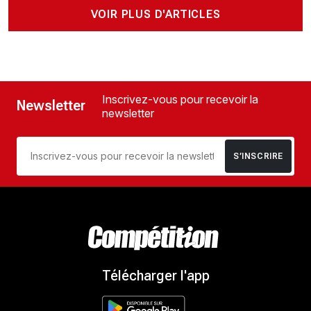
VOIR PLUS D'ARTICLES
Inscrivez-vous pour recevoir la
Newsletter
newsletter
S’INSCRIRE
Télécharger l'app