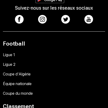
Suivez-nous sur les réseaux sociaux
Football
Ligue 1
Ligue 2
Coupe d'Algérie
Équipe nationale
Coupe du monde
Classement