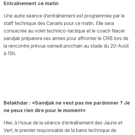
Entraînement ce matin
Une autre séance d’entraînement est programmée par le
staff technique des Canaris pour ce matin. Elle sera
consacrée au volet technico-tactique et le coach Nacer
sandjak préparera ses armes pour affronter le CRB lors de
la rencontre prévue samedi prochain au stade du 20-Août
à 15h.
Belakhdar : «Sandjak ne veut pas me pardonner ? Je
ne peux rien dire pour le moment»
Hier, à l’issue de la séance d’entraînement des Jaune et
Vert, le premier responsable de la barre technique de