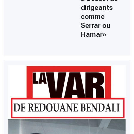
dirigeants
comme
Serrar ou
Hamar»