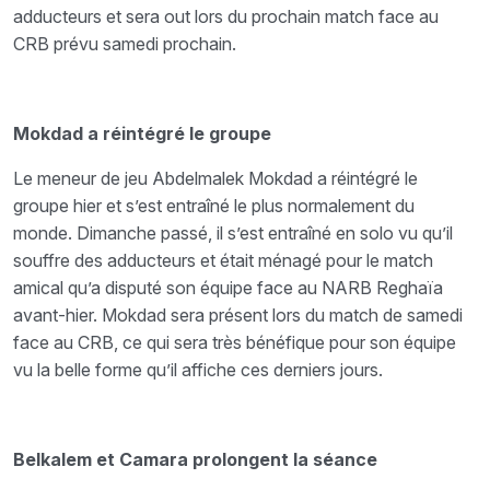
adducteurs et sera out lors du prochain match face au
CRB prévu samedi prochain.
Mokdad a réintégré le groupe
Le meneur de jeu Abdelmalek Mokdad a réintégré le
groupe hier et s’est entraîné le plus normalement du
monde. Dimanche passé, il s’est entraîné en solo vu qu’il
souffre des adducteurs et était ménagé pour le match
amical qu’a disputé son équipe face au NARB Reghaïa
avant-hier. Mokdad sera présent lors du match de samedi
face au CRB, ce qui sera très bénéfique pour son équipe
vu la belle forme qu’il affiche ces derniers jours.
Belkalem et Camara prolongent la séance