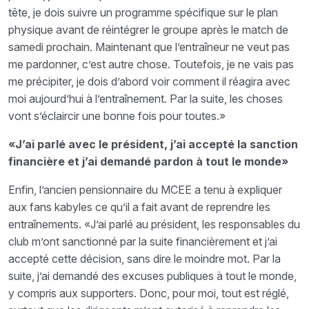
tête, je dois suivre un programme spécifique sur le plan
physique avant de réintégrer le groupe après le match de
samedi prochain. Maintenant que l’entraîneur ne veut pas
me pardonner, c’est autre chose. Toutefois, je ne vais pas
me précipiter, je dois d’abord voir comment il réagira avec
moi aujourd’hui à l’entraînement. Par la suite, les choses
vont s’éclaircir une bonne fois pour toutes.»
«J’ai parlé avec le président, j’ai accepté la sanction
financière et j’ai demandé pardon à tout le monde»
Enfin, l’ancien pensionnaire du MCEE a tenu à expliquer
aux fans kabyles ce qu’il a fait avant de reprendre les
entraînements. «J’ai parlé au président, les responsables du
club m’ont sanctionné par la suite financièrement et j’ai
accepté cette décision, sans dire le moindre mot. Par la
suite, j’ai demandé des excuses publiques à tout le monde,
y compris aux supporters. Donc, pour moi, tout est réglé,