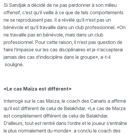
Si Sandjak a décidé de ne pas pardonner à son milieu
offensif, c’est qu’il veille à ce que de tels comportements
ne se reproduisent pas. Il a révélé qu’il n’est pas un
bénévole et qu’il travaille dans un club professionnel. «On
ne travaille pas en bénévole, mais dans un club
professionnel. Pour cette raison, il n’est pas question de
faire l’impasse sur les cas disciplinaires et je n’accepterai
jamais des cas d’indiscipline dans le groupe», a-t-il
souligné.
«Le cas Maïza est différent»
Interrogé sur le cas Maïza, le coach des Canaris a affirmé
qu’il est différent de celui de Belakhdar. «Le cas de Maïza
est complètement différent de celui de Belakhdar.
D’ailleurs, tout est rentré dans l’ordre et le joueur s’entraîne
le plus normalement du monde», a conclu le coach des