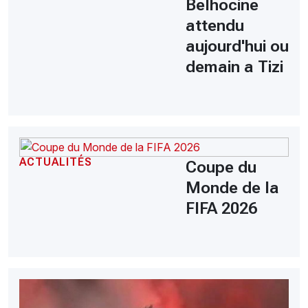
Belhocine
attendu
aujourd'hui ou
demain a Tizi
ACTUALITÉS
Coupe du
Monde de la
FIFA 2026