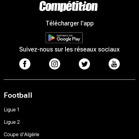
Télécharger l'app
Suivez-nous sur les réseaux sociaux
Football
Ligue 1
Ligue 2
Coupe d'Algérie