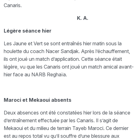
Canaris.
K. A.
Légère séance hier
Les Jaune et Vert se sont entraînés hier matin sous la
houlette du coach Nacer Sandjak. Après l’échauffement,
ils ont joué un match d’application. Cette séance était
légère, vu que les Canaris ont joué un match amical avant-
hier face au NARB Reghaïa.
Maroci et Mekaoui absents
Deux absences ont été constatées hier lors de la séance
d’entraînement effectuée par les Canaris. Il s’agit de
Mekaoui et du milieu de terrain Tayeb Maroci. Ce dernier
est au repos total vu qu’il souffre d’une blessure aux