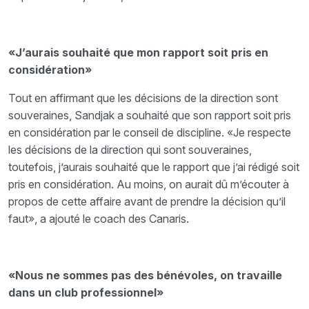
«J’aurais souhaité que mon rapport soit pris en
considération»
Tout en affirmant que les décisions de la direction sont
souveraines, Sandjak a souhaité que son rapport soit pris
en considération par le conseil de discipline. «Je respecte
les décisions de la direction qui sont souveraines,
toutefois, j’aurais souhaité que le rapport que j’ai rédigé soit
pris en considération. Au moins, on aurait dû m’écouter à
propos de cette affaire avant de prendre la décision qu’il
faut», a ajouté le coach des Canaris.
«Nous ne sommes pas des bénévoles, on travaille
dans un club professionnel»