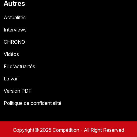
Autres
Actualités
Interviews
CHRONO
Vidéos
Fil d'actualités
La var
Version PDF
Politique de confidentialité
Copyright© 2025 Compétition - All Right Reserved