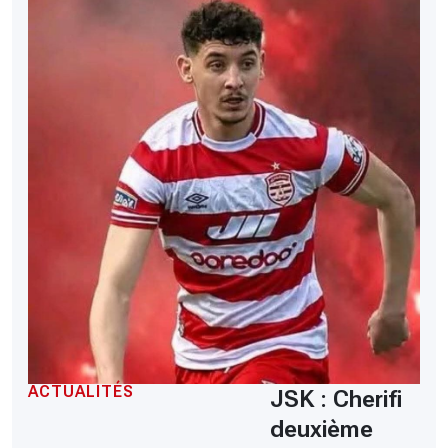
ACTUALITÉS
JSK : Cherifi
deuxième