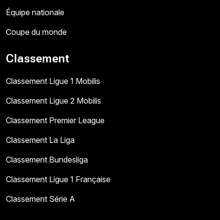
Équipe nationale
Coupe du monde
Classement
Classement Ligue 1 Mobilis
Classement Ligue 2 Mobilis
Classement Premier League
Classement La Liga
Classement Bundesliga
Classement Ligue 1 Française
Classement Série A