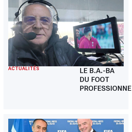
ACTUALITÉS
LE B.A.-BA
DU FOOT
PROFESSIONNE