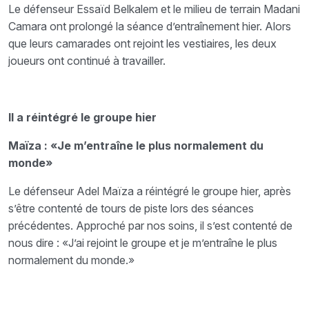
Le défenseur Essaïd Belkalem et le milieu de terrain Madani
Camara ont prolongé la séance d’entraînement hier. Alors
que leurs camarades ont rejoint les vestiaires, les deux
joueurs ont continué à travailler.
Il a réintégré le groupe hier
Maïza : «Je m’entraîne le plus normalement du
monde»
Le défenseur Adel Maïza a réintégré le groupe hier, après
s’être contenté de tours de piste lors des séances
précédentes. Approché par nos soins, il s’est contenté de
nous dire : «J’ai rejoint le groupe et je m’entraîne le plus
normalement du monde.»