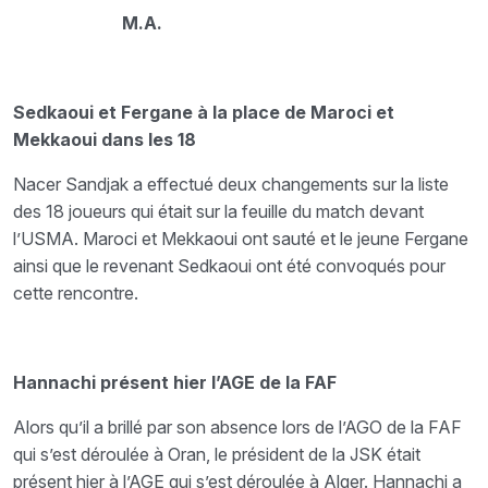
M.A.
Sedkaoui et Fergane à la place de Maroci et
Mekkaoui dans les 18
Nacer Sandjak a effectué deux changements sur la liste
des 18 joueurs qui était sur la feuille du match devant
l’USMA. Maroci et Mekkaoui ont sauté et le jeune Fergane
ainsi que le revenant Sedkaoui ont été convoqués pour
cette rencontre.
Hannachi présent hier l’AGE de la FAF
Alors qu’il a brillé par son absence lors de l’AGO de la FAF
qui s’est déroulée à Oran, le président de la JSK était
présent hier à l’AGE qui s’est déroulée à Alger. Hannachi a