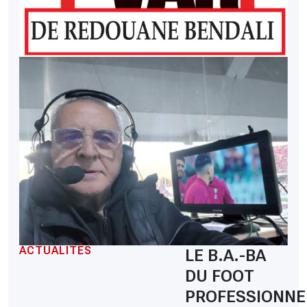
ACTUALITÉS
LE B.A.-BA
DU FOOT
PROFESSIONNE