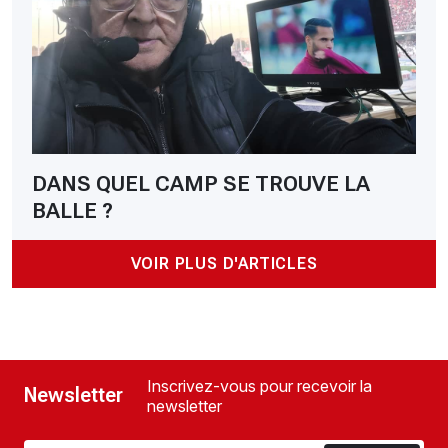
DANS QUEL CAMP SE TROUVE LA
BALLE ?
VOIR PLUS D'ARTICLES
Inscrivez-vous pour recevoir la
Newsletter
newsletter