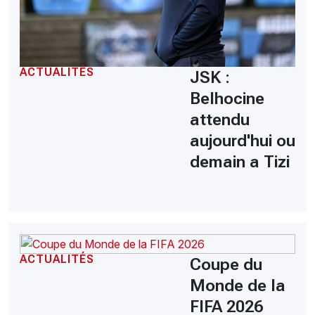
ACTUALITÉS
JSK :
Belhocine
attendu
aujourd'hui ou
demain a Tizi
ACTUALITÉS
Coupe du
Monde de la
FIFA 2026