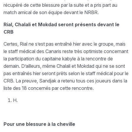
récupéré de cette blessure par la suite et a pris part au
match amical de son équipe devant le NRBR.
Rial, Chalali et Mokdad seront présents devant le
CRB
Certes, Rial ne s’est pas entraîné hier avec le groupe, mais
le staff médical des Canaris reste très optimiste concernant
la participation du capitaine kabyle à la rencontre de
demain. D’ailleurs, même Chalali et Mokdad qui ne se sont
pas entraînés hier seront prêts selon le staff médical pour le
CRB. La preuve, Sandjak a retenu tous ces joueurs dans la
liste des 18 concernés par cette rencontre.
H.
Pour une blessure à la cheville