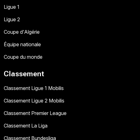
Ligue 1
Ligue 2
Coupe d'Algérie
Équipe nationale
Coupe du monde
Classement
Classement Ligue 1 Mobilis
Classement Ligue 2 Mobilis
Classement Premier League
Classement La Liga
Classement Bundesliga