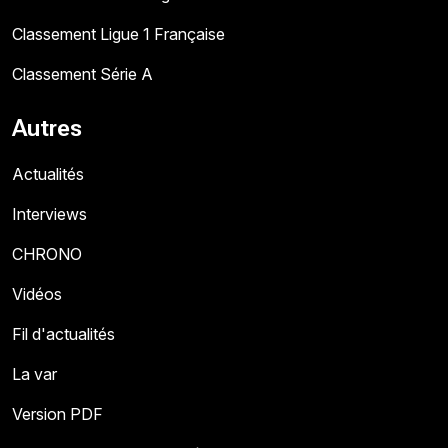
Classement Ligue 1 Française
Classement Série A
Autres
Actualités
Interviews
CHRONO
Vidéos
Fil d'actualités
La var
Version PDF