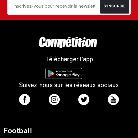
S’INSCRIRE
Télécharger l'app
Suivez-nous sur les réseaux sociaux
Football