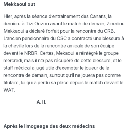
Mekkaoui out
Hier, après la séance d’entraînement des Canaris, la
dernière à Tizi Ouzou avant le match de demain, Zinedine
Mekkaoui a déclaré forfait pour la rencontre du CRB.
L’ancien pensionnaire du CSC a contracté une blessure à
la cheville lors de la rencontre amicale de son équipe
devant le NRBR. Certes, Mekaoui a réintégré le groupe
mercredi, mais il n’a pas récupéré de cette blessure, et le
staff médical a jugé utile d’exempter le joueur de la
rencontre de demain, surtout qu’il ne jouera pas comme
titulaire, lui qui a perdu sa place depuis le match devant le
WAT.
A.H.
Après le limogeage des deux médecins