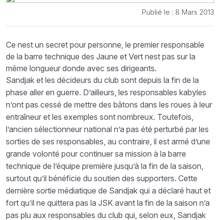
Publié le : 8 Mars 2013
Ce nest un secret pour personne, le premier responsable
de la barre technique des Jaune et Vert nest pas sur la
même longueur donde avec ses dirigeants.
Sandjak et les décideurs du club sont depuis la fin de la
phase aller en guerre. D’ailleurs, les responsables kabyles
n’ont pas cessé de mettre des bâtons dans les roues à leur
entraîneur et les exemples sont nombreux. Toutefois,
l’ancien sélectionneur national n’a pas été perturbé par les
sorties de ses responsables, au contraire, il est armé d’une
grande volonté pour continuer sa mission à la barre
technique de l’équipe première jusqu’à la fin de la saison,
surtout qu’il bénéficie du soutien des supporters. Cette
dernière sortie médiatique de Sandjak qui a déclaré haut et
fort qu’il ne quittera pas la JSK avant la fin de la saison n’a
pas plu aux responsables du club qui, selon eux, Sandjak