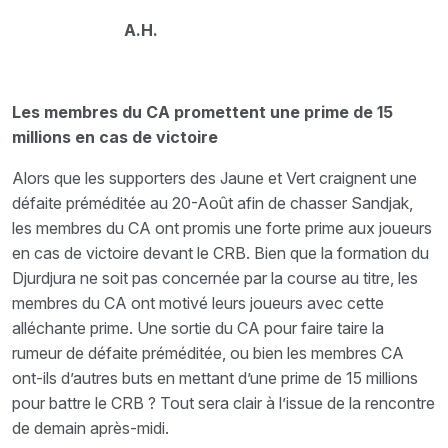
A.H.
Les membres du CA promettent une prime de 15
millions en cas de victoire
Alors que les supporters des Jaune et Vert craignent une
défaite préméditée au 20-Août afin de chasser Sandjak,
les membres du CA ont promis une forte prime aux joueurs
en cas de victoire devant le CRB. Bien que la formation du
Djurdjura ne soit pas concernée par la course au titre, les
membres du CA ont motivé leurs joueurs avec cette
alléchante prime. Une sortie du CA pour faire taire la
rumeur de défaite préméditée, ou bien les membres CA
ont-ils d’autres buts en mettant d’une prime de 15 millions
pour battre le CRB ? Tout sera clair à l’issue de la rencontre
de demain après-midi.