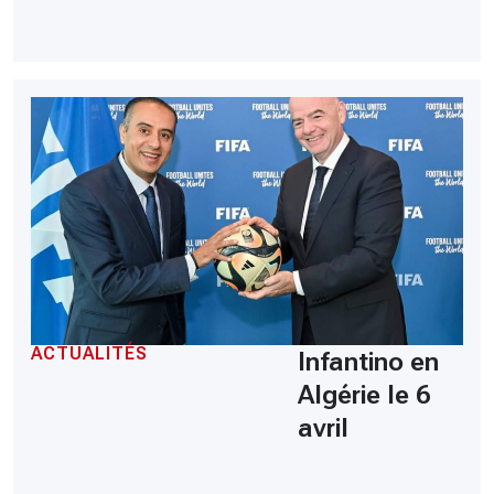
ACTUALITÉS
Infantino en
Algérie le 6
avril