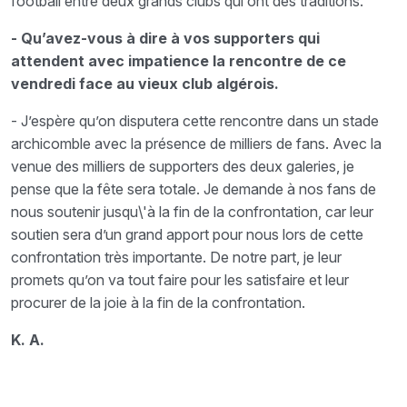
football entre deux grands clubs qui ont des traditions.
- Qu’avez-vous à dire à vos supporters qui
attendent avec impatience la rencontre de ce
vendredi face au vieux club algérois.
- J’espère qu’on disputera cette rencontre dans un stade
archicomble avec la présence de milliers de fans. Avec la
venue des milliers de supporters des deux galeries, je
pense que la fête sera totale. Je demande à nos fans de
nous soutenir jusqu\'à la fin de la confrontation, car leur
soutien sera d’un grand apport pour nous lors de cette
confrontation très importante. De notre part, je leur
promets qu’on va tout faire pour les satisfaire et leur
procurer de la joie à la fin de la confrontation.
K. A.