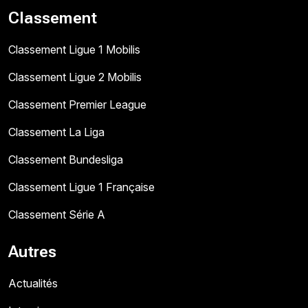
Classement
Classement Ligue 1 Mobilis
Classement Ligue 2 Mobilis
Classement Premier League
Classement La Liga
Classement Bundesliga
Classement Ligue 1 Française
Classement Série A
Autres
Actualités