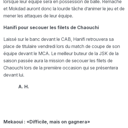
lorsque leur équipe sera en possession de balle. Remache
et Mokdad auront donc la lourde tâche d’animer le jeu et de
mener les attaques de leur équipe.
Hanifi pour secouer les filets de Chaouchi
Laissé sur le banc devant le CAB, Hanifi retrouvera sa
place de titulaire vendredi lors du match de coupe de son
équipe devant le MCA. Le meilleur buteur de la JSK de la
saison passée aura la mission de secouer les filets de
Chaouchi lors de la première occasion qui se présentera
devant lui.
A. H.
Mekaoui : «Difficile, mais on gagnera»