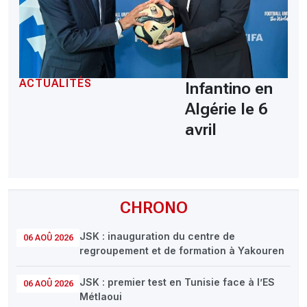
ACTUALITÉS
Infantino en
Algérie le 6
avril
CHRONO
JSK : inauguration du centre de
06 AOÛ 2026
regroupement et de formation à Yakouren
JSK : premier test en Tunisie face à l’ES
06 AOÛ 2026
Métlaoui