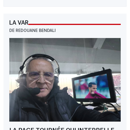
LA VAR
DE REDOUANE BENDALI