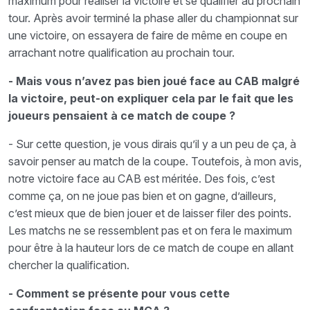
maximum pour réaliser la victoire et se qualifier au prochain
tour. Après avoir terminé la phase aller du championnat sur
une victoire, on essayera de faire de même en coupe en
arrachant notre qualification au prochain tour.
- Mais vous n’avez pas bien joué face au CAB malgré
la victoire, peut-on expliquer cela par le fait que les
joueurs pensaient à ce match de coupe ?
- Sur cette question, je vous dirais qu’il y a un peu de ça, à
savoir penser au match de la coupe. Toutefois, à mon avis,
notre victoire face au CAB est méritée. Des fois, c’est
comme ça, on ne joue pas bien et on gagne, d’ailleurs,
c’est mieux que de bien jouer et de laisser filer des points.
Les matchs ne se ressemblent pas et on fera le maximum
pour être à la hauteur lors de ce match de coupe en allant
chercher la qualification.
- Comment se présente pour vous cette