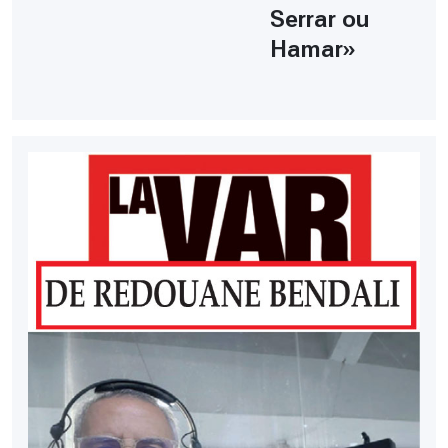
Serrar ou
Hamar»