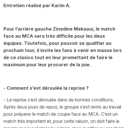
Entretien réalisé par Karim A.
Pour l’arrière gauche Zinedine Mekaoui, le match
face au MCA sera très difficile pour les deux
équipes. Toutefois, pour pouvoir se qualifier au
prochain tour, il invite les fans à venir en masse lors
de ce clasico tout en leur promettant de faire le
maximum pour leur procurer de la joie.
- Comment s’est déroulée la reprise ?
- La reprise s’est déroulée dans de bonnes conditions.
Après deux jours de repos, le groupe s’est remis au travail
pour préparer le match de coupe face au MCA. C’est un
match très important et, pour cette raison, on doit faire le