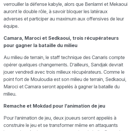
verrouiller la défense kabyle, alors que Benlamri et Mekaoui
auront le double rôle, à savoir bloquer les latéraux
adverses et participer au maximum aux offensives de leur
équipe.
Camara, Maroci et Sedkaoui, trois récupérateurs
pour gagner la bataille du milieu
Au milieu de terrain, le staff technique des Canaris compte
opérer quelques changements. D’ailleurs, Sandjak devrait
jouer vendredi avec trois milieux récupérateurs. Comme le
point fort de Mouloudia est son milieu de terrain, Sedkaoui,
Maroci et Camara seront appelés à gagner la bataille du
milieu.
Remache et Mokdad pour l’animation de jeu
Pour l’animation de jeu, deux joueurs seront appelés à
construire le jeu et se transformer même en attaquants