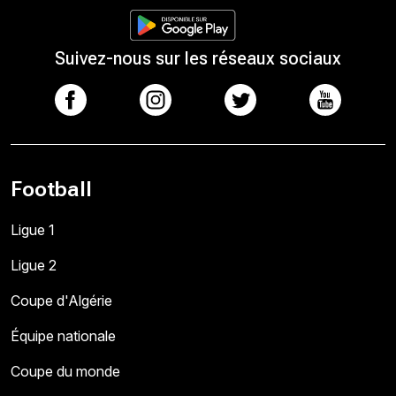
Suivez-nous sur les réseaux sociaux
Football
Ligue 1
Ligue 2
Coupe d'Algérie
Équipe nationale
Coupe du monde