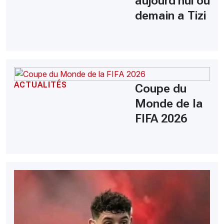
aujourd'hui ou
demain a Tizi
ACTUALITÉS
Coupe du
Monde de la
FIFA 2026