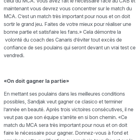
celui du MCA. Vous avez fait le nécessaire face au CAB et
maintenant vous devrez vous concentrer sur le match du
MCA. C’est un match très important pour nous et on doit
sortir le grand jeu. Faites de votre mieux pour réaliser une
bonne partie et satisfaire les fans.» Cela démontre la
volonté du coach des Canaris d’éviter tout excès de
confiance de ses poulains qui seront devant un vrai test ce
vendredi.
«On doit gagner la partie»
En mettant ses poulains dans les meilleures conditions
possibles, Sandjak veut gagner ce clasico et terminer
l’année en beauté. Après trois victoires consécutives, il ne
veut pas que son équipe s’arrête en si bon chemin. «Ce
match du MCA sera très important pour nous et on doit
faire le nécessaire pour gagner. Donnez-vous à fond et