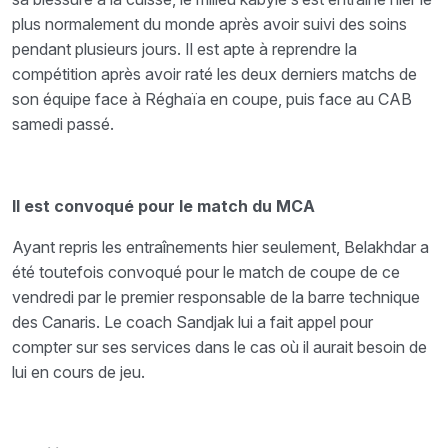
plus normalement du monde après avoir suivi des soins
pendant plusieurs jours. Il est apte à reprendre la
compétition après avoir raté les deux derniers matchs de
son équipe face à Réghaïa en coupe, puis face au CAB
samedi passé.
Il est convoqué pour le match du MCA
Ayant repris les entraînements hier seulement, Belakhdar a
été toutefois convoqué pour le match de coupe de ce
vendredi par le premier responsable de la barre technique
des Canaris. Le coach Sandjak lui a fait appel pour
compter sur ses services dans le cas où il aurait besoin de
lui en cours de jeu.