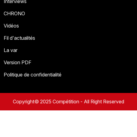
Interviews
CHRONO
Vidéos
Fil d'actualités
La var
Version PDF
Politique de confidentialité
Copyright© 2025 Compétition - All Right Reserved