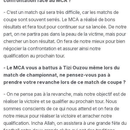
confrontation face au MCA ?
- C’est un match qui sera très difficile, car les matchs de
coupe sont souvent serrés. Le MCA a réalisé de bons
résultats et fera tout pour continuer sur sa lancée. De notre
part, on ne partira pas dans la peau de la victime, mais pour
chercher un bon résultat. On fera de notre mieux pour bien
négocier la confrontation et assurer ainsi notre
qualification au prochain tour.
- Le MCA vous a battus à Tizi Ouzou même lors du
match de championnat, ne pensez-vous pas à
prendre votre revanche lors de ce match de coupe ?
- On ne pense pas à la revanche, mais notre objectif est de
réaliser la victoire et se qualifier au prochain tour. Nous
sommes conscients de ce qui nous attend et on fera de
notre mieux pour réaliser la victoire et arracher notre
qualification. Incha Allah, on assistera à une grande fête du