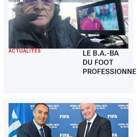
ACTUALITÉS
LE B.A.-BA
DU FOOT
PROFESSIONNE