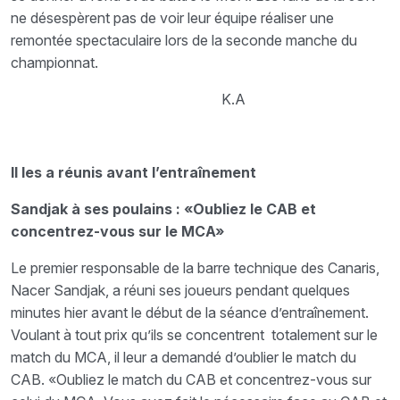
ne désespèrent pas de voir leur équipe réaliser une
remontée spectaculaire lors de la seconde manche du
championnat.
K.A
Il les a réunis avant l’entraînement
Sandjak à ses poulains : «Oubliez le CAB et
concentrez-vous sur le MCA»
Le premier responsable de la barre technique des Canaris,
Nacer Sandjak, a réuni ses joueurs pendant quelques
minutes hier avant le début de la séance d’entraînement.
Voulant à tout prix qu’ils se concentrent totalement sur le
match du MCA, il leur a demandé d’oublier le match du
CAB. «Oubliez le match du CAB et concentrez-vous sur