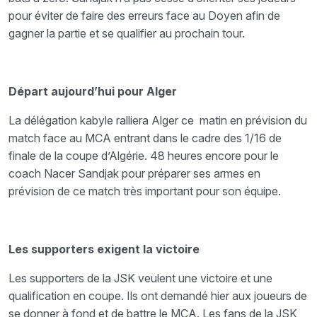
pour éviter de faire des erreurs face au Doyen afin de
gagner la partie et se qualifier au prochain tour.
Départ aujourd’hui pour Alger
La délégation kabyle ralliera Alger ce matin en prévision du
match face au MCA entrant dans le cadre des 1/16 de
finale de la coupe d’Algérie. 48 heures encore pour le
coach Nacer Sandjak pour préparer ses armes en
prévision de ce match très important pour son équipe.
Les supporters exigent la victoire
Les supporters de la JSK veulent une victoire et une
qualification en coupe. Ils ont demandé hier aux joueurs de
se donner à fond et de battre le MCA. Les fans de la JSK