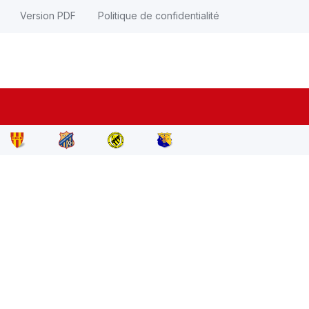
Version PDF
Politique de confidentialité