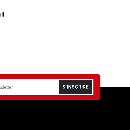
il
S’INSCRIRE