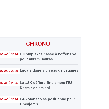
CHRONO
L'Olympiakos passe à l'offensive
07 AOÛ 2026
pour Akram Bouras
Luca Zidane à un pas de Leganés
07 AOÛ 2026
La JSK défiera finalement l'ES
07 AOÛ 2026
Khémir en amical
L’AS Monaco se positionne pour
07 AOÛ 2026
Ghedjemis