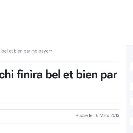
a bel et bien par me payer»
i finira bel et bien par
Publié le : 6 Mars 2013