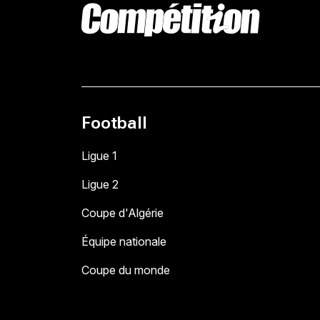
Football
Ligue 1
Ligue 2
Coupe d'Algérie
Équipe nationale
Coupe du monde