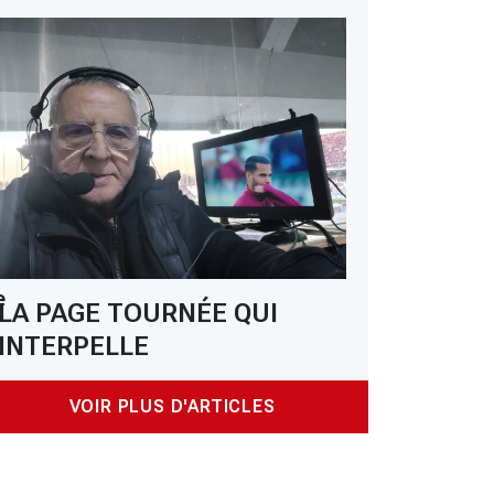
e
LA PAGE TOURNÉE QUI
INTERPELLE
VOIR PLUS D'ARTICLES