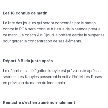
Les 18 connus ce matin
La liste des joueurs qui seront concernés par le match
contre le RCA sera connue à l’issue de la séance prévue
ce matin. Le coach Aït Djoudi a préféré garder le suspense
pour garder la concentration de ses éléments.
Départ à Blida juste après
Le départ de la délégation kabyle est prévu juste après la
séance. Les Kabyles passeront la nuit à l’hôtel Les Roses
en prévision du match du lendemain.
Remache s’est entraîné normalement