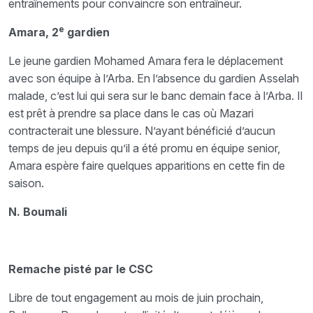
entraînements pour convaincre son entraîneur.
e
Amara, 2
gardien
Le jeune gardien Mohamed Amara fera le déplacement
avec son équipe à l’Arba. En l’absence du gardien Asselah
malade, c’est lui qui sera sur le banc demain face à l’Arba. Il
est prêt à prendre sa place dans le cas où Mazari
contracterait une blessure. N’ayant bénéficié d’aucun
temps de jeu depuis qu’il a été promu en équipe senior,
Amara espère faire quelques apparitions en cette fin de
saison.
N. Boumali
Remache pisté par le CSC
Libre de tout engagement au mois de juin prochain,