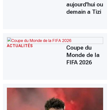
aujourd'hui ou
demain a Tizi
ACTUALITÉS
Coupe du
Monde de la
FIFA 2026