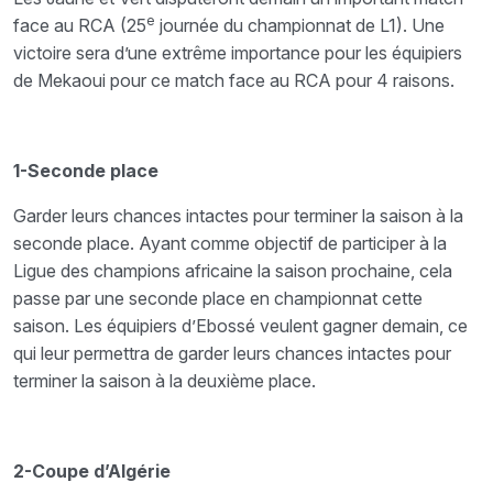
e
face au RCA (25
journée du championnat de L1). Une
victoire sera d’une extrême importance pour les équipiers
de Mekaoui pour ce match face au RCA pour 4 raisons.
1-Seconde place
Garder leurs chances intactes pour terminer la saison à la
seconde place. Ayant comme objectif de participer à la
Ligue des champions africaine la saison prochaine, cela
passe par une seconde place en championnat cette
saison. Les équipiers d’Ebossé veulent gagner demain, ce
qui leur permettra de garder leurs chances intactes pour
terminer la saison à la deuxième place.
2-Coupe d’Algérie