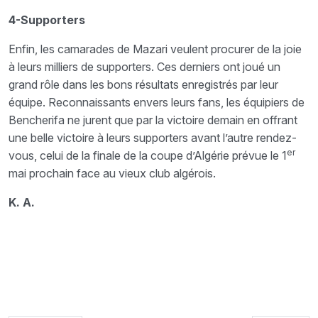
4-Supporters
Enfin, les camarades de Mazari veulent procurer de la joie
à leurs milliers de supporters. Ces derniers ont joué un
grand rôle dans les bons résultats enregistrés par leur
équipe. Reconnaissants envers leurs fans, les équipiers de
Bencherifa ne jurent que par la victoire demain en offrant
une belle victoire à leurs supporters avant l’autre rendez-
er
vous, celui de la finale de la coupe d’Algérie prévue le 1
mai prochain face au vieux club algérois.
K. A.