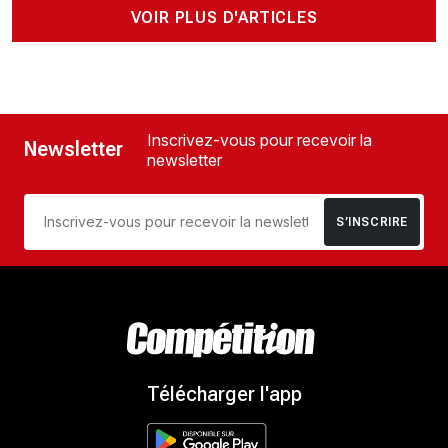
VOIR PLUS D'ARTICLES
Inscrivez-vous pour recevoir la
Newsletter
newsletter
S’INSCRIRE
Télécharger l'app