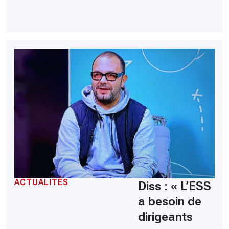
ACTUALITÉS
Diss : « L’ESS
a besoin de
dirigeants