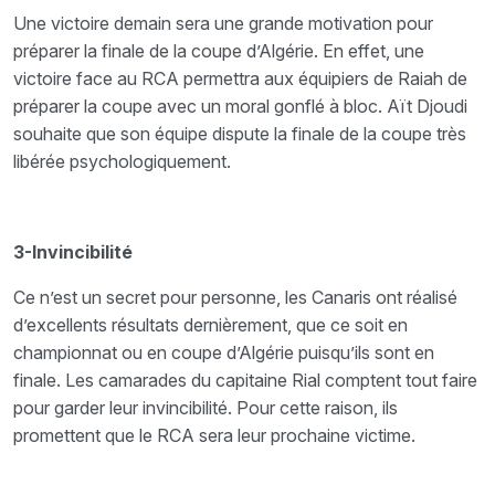
Une victoire demain sera une grande motivation pour
préparer la finale de la coupe d’Algérie. En effet, une
victoire face au RCA permettra aux équipiers de Raiah de
préparer la coupe avec un moral gonflé à bloc. Aït Djoudi
souhaite que son équipe dispute la finale de la coupe très
libérée psychologiquement.
3-Invincibilité
Ce n’est un secret pour personne, les Canaris ont réalisé
d’excellents résultats dernièrement, que ce soit en
championnat ou en coupe d’Algérie puisqu’ils sont en
finale. Les camarades du capitaine Rial comptent tout faire
pour garder leur invincibilité. Pour cette raison, ils
promettent que le RCA sera leur prochaine victime.