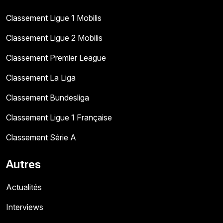
Classement Ligue 1 Mobilis
Classement Ligue 2 Mobilis
Classement Premier League
Classement La Liga
Classement Bundesliga
Classement Ligue 1 Française
Classement Série A
Autres
Actualités
Interviews