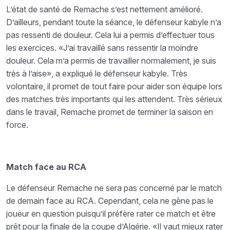
L’état de santé de Remache s’est nettement amélioré.
D’ailleurs, pendant toute la séance, le défenseur kabyle n’a
pas ressenti de douleur. Cela lui a permis d’effectuer tous
les exercices. «J’ai travaillé sans ressentir la moindre
douleur. Cela m’a permis de travailler normalement, je suis
très à l’aise», a expliqué le défenseur kabyle. Très
volontaire, il promet de tout faire pour aider son équipe lors
des matches très importants qui les attendent. Très sérieux
dans le travail, Remache promet de terminer la saison en
force.
Match face au RCA
Le défenseur Remache ne sera pas concerné par le match
de demain face au RCA. Cependant, cela ne gêne pas le
joueur en question puisqu’il préfère rater ce match et être
prêt pour la finale de la coupe d’Algérie. «Il vaut mieux rater