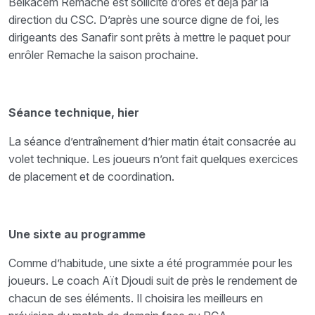
Belkacem Remache est sollicité d’ores et déjà par la
direction du CSC. D’après une source digne de foi, les
dirigeants des Sanafir sont prêts à mettre le paquet pour
enrôler Remache la saison prochaine.
Séance technique, hier
La séance d’entraînement d’hier matin était consacrée au
volet technique. Les joueurs n’ont fait quelques exercices
de placement et de coordination.
Une sixte au programme
Comme d’habitude, une sixte a été programmée pour les
joueurs. Le coach Aït Djoudi suit de près le rendement de
chacun de ses éléments. Il choisira les meilleurs en