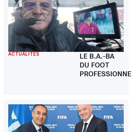
ACTUALITÉS
LE B.A.-BA
DU FOOT
PROFESSIONNE