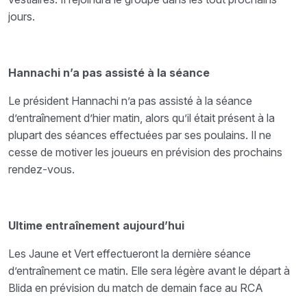
jours.
Hannachi n’a pas assisté à la séance
Le président Hannachi n’a pas assisté à la séance
d’entraînement d’hier matin, alors qu’il était présent à la
plupart des séances effectuées par ses poulains. Il ne
cesse de motiver les joueurs en prévision des prochains
rendez-vous.
Ultime entraînement aujourd’hui
Les Jaune et Vert effectueront la dernière séance
d’entraînement ce matin. Elle sera légère avant le départ à
Blida en prévision du match de demain face au RCA