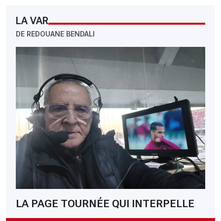
LA VAR
DE REDOUANE BENDALI
LA PAGE TOURNÉE QUI INTERPELLE