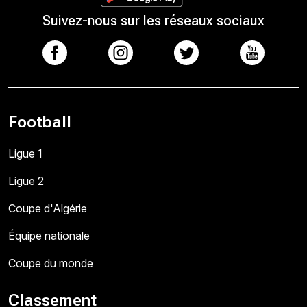
Suivez-nous sur les réseaux sociaux
Football
Ligue 1
Ligue 2
Coupe d'Algérie
Équipe nationale
Coupe du monde
Classement