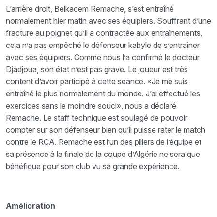
L’arrière droit, Belkacem Remache, s’est entraîné
normalement hier matin avec ses équipiers. Souffrant d’une
fracture au poignet qu’il a contractée aux entraînements,
cela n’a pas empêché le défenseur kabyle de s’entraîner
avec ses équipiers. Comme nous l’a confirmé le docteur
Djadjoua, son état n’est pas grave. Le joueur est très
content d’avoir participé à cette séance. «Je me suis
entraîné le plus normalement du monde. J’ai effectué les
exercices sans le moindre souci», nous a déclaré
Remache. Le staff technique est soulagé de pouvoir
compter sur son défenseur bien qu’il puisse rater le match
contre le RCA. Remache est l’un des piliers de l’équipe et
sa présence à la finale de la coupe d’Algérie ne sera que
bénéfique pour son club vu sa grande expérience.
Amélioration