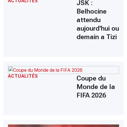
ACTUALITÉS
JSK :
Belhocine
attendu
aujourd'hui ou
demain a Tizi
ACTUALITÉS
Coupe du
Monde de la
FIFA 2026