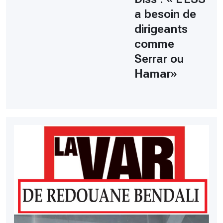
a besoin de
dirigeants
comme
Serrar ou
Hamar»