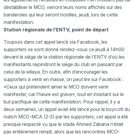
déstabiliser le MCO, verront leurs noms affichés sur des
banderoles qui leur seront hostiles, jeudi, lors de cette
manifestation.
Station régionale de l’ENTV, point de départ
Toujours dans cet appel lancé via Facebook, les
supporters se sont donné rendez-vous ce jeudi à 14h00
devant le siège de la station régionale de l’ENTV d’où les
manifestants rejoindront le siège du club en passant par
celui de la wilaya. En outre, afin d’encourager les
supporters à venir en masse, on peut lire sur Facebook :
«Ceux qui prétendent aimer le MCO doivent venir
manifester, car l’heure est grave», tout en insistant sur le
but pacifique de cette manifestation. Pour rappel, il y a
deux semaines, un appel avait été lancé pour le boycott du
match MCO-MCA (2-2) par les supporters, cet appel a été
presque respecté vu que le stade Ahmed Zabana n’était
pas entièrement rempli, alors que les rencontres MCO-