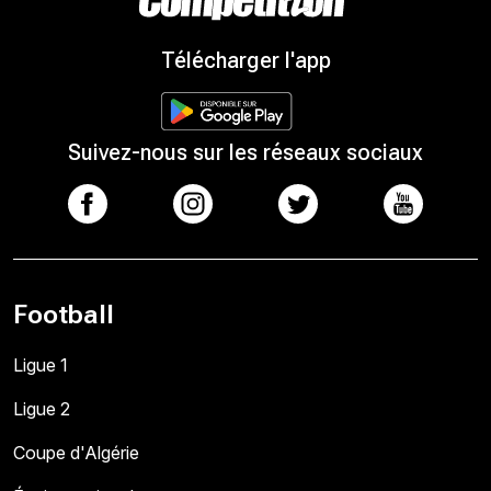
Télécharger l'app
Suivez-nous sur les réseaux sociaux
Football
Ligue 1
Ligue 2
Coupe d'Algérie