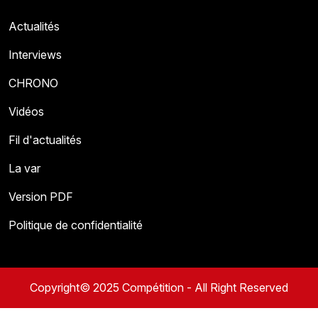
Actualités
Interviews
CHRONO
Vidéos
Fil d'actualités
La var
Version PDF
Politique de confidentialité
Copyright© 2025 Compétition - All Right Reserved