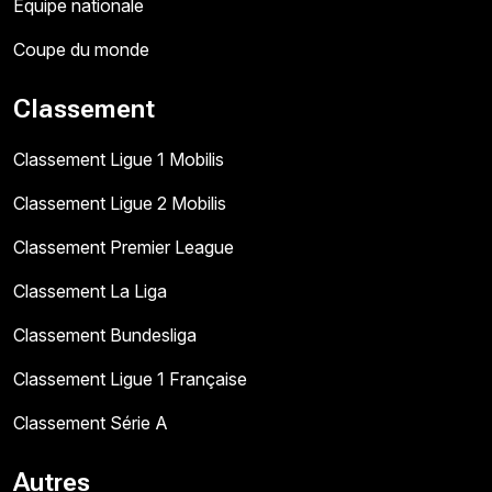
Équipe nationale
Coupe du monde
Classement
Classement Ligue 1 Mobilis
Classement Ligue 2 Mobilis
Classement Premier League
Classement La Liga
Classement Bundesliga
Classement Ligue 1 Française
Classement Série A
Autres