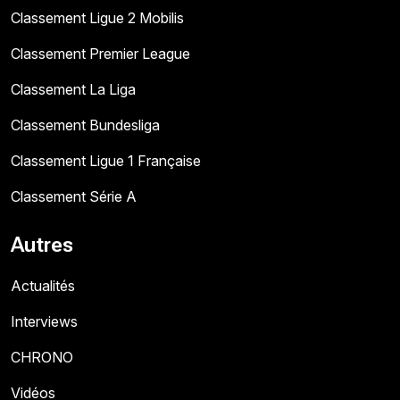
Classement Ligue 2 Mobilis
Classement Premier League
Classement La Liga
Classement Bundesliga
Classement Ligue 1 Française
Classement Série A
Autres
Actualités
Interviews
CHRONO
Vidéos