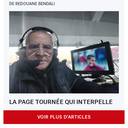
DE REDOUANE BENDALI
LA PAGE TOURNÉE QUI INTERPELLE
VOIR PLUS D'ARTICLES