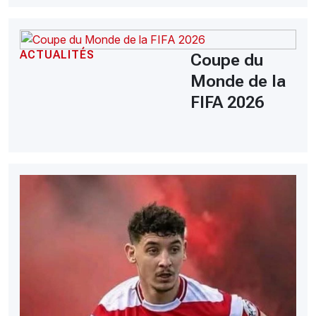
ACTUALITÉS
Coupe du
Monde de la
FIFA 2026