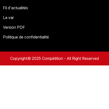
Fil d'actualités
La var
Version PDF
Politique de confidentialité
Copyright© 2025 Compétition - All Right Reserved