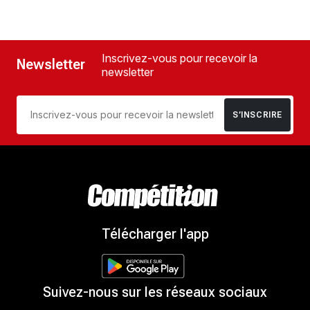
Inscrivez-vous pour recevoir la
Newsletter
newsletter
S’INSCRIRE
Télécharger l'app
Suivez-nous sur les réseaux sociaux