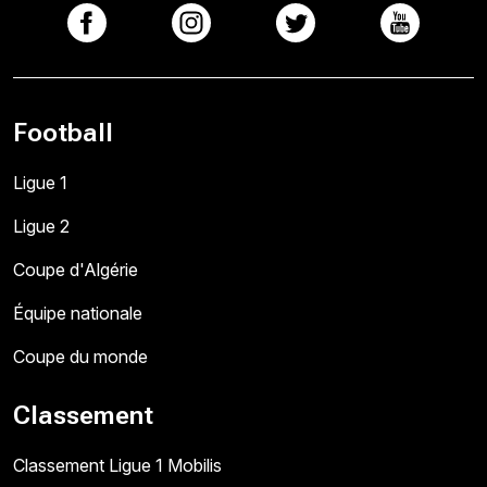
Football
Ligue 1
Ligue 2
Coupe d'Algérie
Équipe nationale
Coupe du monde
Classement
Classement Ligue 1 Mobilis