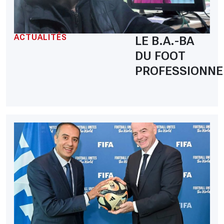
ACTUALITÉS
LE B.A.-BA
DU FOOT
PROFESSIONNE