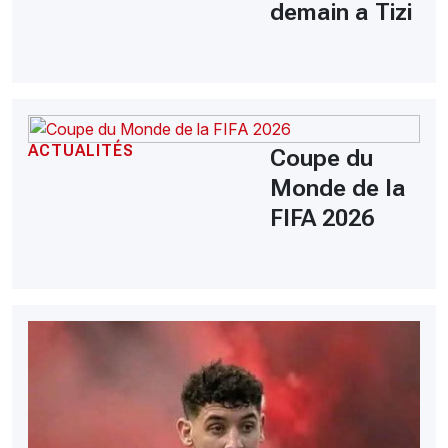
demain a Tizi
ACTUALITÉS
Coupe du
Monde de la
FIFA 2026