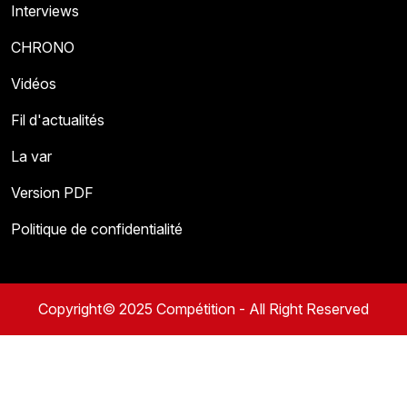
Interviews
CHRONO
Vidéos
Fil d'actualités
La var
Version PDF
Politique de confidentialité
Copyright© 2025 Compétition - All Right Reserved