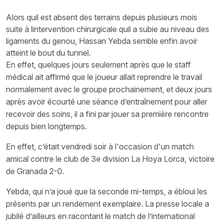
Alors quil est absent des terrains depuis plusieurs mois
suite à lintervention chirurgicale quil a subie au niveau des
ligaments du genou, Hassan Yebda semble enfin avoir
atteint le bout du tunnel.
En effet, quelques jours seulement après que le staff
médical ait affirmé que le joueur allait reprendre le travail
normalement avec le groupe prochainement, et deux jours
après avoir écourté une séance d’entraînement pour aller
recevoir des soins, il a fini par jouer sa première rencontre
depuis bien longtemps.
En effet, c’était vendredi soir à l'occasion d'un match
amical contre le club de 3e division La Hoya Lorca, victoire
de Granada 2-0.
Yebda, qui n’a joué que la seconde mi-temps, a ébloui les
présents par un rendement exemplaire. La presse locale a
jubilé d’ailleurs en racontant le match de l’international