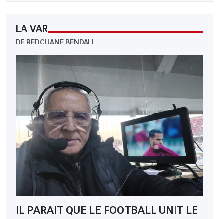
LA VAR
DE REDOUANE BENDALI
IL PARAIT QUE LE FOOTBALL UNIT LE