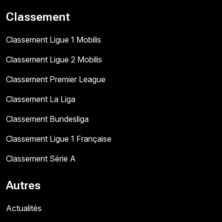
Classement
Classement Ligue 1 Mobilis
Classement Ligue 2 Mobilis
Classement Premier League
Classement La Liga
Classement Bundesliga
Classement Ligue 1 Française
Classement Série A
Autres
Actualités