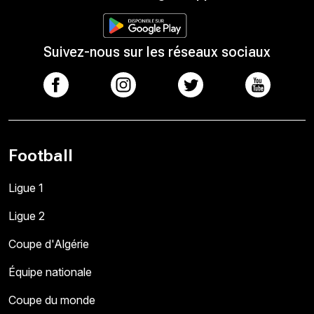
Suivez-nous sur les réseaux sociaux
Football
Ligue 1
Ligue 2
Coupe d'Algérie
Équipe nationale
Coupe du monde