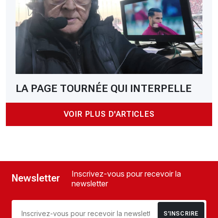
LA PAGE TOURNÉE QUI INTERPELLE
VOIR PLUS D'ARTICLES
Inscrivez-vous pour recevoir la
Newsletter
newsletter
S’INSCRIRE