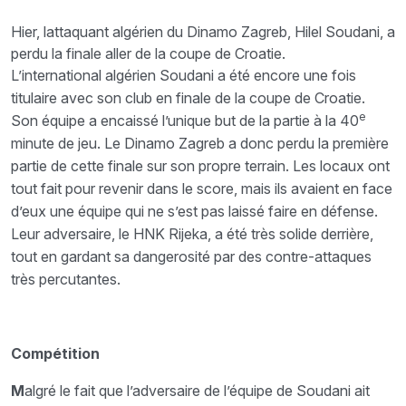
Hier, lattaquant algérien du Dinamo Zagreb, Hilel Soudani, a
perdu la finale aller de la coupe de Croatie.
L’international algérien Soudani a été encore une fois
titulaire avec son club en finale de la coupe de Croatie.
e
Son équipe a encaissé l’unique but de la partie à la 40
minute de jeu. Le Dinamo Zagreb a donc perdu la première
partie de cette finale sur son propre terrain. Les locaux ont
tout fait pour revenir dans le score, mais ils avaient en face
d’eux une équipe qui ne s’est pas laissé faire en défense.
Leur adversaire, le HNK Rijeka, a été très solide derrière,
tout en gardant sa dangerosité par des contre-attaques
très percutantes.
Compétition
M
algré le fait que l’adversaire de l’équipe de Soudani ait