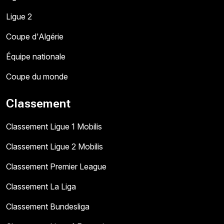
Ligue 2
Coupe d'Algérie
Équipe nationale
Coupe du monde
Classement
Classement Ligue 1 Mobilis
Classement Ligue 2 Mobilis
Classement Premier League
Classement La Liga
Classement Bundesliga