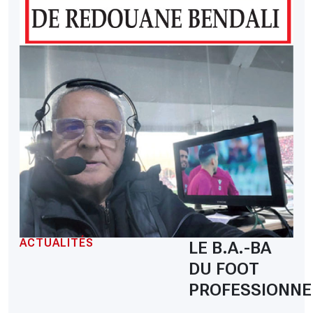
ACTUALITÉS
LE B.A.-BA
DU FOOT
PROFESSIONNE