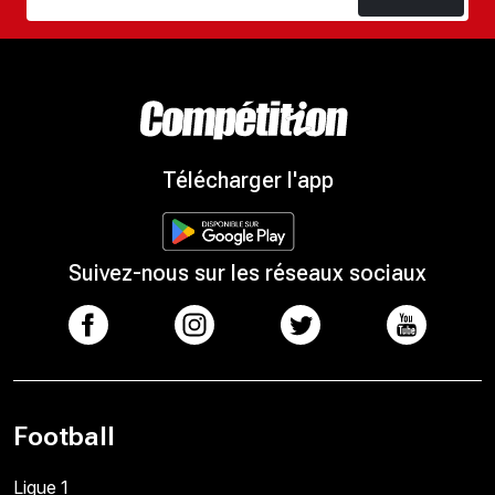
Télécharger l'app
Suivez-nous sur les réseaux sociaux
Football
Ligue 1