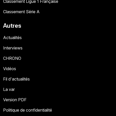
Classement Ligue 1 Française
Classement Série A
Autres
Actualités
Interviews
CHRONO
Vidéos
Fil d'actualités
La var
Version PDF
Politique de confidentialité