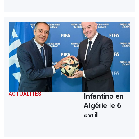
ACTUALITÉS
Infantino en
Algérie le 6
avril