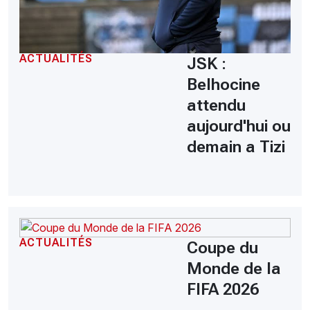
ACTUALITÉS
JSK :
Belhocine
attendu
aujourd'hui ou
demain a Tizi
ACTUALITÉS
Coupe du
Monde de la
FIFA 2026