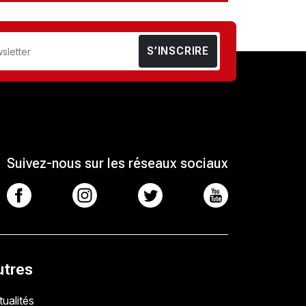
S’INSCRIRE
Suivez-nous sur les réseaux sociaux
utres
ualités