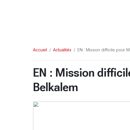
Accueil
Actualités
EN : Mission difficile pour 
EN : Mission diffici
Belkalem