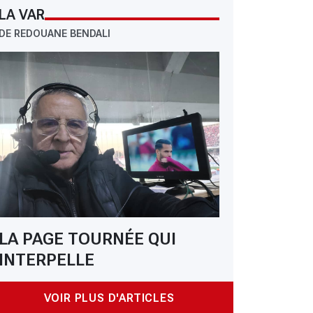
LA VAR
DE REDOUANE BENDALI
LA PAGE TOURNÉE QUI
INTERPELLE
VOIR PLUS D'ARTICLES