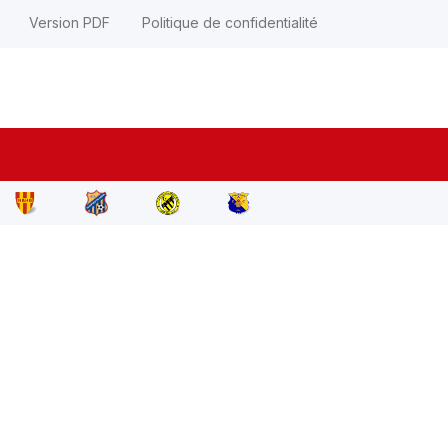
Version PDF
Politique de confidentialité