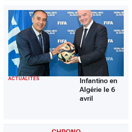
ACTUALITÉS
Infantino en
Algérie le 6
avril
CHRONO