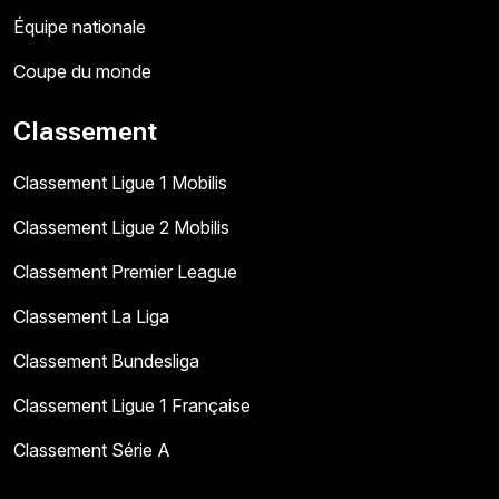
Équipe nationale
Coupe du monde
Classement
Classement Ligue 1 Mobilis
Classement Ligue 2 Mobilis
Classement Premier League
Classement La Liga
Classement Bundesliga
Classement Ligue 1 Française
Classement Série A