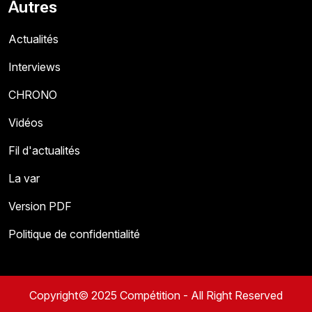
Autres
Actualités
Interviews
CHRONO
Vidéos
Fil d'actualités
La var
Version PDF
Politique de confidentialité
Copyright© 2025 Compétition - All Right Reserved