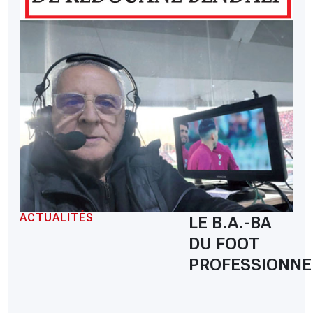
ACTUALITÉS
LE B.A.-BA
DU FOOT
PROFESSIONNE