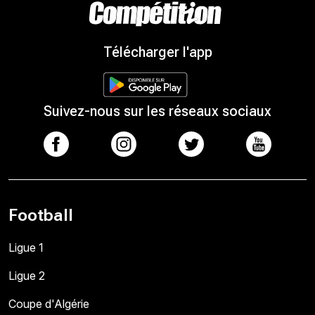
Télécharger l'app
Suivez-nous sur les réseaux sociaux
Football
Ligue 1
Ligue 2
Coupe d'Algérie