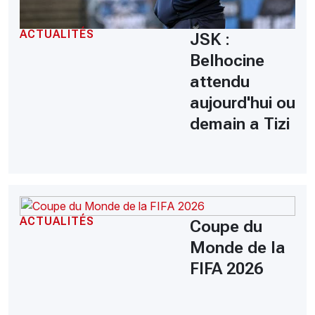
ACTUALITÉS
JSK :
Belhocine
attendu
aujourd'hui ou
demain a Tizi
ACTUALITÉS
Coupe du
Monde de la
FIFA 2026