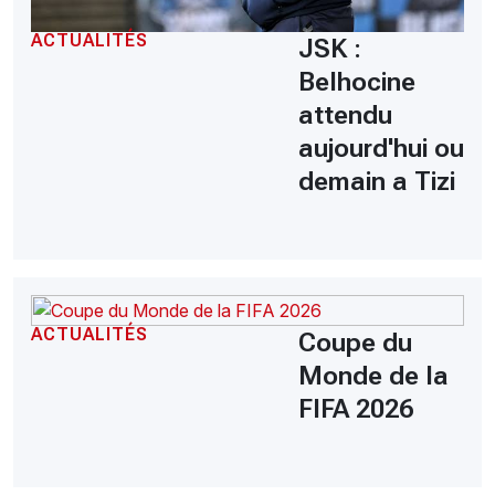
ACTUALITÉS
JSK :
Belhocine
attendu
aujourd'hui ou
demain a Tizi
ACTUALITÉS
Coupe du
Monde de la
FIFA 2026