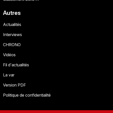
Autres
Actualités
Interviews
CHRONO
Vidéos
Fil d'actualités
La var
Version PDF
Politique de confidentialité