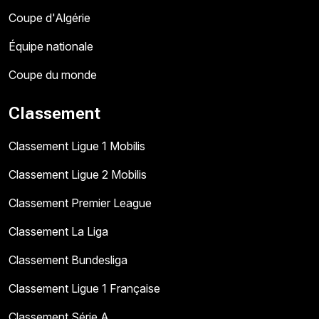
Coupe d'Algérie
Équipe nationale
Coupe du monde
Classement
Classement Ligue 1 Mobilis
Classement Ligue 2 Mobilis
Classement Premier League
Classement La Liga
Classement Bundesliga
Classement Ligue 1 Française
Classement Série A