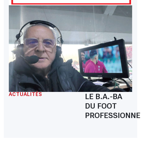
ACTUALITÉS
LE B.A.-BA
DU FOOT
PROFESSIONNE