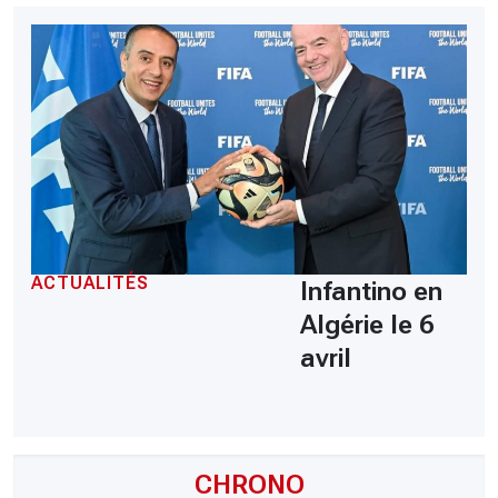
ACTUALITÉS
Infantino en
Algérie le 6
avril
CHRONO