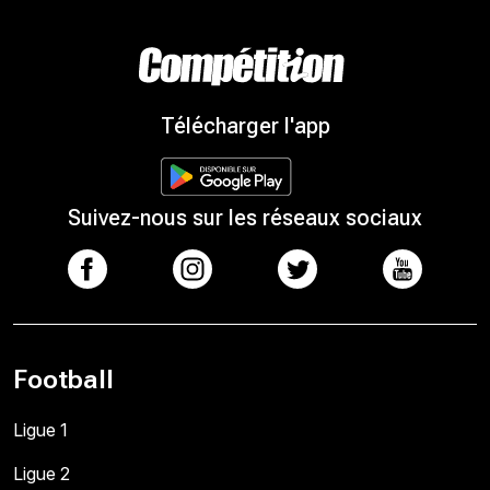
Télécharger l'app
Suivez-nous sur les réseaux sociaux
Football
Ligue 1
Ligue 2