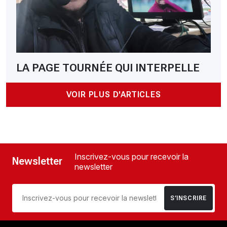
LA PAGE TOURNÉE QUI INTERPELLE
VOIR PLUS D'ARTICLES
Inscrivez-vous pour recevoir la
Newsletter
newsletter
S’INSCRIRE