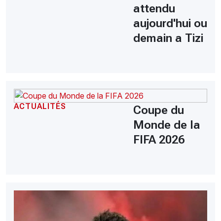
attendu
aujourd'hui ou
demain a Tizi
ACTUALITÉS
Coupe du
Monde de la
FIFA 2026