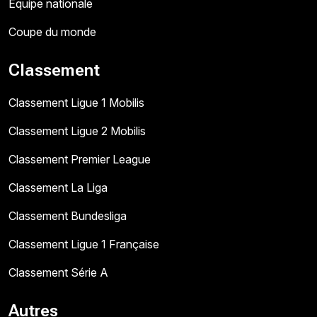
Équipe nationale
Coupe du monde
Classement
Classement Ligue 1 Mobilis
Classement Ligue 2 Mobilis
Classement Premier League
Classement La Liga
Classement Bundesliga
Classement Ligue 1 Française
Classement Série A
Autres