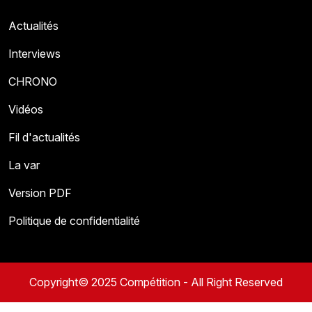
Actualités
Interviews
CHRONO
Vidéos
Fil d'actualités
La var
Version PDF
Politique de confidentialité
Copyright© 2025 Compétition - All Right Reserved