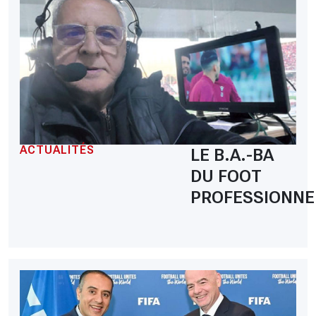
ACTUALITÉS
LE B.A.-BA
DU FOOT
PROFESSIONNE