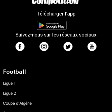
Télécharger l'app
Suivez-nous sur les réseaux sociaux
Football
Ligue 1
Ligue 2
Coupe d'Algérie