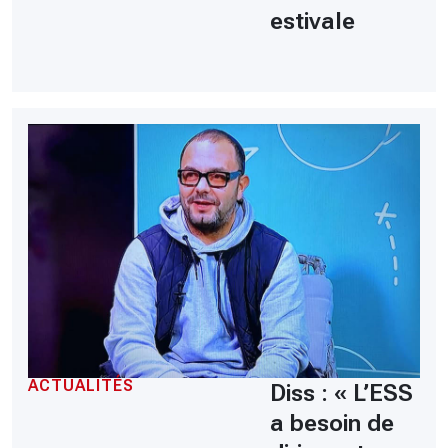
estivale
ACTUALITÉS
Diss : « L’ESS
a besoin de