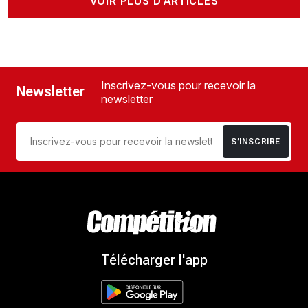
VOIR PLUS D'ARTICLES
Inscrivez-vous pour recevoir la
Newsletter
newsletter
S’INSCRIRE
Télécharger l'app