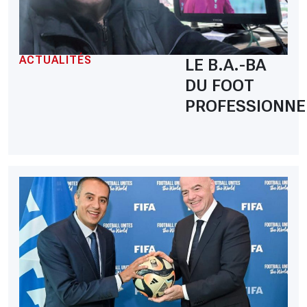
ACTUALITÉS
LE B.A.-BA
DU FOOT
PROFESSIONNE