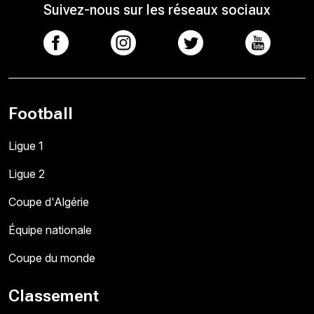
Suivez-nous sur les réseaux sociaux
Football
Ligue 1
Ligue 2
Coupe d'Algérie
Équipe nationale
Coupe du monde
Classement