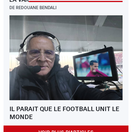
DE REDOUANE BENDALI
IL PARAIT QUE LE FOOTBALL UNIT LE
MONDE