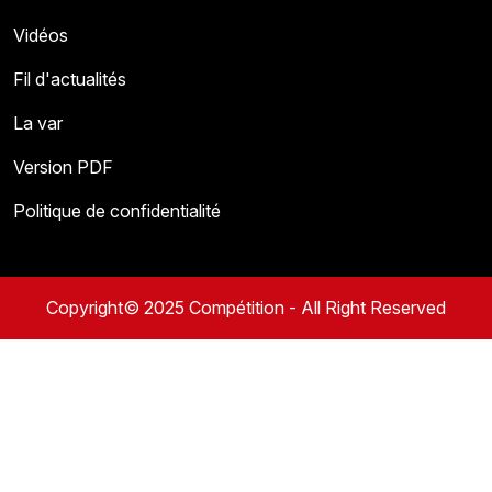
Vidéos
Fil d'actualités
La var
Version PDF
Politique de confidentialité
Copyright© 2025 Compétition - All Right Reserved