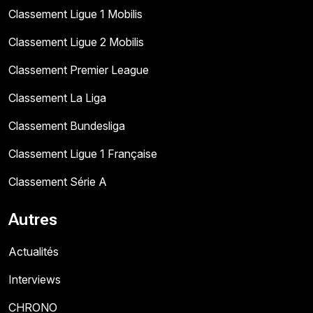
Classement Ligue 1 Mobilis
Classement Ligue 2 Mobilis
Classement Premier League
Classement La Liga
Classement Bundesliga
Classement Ligue 1 Française
Classement Série A
Autres
Actualités
Interviews
CHRONO