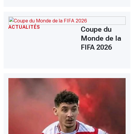
ACTUALITÉS
Coupe du
Monde de la
FIFA 2026