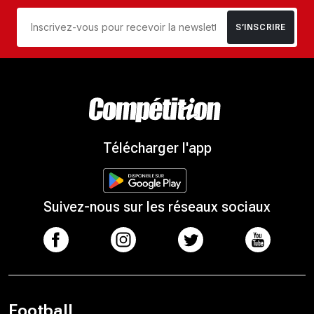
S’INSCRIRE
Télécharger l'app
Suivez-nous sur les réseaux sociaux
Football