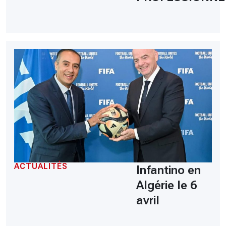
ACTUALITÉS
Infantino en
Algérie le 6
avril