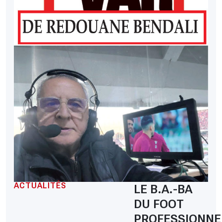
ACTUALITÉS
LE B.A.-BA
DU FOOT
PROFESSIONNE