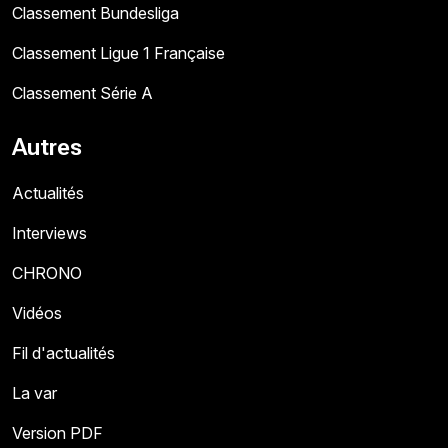
Classement Bundesliga
Classement Ligue 1 Française
Classement Série A
Autres
Actualités
Interviews
CHRONO
Vidéos
Fil d'actualités
La var
Version PDF