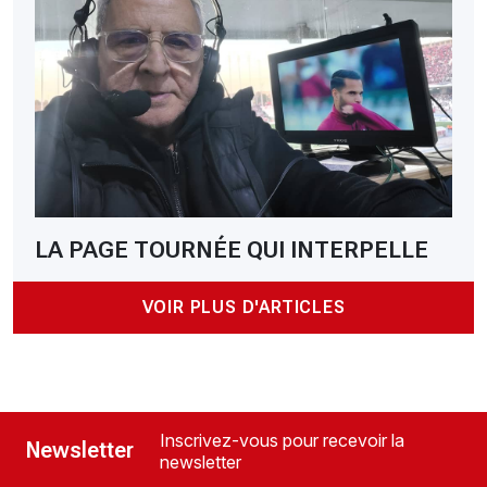
LA PAGE TOURNÉE QUI INTERPELLE
VOIR PLUS D'ARTICLES
Inscrivez-vous pour recevoir la
Newsletter
newsletter