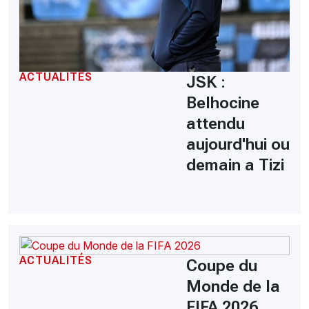
ACTUALITÉS
JSK :
Belhocine
attendu
aujourd'hui ou
demain a Tizi
ACTUALITÉS
Coupe du
Monde de la
FIFA 2026