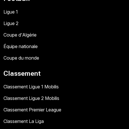
Ligue 1
Ligue 2
Coupe d'Algérie
Équipe nationale
Coupe du monde
Classement
Classement Ligue 1 Mobilis
Classement Ligue 2 Mobilis
Classement Premier League
Classement La Liga