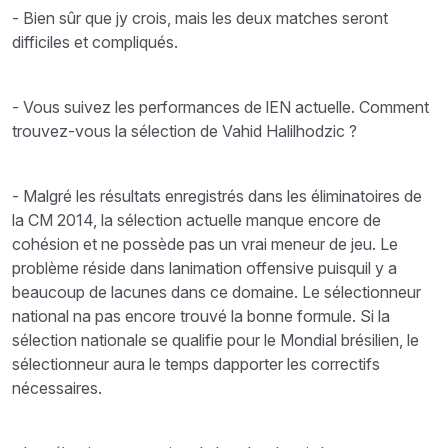
- Bien sûr que jy crois, mais les deux matches seront
difficiles et compliqués.
- Vous suivez les performances de lEN actuelle. Comment
trouvez-vous la sélection de Vahid Halilhodzic ?
- Malgré les résultats enregistrés dans les éliminatoires de
la CM 2014, la sélection actuelle manque encore de
cohésion et ne possède pas un vrai meneur de jeu. Le
problème réside dans lanimation offensive puisquil y a
beaucoup de lacunes dans ce domaine. Le sélectionneur
national na pas encore trouvé la bonne formule. Si la
sélection nationale se qualifie pour le Mondial brésilien, le
sélectionneur aura le temps dapporter les correctifs
nécessaires.