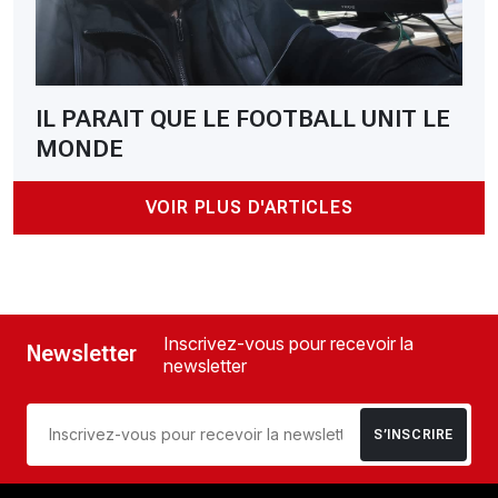
IL PARAIT QUE LE FOOTBALL UNIT LE
MONDE
VOIR PLUS D'ARTICLES
Inscrivez-vous pour recevoir la
Newsletter
newsletter
S’INSCRIRE