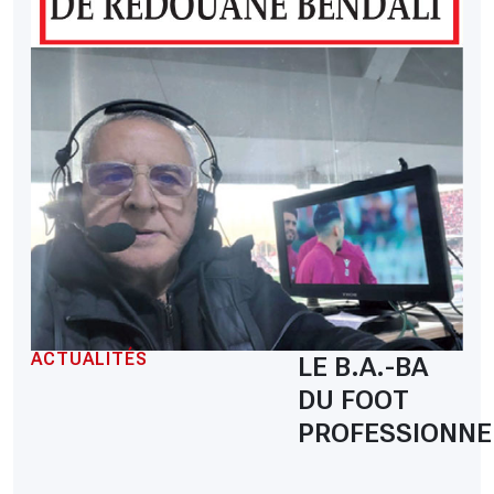
ACTUALITÉS
LE B.A.-BA
DU FOOT
PROFESSIONNE