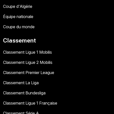
Coupe d'Algérie
Équipe nationale
Coupe du monde
Classement
Classement Ligue 1 Mobilis
Classement Ligue 2 Mobilis
Classement Premier League
Classement La Liga
Classement Bundesliga
Classement Ligue 1 Française
Classement Série A