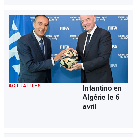
ACTUALITÉS
Infantino en
Algérie le 6
avril