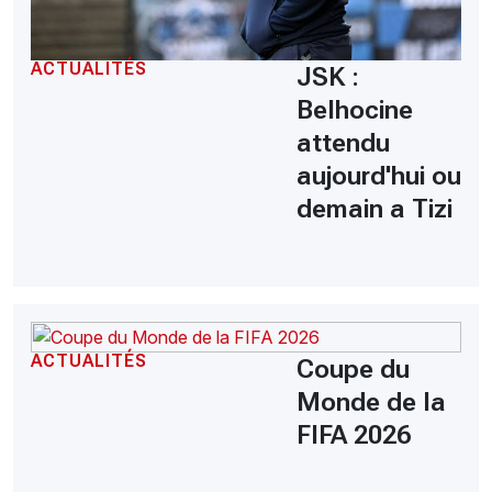
ACTUALITÉS
JSK :
Belhocine
attendu
aujourd'hui ou
demain a Tizi
ACTUALITÉS
Coupe du
Monde de la
FIFA 2026