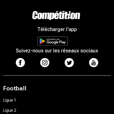
Télécharger l'app
Suivez-nous sur les réseaux sociaux
Football
Ligue 1
Ligue 2