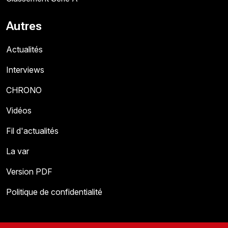
Autres
Actualités
Interviews
CHRONO
Vidéos
Fil d'actualités
La var
Version PDF
Politique de confidentialité