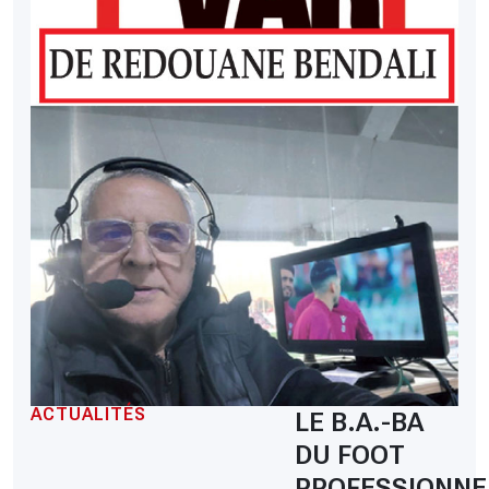
ACTUALITÉS
LE B.A.-BA
DU FOOT
PROFESSIONNE