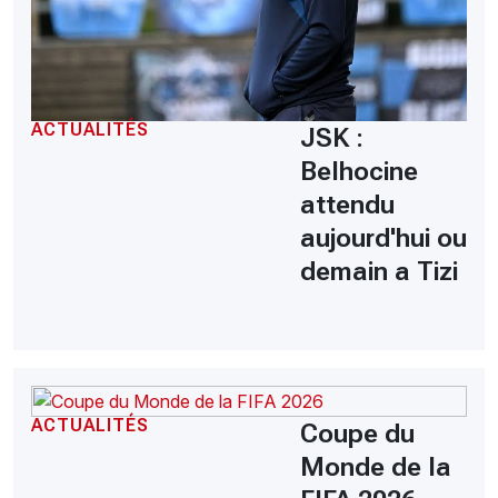
ACTUALITÉS
JSK :
Belhocine
attendu
aujourd'hui ou
demain a Tizi
ACTUALITÉS
Coupe du
Monde de la