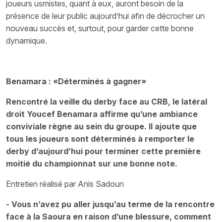
joueurs usmistes, quant à eux, auront besoin de la
présence de leur public aujourd’hui afin de décrocher un
nouveau succès et, surtout, pour garder cette bonne
dynamique.
Benamara : «Déterminés à gagner»
Rencontré la veille du derby face au CRB, le latéral
droit Youcef Benamara affirme qu’une ambiance
conviviale règne au sein du groupe. Il ajoute que
tous les joueurs sont déterminés à remporter le
derby d’aujourd’hui pour terminer cette première
moitié du championnat sur une bonne note.
Entretien réalisé par Anis Sadoun
- Vous n’avez pu aller jusqu’au terme de la rencontre
face à la Saoura en raison d’une blessure, comment