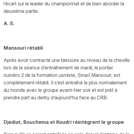
l’écart sur le leader du championnat et de bien aborder la
deuxième partie.
A. S.
Mansouri rétabli
Après avoir contracté une blessure au niveau de la cheville
lors de la séance d’entraînement de mardi, le portier
numéro 2 de la formation usmiste, Smaïl Mansouri, est
complètement rétabli. Il s’est entraîné le plus normalement
du monde avec le groupe avant-hier soir et est prêt à
prendre part au derby d’aujourd’hui face au CRB.
Djediat, Bouchema et Koudri réintègrent le groupe