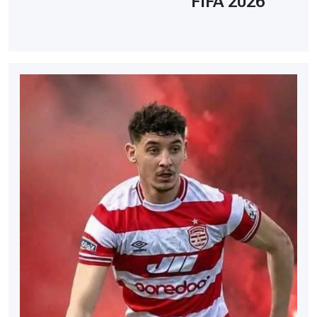
FIFA 2026