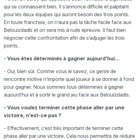
qui se connaissent bien. Il s’annonce difficile et palpitant
pour les deux équipes qui auront besoin des trois points.
En toute franchise, on n’aura pas la tâche facile face aux
Belouizdadis et on sera mis à rude épreuve. Il faut bien
négocier cette confrontation afin de s’adjuger les trois
points.
- Vous êtes déterminés à gagner aujourd’hui…
- Oui, bien sûr. Comme vous le savez, ce genre de
rencontre motive n’importe quel joueur à se donner à fond
pour gagner. Nous sommes tous déterminés à gagner
aujourd’hui et à sortir le grand jeu face aux Belouizdadis.
- Vous voulez terminer cette phase aller par une
victoire, n’est-ce pas ?
- Effectivement, c’est très important de terminer cette
phase aller par une victoire. Cela nous permettra de réduire