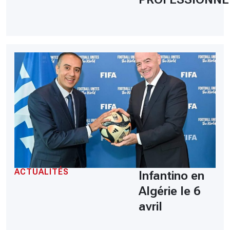
ACTUALITÉS
Infantino en
Algérie le 6
avril