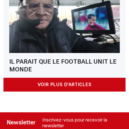
IL PARAIT QUE LE FOOTBALL UNIT LE
MONDE
VOIR PLUS D'ARTICLES
Inscrivez-vous pour recevoir la
Newsletter
newsletter