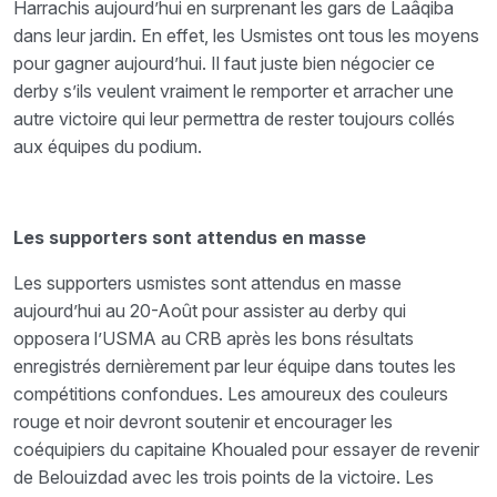
Harrachis aujourd’hui en surprenant les gars de Laâqiba
dans leur jardin. En effet, les Usmistes ont tous les moyens
pour gagner aujourd’hui. Il faut juste bien négocier ce
derby s’ils veulent vraiment le remporter et arracher une
autre victoire qui leur permettra de rester toujours collés
aux équipes du podium.
Les supporters sont attendus en masse
Les supporters usmistes sont attendus en masse
aujourd’hui au 20-Août pour assister au derby qui
opposera l’USMA au CRB après les bons résultats
enregistrés dernièrement par leur équipe dans toutes les
compétitions confondues. Les amoureux des couleurs
rouge et noir devront soutenir et encourager les
coéquipiers du capitaine Khoualed pour essayer de revenir
de Belouizdad avec les trois points de la victoire. Les