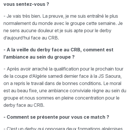
vous sentez-vous ?
- Je vais très bien. La preuve, je me suis entraîné le plus
normalement du monde avec le groupe cette semaine. Je
ne sens aucune douleur et je suis apte pour le derby
d’aujourd’hui face au CRB.
- A la veille du derby face au CRB, comment est
l’ambiance au sein du groupe ?
- Après avoir arraché la qualification pour le prochain tour
de la coupe d’Algérie samedi dernier face à la JS Saoura,
on a repris le travail dans de bonnes conditions. Le moral
est au beau fixe, une ambiance conviviale règne au sein du
groupe et nous sommes en pleine concentration pour le
derby face au CRB.
- Comment se présente pour vous ce match ?
- C’est un derby qui opposera deux formations algéroises