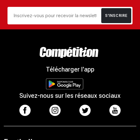
S’INSCRIRE
Télécharger l'app
Suivez-nous sur les réseaux sociaux