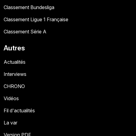
Classement Bundesliga
Classement Ligue 1 Française
Classement Série A
Autres
Actualités
Interviews
CHRONO
Vidéos
Fil d'actualités
La var
Version PDF