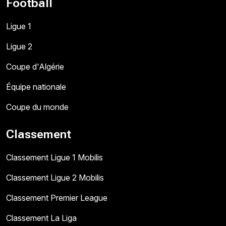
Football
Ligue 1
Ligue 2
Coupe d'Algérie
Équipe nationale
Coupe du monde
Classement
Classement Ligue 1 Mobilis
Classement Ligue 2 Mobilis
Classement Premier League
Classement La Liga