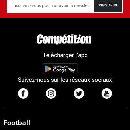
S’INSCRIRE
Télécharger l'app
Suivez-nous sur les réseaux sociaux
Football