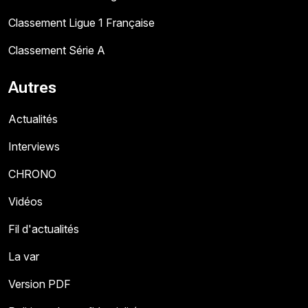
Classement Ligue 1 Française
Classement Série A
Autres
Actualités
Interviews
CHRONO
Vidéos
Fil d'actualités
La var
Version PDF