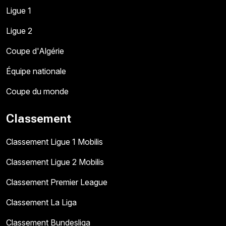
Ligue 1
Ligue 2
Coupe d'Algérie
Équipe nationale
Coupe du monde
Classement
Classement Ligue 1 Mobilis
Classement Ligue 2 Mobilis
Classement Premier League
Classement La Liga
Classement Bundesliga