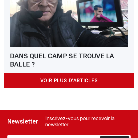
DANS QUEL CAMP SE TROUVE LA
BALLE ?
VOIR PLUS D'ARTICLES
Inscrivez-vous pour recevoir la
Newsletter
newsletter