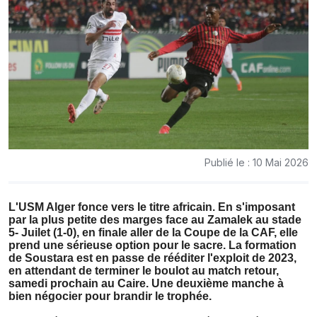
Publié le : 10 Mai 2026
L'USM Alger fonce vers le titre africain. En s'imposant
par la plus petite des marges face au Zamalek au stade
5- Juilet (1-0), en finale aller de la Coupe de la CAF, elle
prend une sérieuse option pour le sacre. La formation
de Soustara est en passe de rééditer l'exploit de 2023,
en attendant de terminer le boulot au match retour,
samedi prochain au Caire. Une deuxième manche à
bien négocier pour brandir le trophée.