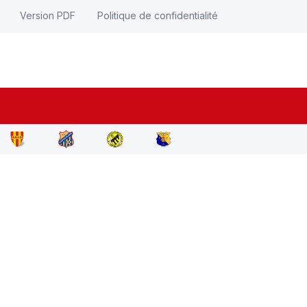
Version PDF
Politique de confidentialité