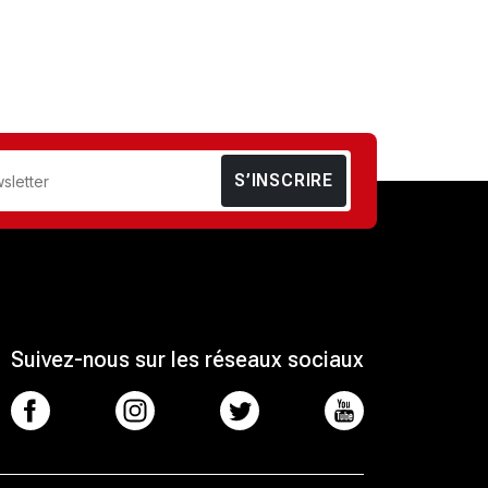
S’INSCRIRE
Suivez-nous sur les réseaux sociaux