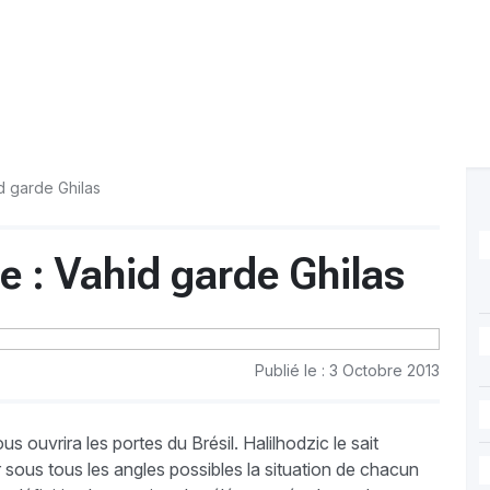
d garde Ghilas
e : Vahid garde Ghilas
Publié le : 3 Octobre 2013
 ouvrira les portes du Brésil. Halilhodzic le sait
er sous tous les angles possibles la situation de chacun