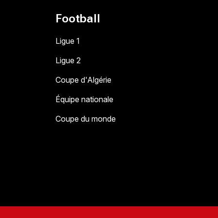
Football
Ligue 1
Ligue 2
Coupe d'Algérie
Équipe nationale
Coupe du monde